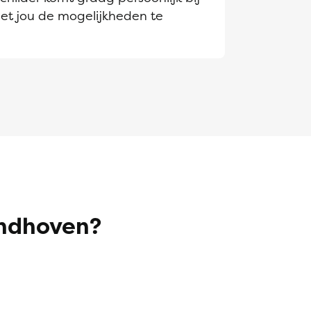
et jou de mogelijkheden te
indhoven?