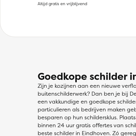
Altijd gratis en vrijblijvend
Goedkope schilder i
Zijn je kozijnen aan een nieuwe verfl
buitenschilderwerk? Dan ben je bij D
een vakkundige en goedkope schilder
particulieren als bedrijven maken ge
besparen op hun schildersklus. Plaats
binnen 24 uur gratis offertes van schil
beste schilder in Eindhoven. Zó gereg