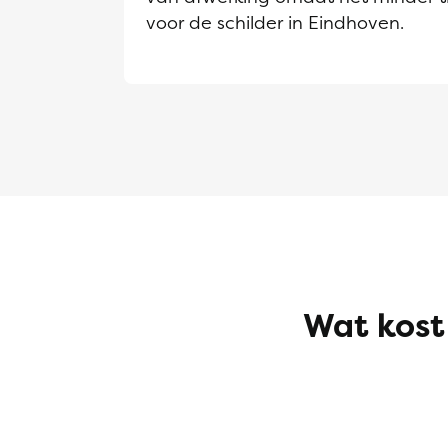
voor de schilder in Eindhoven.
Wat kost