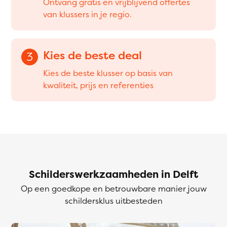
Ontvang gratis en vrijblijvend offertes
van klussers in je regio.
Kies de beste deal
3
Kies de beste klusser op basis van
kwaliteit, prijs en referenties
Schilderswerkzaamheden in Delft
Op een goedkope en betrouwbare manier jouw
schildersklus uitbesteden