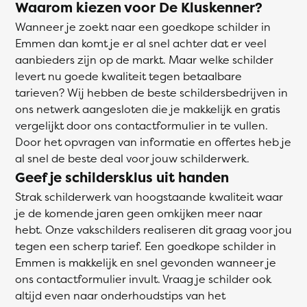
Waarom kiezen voor De Kluskenner?
Wanneer je zoekt naar een goedkope schilder in
Emmen dan komt je er al snel achter dat er veel
aanbieders zijn op de markt. Maar welke schilder
levert nu goede kwaliteit tegen betaalbare
tarieven? Wij hebben de beste schildersbedrijven in
ons netwerk aangesloten die je makkelijk en gratis
vergelijkt door ons contactformulier in te vullen.
Door het opvragen van informatie en offertes heb je
al snel de beste deal voor jouw schilderwerk.
Geef je schildersklus uit handen
Strak schilderwerk van hoogstaande kwaliteit waar
je de komende jaren geen omkijken meer naar
hebt. Onze vakschilders realiseren dit graag voor jou
tegen een scherp tarief. Een goedkope schilder in
Emmen is makkelijk en snel gevonden wanneer je
ons contactformulier invult. Vraag je schilder ook
altijd even naar onderhoudstips van het