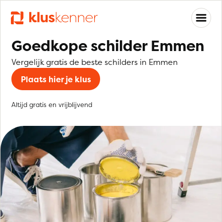
Goedkope schilder Emmen
Vergelijk gratis de beste schilders in Emmen
Plaats hier je klus
Altijd gratis en vrijblijvend