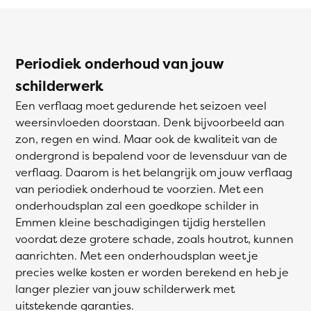
Periodiek onderhoud van jouw
schilderwerk
Een verflaag moet gedurende het seizoen veel
weersinvloeden doorstaan. Denk bijvoorbeeld aan
zon, regen en wind. Maar ook de kwaliteit van de
ondergrond is bepalend voor de levensduur van de
verflaag. Daarom is het belangrijk om jouw verflaag
van periodiek onderhoud te voorzien. Met een
onderhoudsplan zal een goedkope schilder in
Emmen kleine beschadigingen tijdig herstellen
voordat deze grotere schade, zoals houtrot, kunnen
aanrichten. Met een onderhoudsplan weet je
precies welke kosten er worden berekend en heb je
langer plezier van jouw schilderwerk met
uitstekende garanties.