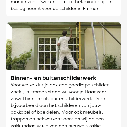
manier van afwerking omdat het minder tijd in
beslag neemt voor de schilder in Emmen.
Binnen- en buitenschilderwerk
Voor welke klus je ook een goedkope schilder
zoekt, in Emmen staan wij voor je klaar voor
zowel binnen- als buitenschilderwerk. Denk
bijvoorbeeld aan het schilderen van jouw
dakkapel of boeidelen. Maar ook meubels,
trappen en hekwerken voorzien wij op een
vakkundige wijze van een nieuwe strakke