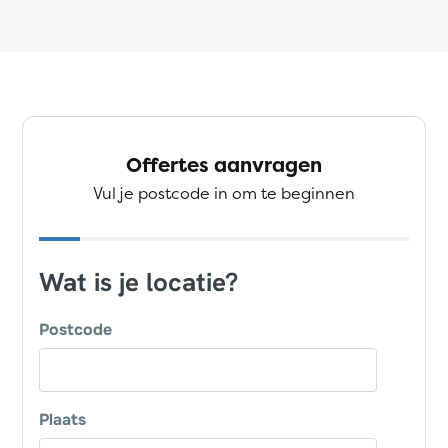
Offertes aanvragen
Vul je postcode in om te beginnen