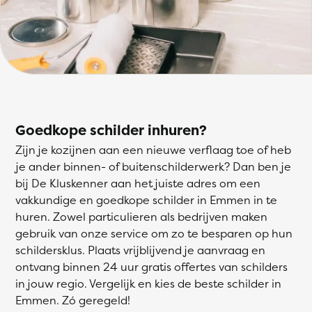
Goedkope schilder inhuren?
Zijn je kozijnen aan een nieuwe verflaag toe of heb
je ander binnen- of buitenschilderwerk? Dan ben je
bij De Kluskenner aan het juiste adres om een
vakkundige en goedkope schilder in Emmen in te
huren. Zowel particulieren als bedrijven maken
gebruik van onze service om zo te besparen op hun
schildersklus. Plaats vrijblijvend je aanvraag en
ontvang binnen 24 uur gratis offertes van schilders
in jouw regio. Vergelijk en kies de beste schilder in
Emmen. Zó geregeld!