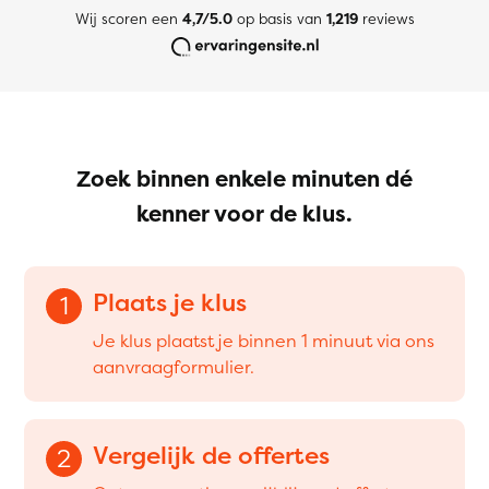
Wij scoren een
4,7/5.0
op basis van
1,219
reviews
Zoek binnen enkele minuten dé
kenner voor de klus.
Plaats je klus
1
Je klus plaatst je binnen 1 minuut via ons
aanvraagformulier.
Vergelijk de offertes
2