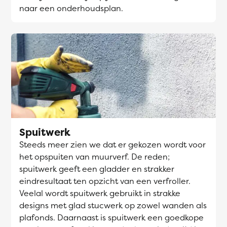
naar een onderhoudsplan.
Spuitwerk
Steeds meer zien we dat er gekozen wordt voor
het opspuiten van muurverf. De reden;
spuitwerk geeft een gladder en strakker
eindresultaat ten opzicht van een verfroller.
Veelal wordt spuitwerk gebruikt in strakke
designs met glad stucwerk op zowel wanden als
plafonds. Daarnaast is spuitwerk een goedkope