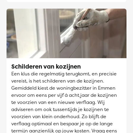
Schilderen van kozijnen
Een klus die regelmatig terugkomt, en precisie
vereist, is het schilderen van de kozijnen.
Gemiddeld kiest de woningbezitter in Emmen
ervoor om eens per vijf á acht jaar de kozijnen
te voorzien van een nieuwe verflaag. Wij
adviseren om ook tussentijds je kozijnen te
voorzien van klein onderhoud. Zo blijft de
verflaag optimaal en bespaar je op de lange
termijn aanzienlijk op jouw kosten. Vraag eens