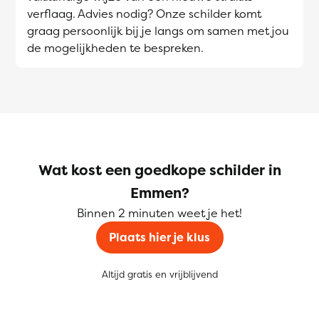
verflaag. Advies nodig? Onze schilder komt
graag persoonlijk bij je langs om samen met jou
de mogelijkheden te bespreken.
Wat kost een goedkope schilder in
Emmen?
Binnen 2 minuten weet je het!
Plaats hier je klus
Altijd gratis en vrijblijvend