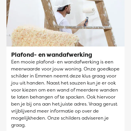
Plafond- en wandafwerking
Een mooie plafond- en wandafwerking is een
meerwaarde voor jouw woning. Onze goedkope
schilder in Emmen neemt deze klus graag voor
jou uit handen. Naast het sauzen kun je er ook
voor kiezen om een wand of meerdere wanden
te laten behangen of te spacken. Ook hiervoor
ben je bij ons aan het juiste adres. Vraag gerust
vrijblijvend meer informatie op over de
mogelijkheden. Onze schilders adviseren je
graag.