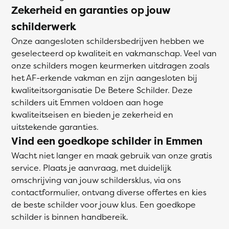
Zekerheid en garanties op jouw
schilderwerk
Onze aangesloten schildersbedrijven hebben we
geselecteerd op kwaliteit en vakmanschap. Veel van
onze schilders mogen keurmerken uitdragen zoals
het AF-erkende vakman en zijn aangesloten bij
kwaliteitsorganisatie De Betere Schilder. Deze
schilders uit Emmen voldoen aan hoge
kwaliteitseisen en bieden je zekerheid en
uitstekende garanties.
Vind een goedkope schilder in Emmen
Wacht niet langer en maak gebruik van onze gratis
service. Plaats je aanvraag, met duidelijk
omschrijving van jouw schildersklus, via ons
contactformulier, ontvang diverse offertes en kies
de beste schilder voor jouw klus. Een goedkope
schilder is binnen handbereik.