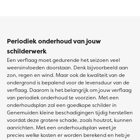
Periodiek onderhoud van jouw
schilderwerk
Een verflaag moet gedurende het seizoen veel
weersinvloeden doorstaan. Denk bijvoorbeeld aan
zon, regen en wind. Maar ook de kwaliteit van de
ondergrond is bepalend voor de levensduur van de
verflaag. Daarom is het belangrijk om jouw verflaag
van periodiek onderhoud te voorzien. Met een
onderhoudsplan zal een goedkope schilder in
Genemuiden kleine beschadigingen tijdig herstellen
voordat deze grotere schade, zoals houtrot, kunnen
aanrichten. Met een onderhoudsplan weet je
precies welke kosten er worden berekend en heb je