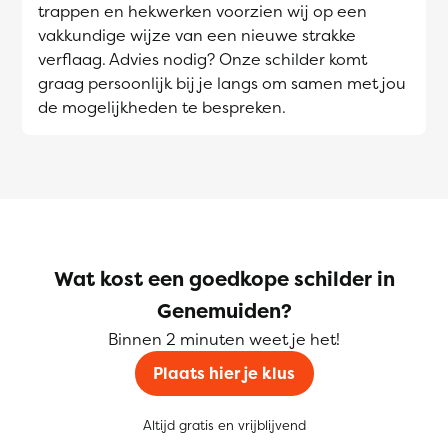
trappen en hekwerken voorzien wij op een
vakkundige wijze van een nieuwe strakke
verflaag. Advies nodig? Onze schilder komt
graag persoonlijk bij je langs om samen met jou
de mogelijkheden te bespreken.
Wat kost een goedkope schilder in
Genemuiden?
Binnen 2 minuten weet je het!
Plaats hier je klus
Altijd gratis en vrijblijvend