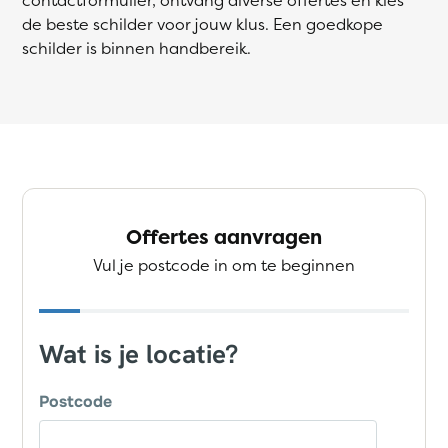
de beste schilder voor jouw klus. Een goedkope
schilder is binnen handbereik.
Offertes aanvragen
Vul je postcode in om te beginnen