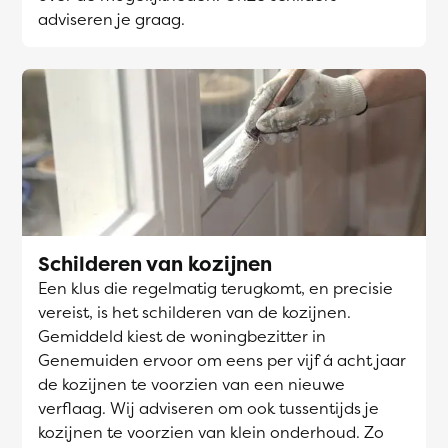
adviseren je graag.
Schilderen van kozijnen
Een klus die regelmatig terugkomt, en precisie
vereist, is het schilderen van de kozijnen.
Gemiddeld kiest de woningbezitter in
Genemuiden ervoor om eens per vijf á acht jaar
de kozijnen te voorzien van een nieuwe
verflaag. Wij adviseren om ook tussentijds je
kozijnen te voorzien van klein onderhoud. Zo