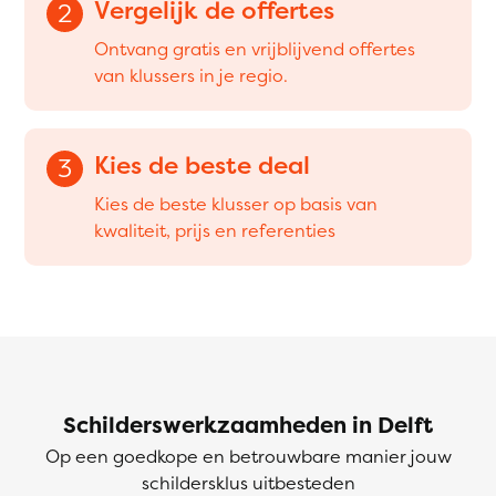
Vergelijk de offertes
2
Ontvang gratis en vrijblijvend offertes
van klussers in je regio.
Kies de beste deal
3
Kies de beste klusser op basis van
kwaliteit, prijs en referenties
Schilderswerkzaamheden in Delft
Op een goedkope en betrouwbare manier jouw
schildersklus uitbesteden