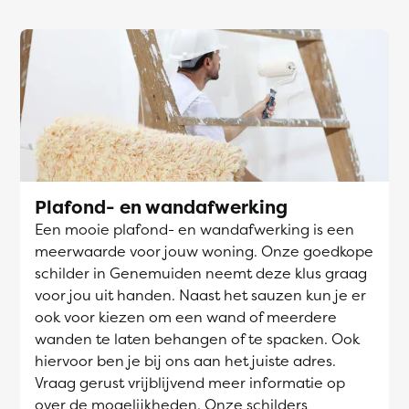
Plafond- en wandafwerking
Een mooie plafond- en wandafwerking is een
meerwaarde voor jouw woning. Onze goedkope
schilder in Genemuiden neemt deze klus graag
voor jou uit handen. Naast het sauzen kun je er
ook voor kiezen om een wand of meerdere
wanden te laten behangen of te spacken. Ook
hiervoor ben je bij ons aan het juiste adres.
Vraag gerust vrijblijvend meer informatie op
over de mogelijkheden. Onze schilders