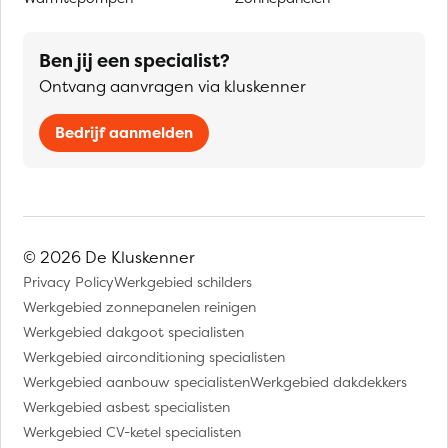
Ben jij een specialist?
Ontvang aanvragen via kluskenner
Bedrijf aanmelden
© 2026 De Kluskenner
Privacy Policy
Werkgebied schilders
Werkgebied zonnepanelen reinigen
Werkgebied dakgoot specialisten
Werkgebied airconditioning specialisten
Werkgebied aanbouw specialisten
Werkgebied dakdekkers
Werkgebied asbest specialisten
Werkgebied CV-ketel specialisten