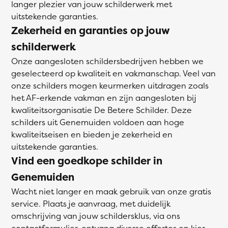
langer plezier van jouw schilderwerk met
uitstekende garanties.
Zekerheid en garanties op jouw
schilderwerk
Onze aangesloten schildersbedrijven hebben we
geselecteerd op kwaliteit en vakmanschap. Veel van
onze schilders mogen keurmerken uitdragen zoals
het AF-erkende vakman en zijn aangesloten bij
kwaliteitsorganisatie De Betere Schilder. Deze
schilders uit Genemuiden voldoen aan hoge
kwaliteitseisen en bieden je zekerheid en
uitstekende garanties.
Vind een goedkope schilder in
Genemuiden
Wacht niet langer en maak gebruik van onze gratis
service. Plaats je aanvraag, met duidelijk
omschrijving van jouw schildersklus, via ons
contactformulier, ontvang diverse offertes en kies