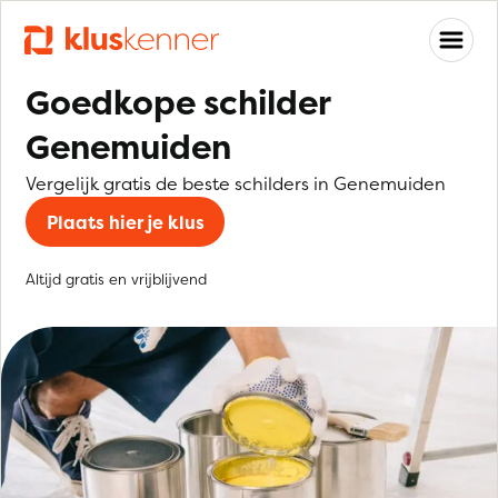
Goedkope schilder
Genemuiden
Vergelijk gratis de beste schilders in Genemuiden
Plaats hier je klus
Altijd gratis en vrijblijvend