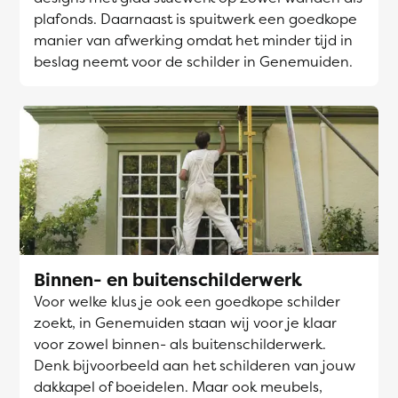
plafonds. Daarnaast is spuitwerk een goedkope
manier van afwerking omdat het minder tijd in
beslag neemt voor de schilder in Genemuiden.
Binnen- en buitenschilderwerk
Voor welke klus je ook een goedkope schilder
zoekt, in Genemuiden staan wij voor je klaar
voor zowel binnen- als buitenschilderwerk.
Denk bijvoorbeeld aan het schilderen van jouw
dakkapel of boeidelen. Maar ook meubels,