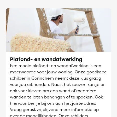
Plafond- en wandafwerking
Een mooie plafond- en wandafwerking is een
meerwaarde voor jouw woning. Onze goedkope
schilder in Gorinchem neemt deze klus graag
voor jou uit handen. Naast het sauzen kun je er
ook voor kiezen om een wand of meerdere
wanden te laten behangen of te spacken. Ook
hiervoor ben je bij ons aan het juiste adres.
Vraag gerust vrijblijvend meer informatie op
over de mogelijkheden. Onze schilders