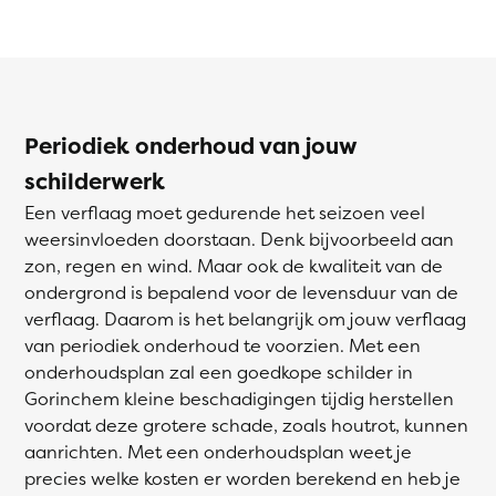
Periodiek onderhoud van jouw
schilderwerk
Een verflaag moet gedurende het seizoen veel
weersinvloeden doorstaan. Denk bijvoorbeeld aan
zon, regen en wind. Maar ook de kwaliteit van de
ondergrond is bepalend voor de levensduur van de
verflaag. Daarom is het belangrijk om jouw verflaag
van periodiek onderhoud te voorzien. Met een
onderhoudsplan zal een goedkope schilder in
Gorinchem kleine beschadigingen tijdig herstellen
voordat deze grotere schade, zoals houtrot, kunnen
aanrichten. Met een onderhoudsplan weet je
precies welke kosten er worden berekend en heb je