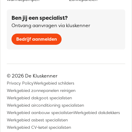
Ben jij een specialist?
Ontvang aanvragen via kluskenner
Bedrijf aanmelden
© 2026 De Kluskenner
Privacy Policy
Werkgebied schilders
Werkgebied zonnepanelen reinigen
Werkgebied dakgoot specialisten
Werkgebied airconditioning specialisten
Werkgebied aanbouw specialisten
Werkgebied dakdekkers
Werkgebied asbest specialisten
Werkgebied CV-ketel specialisten