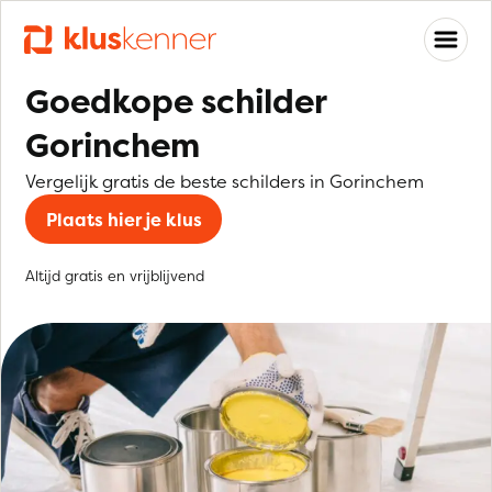
Goedkope schilder
Gorinchem
Vergelijk gratis de beste schilders in Gorinchem
Plaats hier je klus
Altijd gratis en vrijblijvend