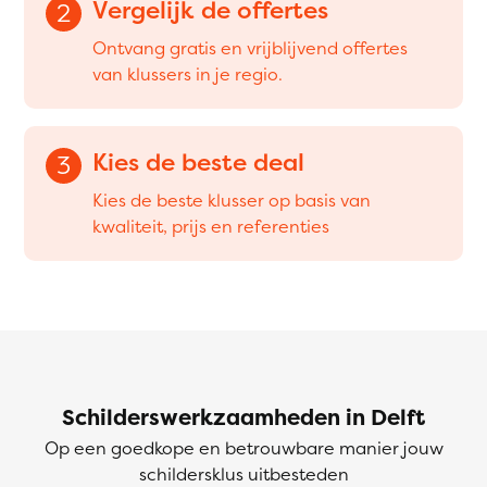
Vergelijk de offertes
2
Ontvang gratis en vrijblijvend offertes
van klussers in je regio.
Kies de beste deal
3
Kies de beste klusser op basis van
kwaliteit, prijs en referenties
Schilderswerkzaamheden in Delft
Op een goedkope en betrouwbare manier jouw
schildersklus uitbesteden