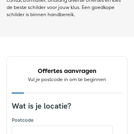
de beste schilder voor jouw klus. Een goedkope
schilder is binnen handbereik.
Offertes aanvragen
Vul je postcode in om te beginnen