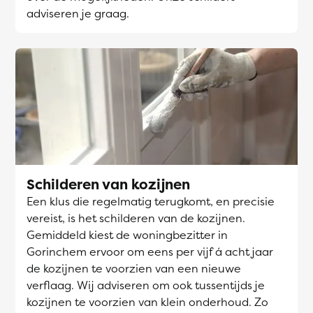
adviseren je graag.
Schilderen van kozijnen
Een klus die regelmatig terugkomt, en precisie
vereist, is het schilderen van de kozijnen.
Gemiddeld kiest de woningbezitter in
Gorinchem ervoor om eens per vijf á acht jaar
de kozijnen te voorzien van een nieuwe
verflaag. Wij adviseren om ook tussentijds je
kozijnen te voorzien van klein onderhoud. Zo