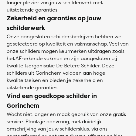
langer plezier van jouw schilderwerk met
uitstekende garanties.
Zekerheid en garanties op jouw
schilderwerk
Onze aangesloten schildersbedrijven hebben we
geselecteerd op kwaliteit en vakmanschap. Veel van
onze schilders mogen keurmerken uitdragen zoals
het AF-erkende vakman en zijn aangesloten bij
kwaliteitsorganisatie De Betere Schilder. Deze
schilders uit Gorinchem voldoen aan hoge
kwaliteitseisen en bieden je zekerheid en
uitstekende garanties.
Vind een goedkope schilder in
Gorinchem
Wacht niet langer en maak gebruik van onze gratis
service. Plaats je aanvraag, met duidelijk
omschrijving van jouw schildersklus, via ons
contactformulier, ontvang diverse offertes en kies