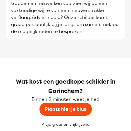
trappen en hekwerken voorzien wij op een
vakkundige wijze van een nieuwe strakke
verflaag. Advies nodig? Onze schilder komt
graag persoonlijk bij je langs om samen met jou
de mogelijkheden te bespreken.
Wat kost een goedkope schilder in
Gorinchem?
Binnen 2 minuten weet je het!
Plaats hier je klus
Altijd gratis en vrijblijvend