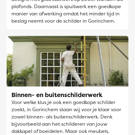
plafonds. Daarnaast is spuitwerk een goedkope
manier van afwerking omdat het minder tijd in
beslag neemt voor de schilder in Gorinchem.
Binnen- en buitenschilderwerk
Voor welke klus je ook een goedkope schilder
zoekt, in Gorinchem staan wij voor je klaar voor
zowel binnen- als buitenschilderwerk. Denk
bijvoorbeeld aan het schilderen van jouw
dakkapel of boeidelen. Maar ook meubels,