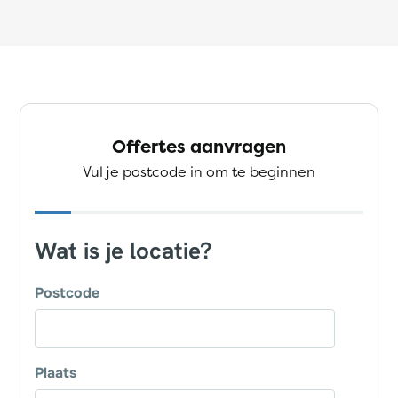
Offertes aanvragen
Vul je postcode in om te beginnen