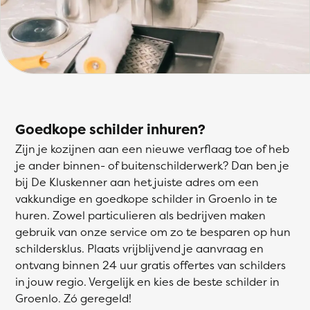
Goedkope schilder inhuren?
Zijn je kozijnen aan een nieuwe verflaag toe of heb
je ander binnen- of buitenschilderwerk? Dan ben je
bij De Kluskenner aan het juiste adres om een
vakkundige en goedkope schilder in Groenlo in te
huren. Zowel particulieren als bedrijven maken
gebruik van onze service om zo te besparen op hun
schildersklus. Plaats vrijblijvend je aanvraag en
ontvang binnen 24 uur gratis offertes van schilders
in jouw regio. Vergelijk en kies de beste schilder in
Groenlo. Zó geregeld!