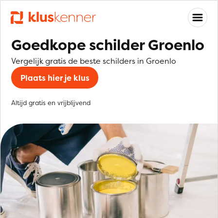
Goedkope schilder Groenlo
Vergelijk gratis de beste schilders in Groenlo
Plaats hier je klus
Altijd gratis en vrijblijvend