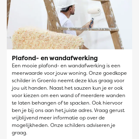
Plafond- en wandafwerking
Een mooie plafond- en wandafwerking is een
meerwaarde voor jouw woning. Onze goedkope
schilder in Groenlo neemt deze klus graag voor
jou uit handen. Naast het sauzen kun je er ook
voor kiezen om een wand of meerdere wanden
te laten behangen of te spacken. Ook hiervoor
ben je bij ons aan het juiste adres. Vraag gerust
vrijblijvend meer informatie op over de
mogelijkheden. Onze schilders adviseren je
graag.