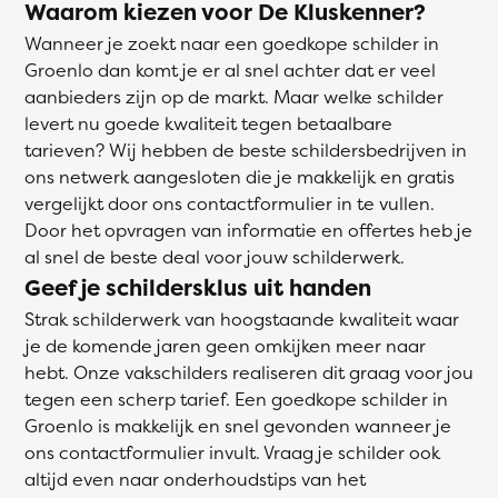
Waarom kiezen voor De Kluskenner?
Wanneer je zoekt naar een goedkope schilder in
Groenlo dan komt je er al snel achter dat er veel
aanbieders zijn op de markt. Maar welke schilder
levert nu goede kwaliteit tegen betaalbare
tarieven? Wij hebben de beste schildersbedrijven in
ons netwerk aangesloten die je makkelijk en gratis
vergelijkt door ons contactformulier in te vullen.
Door het opvragen van informatie en offertes heb je
al snel de beste deal voor jouw schilderwerk.
Geef je schildersklus uit handen
Strak schilderwerk van hoogstaande kwaliteit waar
je de komende jaren geen omkijken meer naar
hebt. Onze vakschilders realiseren dit graag voor jou
tegen een scherp tarief. Een goedkope schilder in
Groenlo is makkelijk en snel gevonden wanneer je
ons contactformulier invult. Vraag je schilder ook
altijd even naar onderhoudstips van het