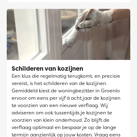
Schilderen van kozijnen
Een klus die regelmatig terugkomt, en precisie
vereist, is het schilderen van de kozijnen.
Gemiddeld kiest de woningbezitter in Groenlo
ervoor om eens per vijf á acht jaar de kozijnen
te voorzien van een nieuwe verflaag. Wij
adviseren om ook tussentijds je kozijnen te
voorzien van klein onderhoud. Zo blijft de
verflaag optimaal en bespaar je op de lange
termijn aanzienlijk op jouw kosten. Vraag eens