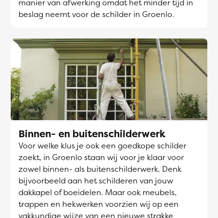
manier van afwerking omdat het minder tijd in
beslag neemt voor de schilder in Groenlo.
Binnen- en buitenschilderwerk
Voor welke klus je ook een goedkope schilder
zoekt, in Groenlo staan wij voor je klaar voor
zowel binnen- als buitenschilderwerk. Denk
bijvoorbeeld aan het schilderen van jouw
dakkapel of boeidelen. Maar ook meubels,
trappen en hekwerken voorzien wij op een
vakkundige wijze van een nieuwe strakke