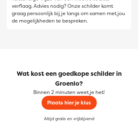
verflaag. Advies nodig? Onze schilder komt
graag persoonlijk bij je langs om samen met jou
de mogelijkheden te bespreken.
Wat kost een goedkope schilder in
Groenlo?
Binnen 2 minuten weet je het!
Plaats hier je klus
Altijd gratis en vrijblijvend