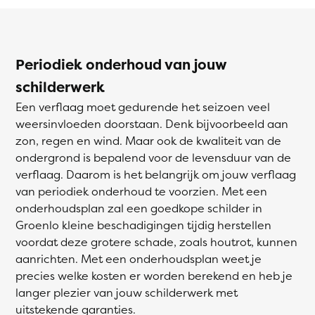
Periodiek onderhoud van jouw
schilderwerk
Een verflaag moet gedurende het seizoen veel
weersinvloeden doorstaan. Denk bijvoorbeeld aan
zon, regen en wind. Maar ook de kwaliteit van de
ondergrond is bepalend voor de levensduur van de
verflaag. Daarom is het belangrijk om jouw verflaag
van periodiek onderhoud te voorzien. Met een
onderhoudsplan zal een goedkope schilder in
Groenlo kleine beschadigingen tijdig herstellen
voordat deze grotere schade, zoals houtrot, kunnen
aanrichten. Met een onderhoudsplan weet je
precies welke kosten er worden berekend en heb je
langer plezier van jouw schilderwerk met
uitstekende garanties.