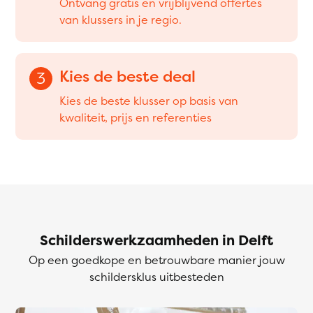
Ontvang gratis en vrijblijvend offertes
van klussers in je regio.
Kies de beste deal
3
Kies de beste klusser op basis van
kwaliteit, prijs en referenties
Schilderswerkzaamheden in Delft
Op een goedkope en betrouwbare manier jouw
schildersklus uitbesteden