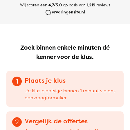
Wij scoren een
4,7/5.0
op basis van
1,219
reviews
Zoek binnen enkele minuten dé
kenner voor de klus.
Plaats je klus
1
Je klus plaatst je binnen 1 minuut via ons
aanvraagformulier.
Vergelijk de offertes
2