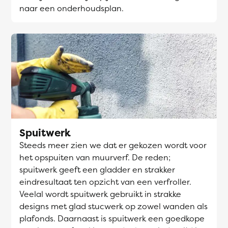
naar een onderhoudsplan.
Spuitwerk
Steeds meer zien we dat er gekozen wordt voor
het opspuiten van muurverf. De reden;
spuitwerk geeft een gladder en strakker
eindresultaat ten opzicht van een verfroller.
Veelal wordt spuitwerk gebruikt in strakke
designs met glad stucwerk op zowel wanden als
plafonds. Daarnaast is spuitwerk een goedkope