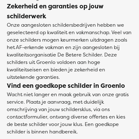
Zekerheid en garanties op jouw
schilderwerk
Onze aangesloten schildersbedrijven hebben we
geselecteerd op kwaliteit en vakmanschap. Veel van
onze schilders mogen keurmerken uitdragen zoals
het AF-erkende vakman en zijn aangesloten bij
kwaliteitsorganisatie De Betere Schilder. Deze
schilders uit Groenlo voldoen aan hoge
kwaliteitseisen en bieden je zekerheid en
uitstekende garanties.
Vind een goedkope schilder in Groenlo
Wacht niet langer en maak gebruik van onze gratis
service. Plaats je aanvraag, met duidelijk
omschrijving van jouw schildersklus, via ons
contactformulier, ontvang diverse offertes en kies
de beste schilder voor jouw klus. Een goedkope
schilder is binnen handbereik.