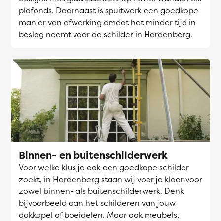
plafonds. Daarnaast is spuitwerk een goedkope
manier van afwerking omdat het minder tijd in
beslag neemt voor de schilder in Hardenberg.
Binnen- en buitenschilderwerk
Voor welke klus je ook een goedkope schilder
zoekt, in Hardenberg staan wij voor je klaar voor
zowel binnen- als buitenschilderwerk. Denk
bijvoorbeeld aan het schilderen van jouw
dakkapel of boeidelen. Maar ook meubels,