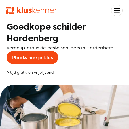
Goedkope schilder
Hardenberg
Vergelijk gratis de beste schilders in Hardenberg
Plaats hier je klus
Altijd gratis en vrijblijvend