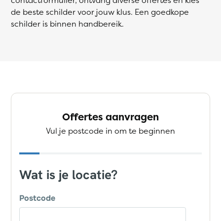
de beste schilder voor jouw klus. Een goedkope
schilder is binnen handbereik.
Offertes aanvragen
Vul je postcode in om te beginnen