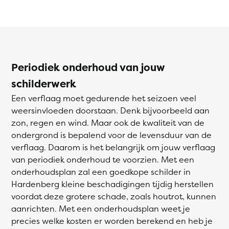
Periodiek onderhoud van jouw
schilderwerk
Een verflaag moet gedurende het seizoen veel
weersinvloeden doorstaan. Denk bijvoorbeeld aan
zon, regen en wind. Maar ook de kwaliteit van de
ondergrond is bepalend voor de levensduur van de
verflaag. Daarom is het belangrijk om jouw verflaag
van periodiek onderhoud te voorzien. Met een
onderhoudsplan zal een goedkope schilder in
Hardenberg kleine beschadigingen tijdig herstellen
voordat deze grotere schade, zoals houtrot, kunnen
aanrichten. Met een onderhoudsplan weet je
precies welke kosten er worden berekend en heb je