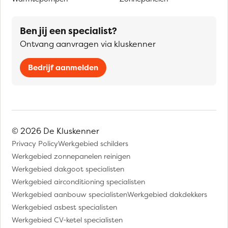
Ben jij een specialist?
Ontvang aanvragen via kluskenner
Bedrijf aanmelden
© 2026 De Kluskenner
Privacy Policy
Werkgebied schilders
Werkgebied zonnepanelen reinigen
Werkgebied dakgoot specialisten
Werkgebied airconditioning specialisten
Werkgebied aanbouw specialisten
Werkgebied dakdekkers
Werkgebied asbest specialisten
Werkgebied CV-ketel specialisten