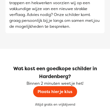
trappen en hekwerken voorzien wij op een
vakkundige wijze van een nieuwe strakke
verflaag. Advies nodig? Onze schilder komt
graag persoonlijk bij je langs om samen met jou
de mogelijkheden te bespreken.
Wat kost een goedkope schilder in
Hardenberg?
Binnen 2 minuten weet je het!
Plaats hier je klus
Altijd gratis en vrijblijvend