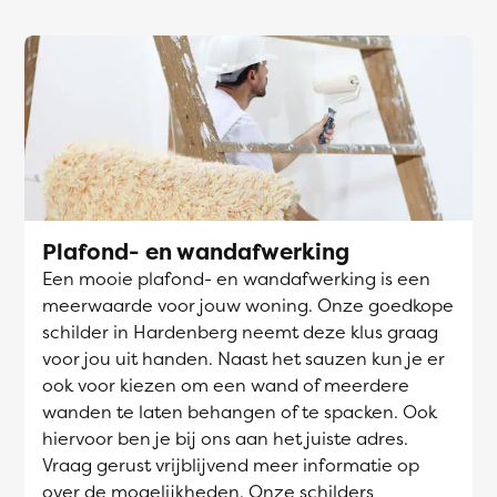
Plafond- en wandafwerking
Een mooie plafond- en wandafwerking is een
meerwaarde voor jouw woning. Onze goedkope
schilder in Hardenberg neemt deze klus graag
voor jou uit handen. Naast het sauzen kun je er
ook voor kiezen om een wand of meerdere
wanden te laten behangen of te spacken. Ook
hiervoor ben je bij ons aan het juiste adres.
Vraag gerust vrijblijvend meer informatie op
over de mogelijkheden. Onze schilders