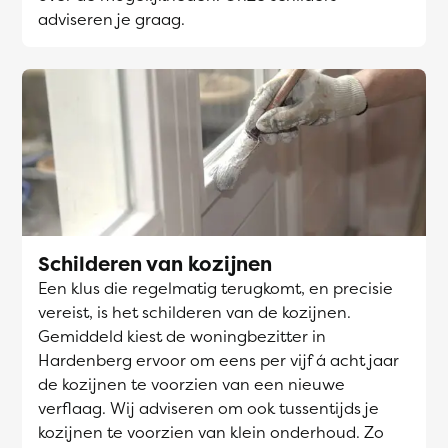
adviseren je graag.
Schilderen van kozijnen
Een klus die regelmatig terugkomt, en precisie
vereist, is het schilderen van de kozijnen.
Gemiddeld kiest de woningbezitter in
Hardenberg ervoor om eens per vijf á acht jaar
de kozijnen te voorzien van een nieuwe
verflaag. Wij adviseren om ook tussentijds je
kozijnen te voorzien van klein onderhoud. Zo