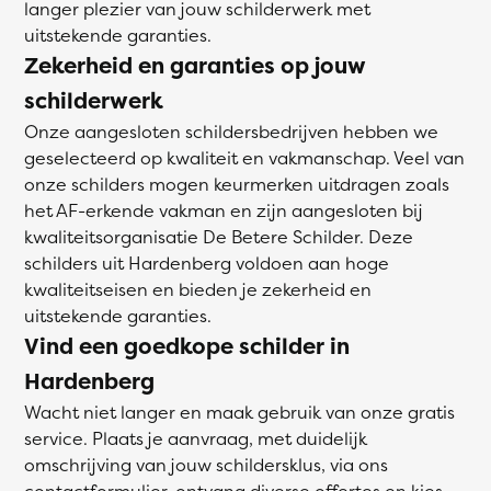
langer plezier van jouw schilderwerk met
uitstekende garanties.
Zekerheid en garanties op jouw
schilderwerk
Onze aangesloten schildersbedrijven hebben we
geselecteerd op kwaliteit en vakmanschap. Veel van
onze schilders mogen keurmerken uitdragen zoals
het AF-erkende vakman en zijn aangesloten bij
kwaliteitsorganisatie De Betere Schilder. Deze
schilders uit Hardenberg voldoen aan hoge
kwaliteitseisen en bieden je zekerheid en
uitstekende garanties.
Vind een goedkope schilder in
Hardenberg
Wacht niet langer en maak gebruik van onze gratis
service. Plaats je aanvraag, met duidelijk
omschrijving van jouw schildersklus, via ons
contactformulier, ontvang diverse offertes en kies