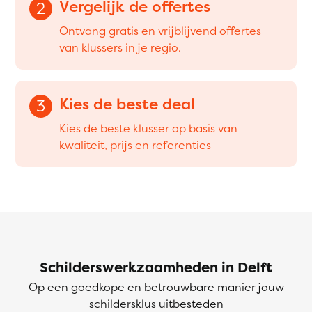
Vergelijk de offertes
2
Ontvang gratis en vrijblijvend offertes
van klussers in je regio.
Kies de beste deal
3
Kies de beste klusser op basis van
kwaliteit, prijs en referenties
Schilderswerkzaamheden in Delft
Op een goedkope en betrouwbare manier jouw
schildersklus uitbesteden