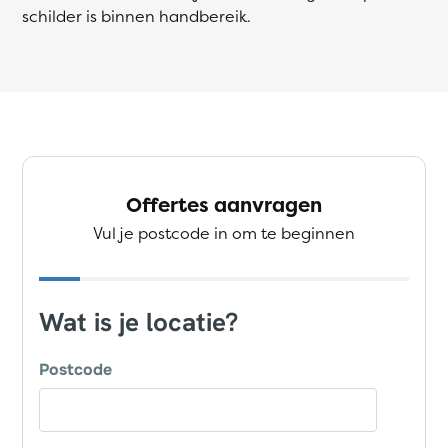
schilder is binnen handbereik.
Offertes aanvragen
Vul je postcode in om te beginnen