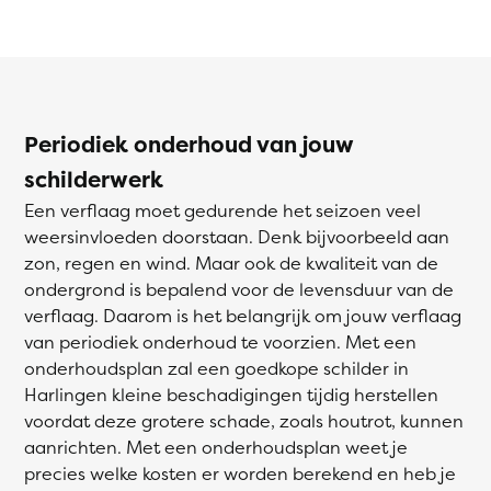
Periodiek onderhoud van jouw
schilderwerk
Een verflaag moet gedurende het seizoen veel
weersinvloeden doorstaan. Denk bijvoorbeeld aan
zon, regen en wind. Maar ook de kwaliteit van de
ondergrond is bepalend voor de levensduur van de
verflaag. Daarom is het belangrijk om jouw verflaag
van periodiek onderhoud te voorzien. Met een
onderhoudsplan zal een goedkope schilder in
Harlingen kleine beschadigingen tijdig herstellen
voordat deze grotere schade, zoals houtrot, kunnen
aanrichten. Met een onderhoudsplan weet je
precies welke kosten er worden berekend en heb je