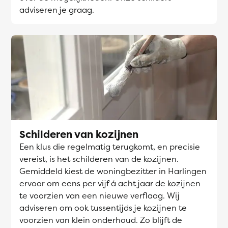
adviseren je graag.
Schilderen van kozijnen
Een klus die regelmatig terugkomt, en precisie
vereist, is het schilderen van de kozijnen.
Gemiddeld kiest de woningbezitter in Harlingen
ervoor om eens per vijf á acht jaar de kozijnen
te voorzien van een nieuwe verflaag. Wij
adviseren om ook tussentijds je kozijnen te
voorzien van klein onderhoud. Zo blijft de