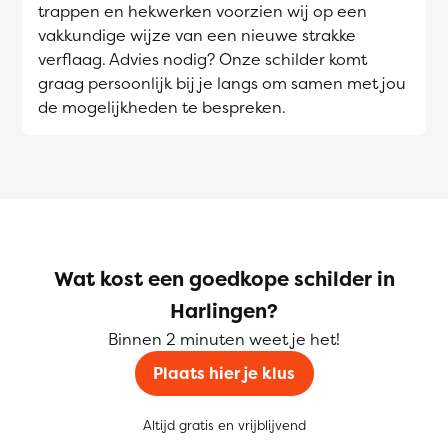
trappen en hekwerken voorzien wij op een
vakkundige wijze van een nieuwe strakke
verflaag. Advies nodig? Onze schilder komt
graag persoonlijk bij je langs om samen met jou
de mogelijkheden te bespreken.
Wat kost een goedkope schilder in
Harlingen?
Binnen 2 minuten weet je het!
Plaats hier je klus
Altijd gratis en vrijblijvend