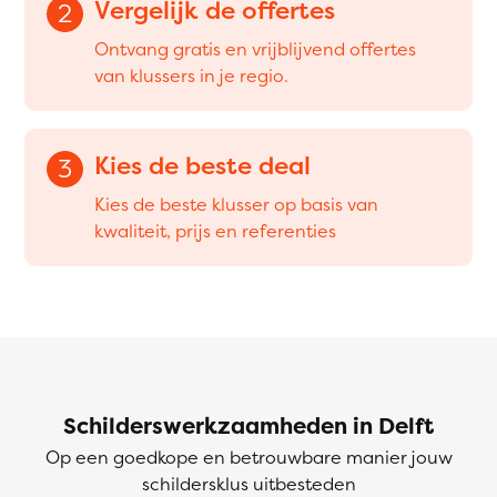
Vergelijk de offertes
2
Ontvang gratis en vrijblijvend offertes
van klussers in je regio.
Kies de beste deal
3
Kies de beste klusser op basis van
kwaliteit, prijs en referenties
Schilderswerkzaamheden in Delft
Op een goedkope en betrouwbare manier jouw
schildersklus uitbesteden