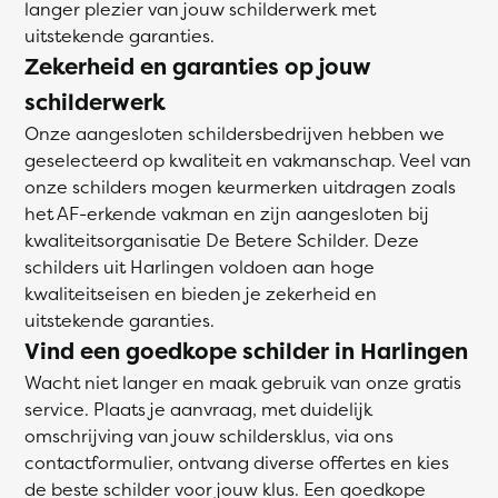
langer plezier van jouw schilderwerk met
uitstekende garanties.
Zekerheid en garanties op jouw
schilderwerk
Onze aangesloten schildersbedrijven hebben we
geselecteerd op kwaliteit en vakmanschap. Veel van
onze schilders mogen keurmerken uitdragen zoals
het AF-erkende vakman en zijn aangesloten bij
kwaliteitsorganisatie De Betere Schilder. Deze
schilders uit Harlingen voldoen aan hoge
kwaliteitseisen en bieden je zekerheid en
uitstekende garanties.
Vind een goedkope schilder in Harlingen
Wacht niet langer en maak gebruik van onze gratis
service. Plaats je aanvraag, met duidelijk
omschrijving van jouw schildersklus, via ons
contactformulier, ontvang diverse offertes en kies
de beste schilder voor jouw klus. Een goedkope