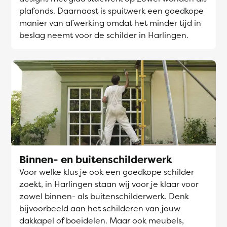
plafonds. Daarnaast is spuitwerk een goedkope
manier van afwerking omdat het minder tijd in
beslag neemt voor de schilder in Harlingen.
Binnen- en buitenschilderwerk
Voor welke klus je ook een goedkope schilder
zoekt, in Harlingen staan wij voor je klaar voor
zowel binnen- als buitenschilderwerk. Denk
bijvoorbeeld aan het schilderen van jouw
dakkapel of boeidelen. Maar ook meubels,