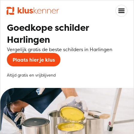
Goedkope schilder
Harlingen
Vergelijk gratis de beste schilders in Harlingen
Plaats hier je klus
Altijd gratis en vrijblijvend