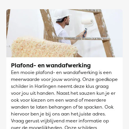
Plafond- en wandafwerking
Een mooie plafond- en wandafwerking is een
meerwaarde voor jouw woning. Onze goedkope
schilder in Harlingen neemt deze klus graag
voor jou uit handen. Naast het sauzen kun je er
ook voor kiezen om een wand of meerdere
wanden te laten behangen of te spacken. Ook
hiervoor ben je bij ons aan het juiste adres.
Vraag gerust vrijblijvend meer informatie op
over de mogelijkheden. Onze schilders