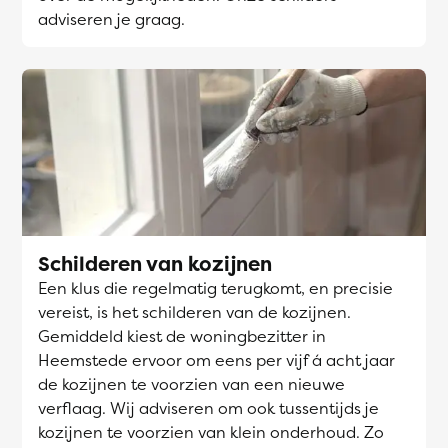
adviseren je graag.
Schilderen van kozijnen
Een klus die regelmatig terugkomt, en precisie
vereist, is het schilderen van de kozijnen.
Gemiddeld kiest de woningbezitter in
Heemstede ervoor om eens per vijf á acht jaar
de kozijnen te voorzien van een nieuwe
verflaag. Wij adviseren om ook tussentijds je
kozijnen te voorzien van klein onderhoud. Zo