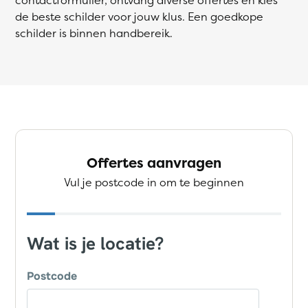
de beste schilder voor jouw klus. Een goedkope
schilder is binnen handbereik.
Offertes aanvragen
Vul je postcode in om te beginnen