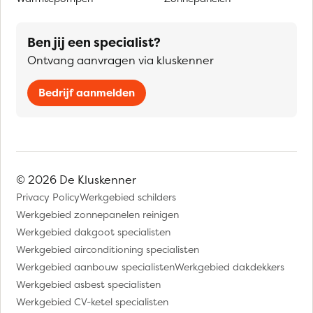
Ben jij een specialist?
Ontvang aanvragen via kluskenner
Bedrijf aanmelden
© 2026 De Kluskenner
Privacy Policy
Werkgebied schilders
Werkgebied zonnepanelen reinigen
Werkgebied dakgoot specialisten
Werkgebied airconditioning specialisten
Werkgebied aanbouw specialisten
Werkgebied dakdekkers
Werkgebied asbest specialisten
Werkgebied CV-ketel specialisten