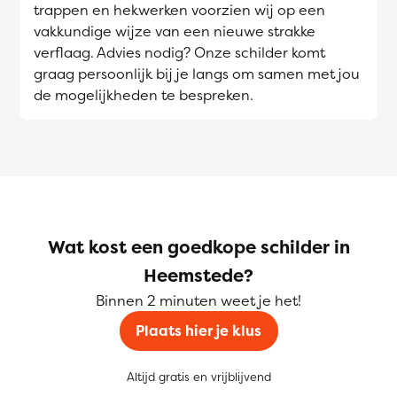
trappen en hekwerken voorzien wij op een
vakkundige wijze van een nieuwe strakke
verflaag. Advies nodig? Onze schilder komt
graag persoonlijk bij je langs om samen met jou
de mogelijkheden te bespreken.
Wat kost een goedkope schilder in
Heemstede?
Binnen 2 minuten weet je het!
Plaats hier je klus
Altijd gratis en vrijblijvend