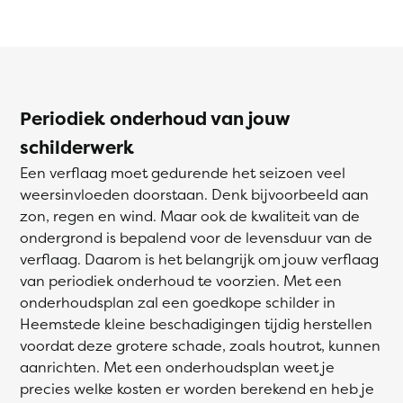
Periodiek onderhoud van jouw
schilderwerk
Een verflaag moet gedurende het seizoen veel
weersinvloeden doorstaan. Denk bijvoorbeeld aan
zon, regen en wind. Maar ook de kwaliteit van de
ondergrond is bepalend voor de levensduur van de
verflaag. Daarom is het belangrijk om jouw verflaag
van periodiek onderhoud te voorzien. Met een
onderhoudsplan zal een goedkope schilder in
Heemstede kleine beschadigingen tijdig herstellen
voordat deze grotere schade, zoals houtrot, kunnen
aanrichten. Met een onderhoudsplan weet je
precies welke kosten er worden berekend en heb je