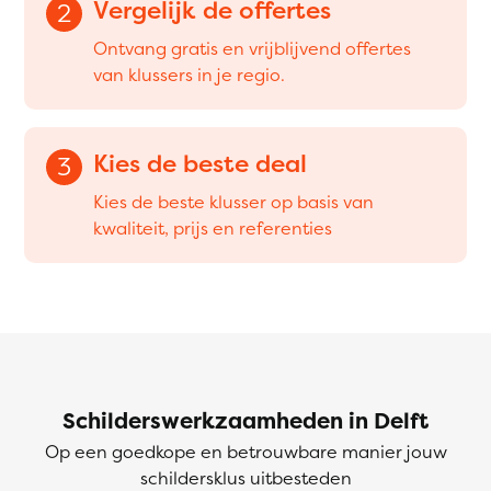
Vergelijk de offertes
2
Ontvang gratis en vrijblijvend offertes
van klussers in je regio.
Kies de beste deal
3
Kies de beste klusser op basis van
kwaliteit, prijs en referenties
Schilderswerkzaamheden in Delft
Op een goedkope en betrouwbare manier jouw
schildersklus uitbesteden