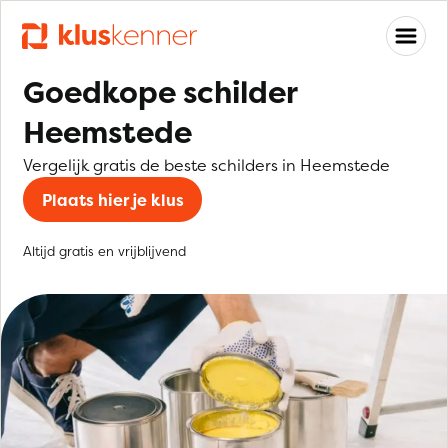
Goedkope schilder
Heemstede
Vergelijk gratis de beste schilders in Heemstede
Plaats hier je klus
Altijd gratis en vrijblijvend