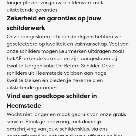
langer plezier van jouw schilderwerk met
uitstekende garanties.
Zekerheid en garanties op jouw
schilderwerk
Onze aangesloten schildersbedrijven hebben we
geselecteerd op kwaliteit en vakmanschap. Veel van
onze schilders mogen keurmerken uitdragen zoals
het AF-erkende vakman en zijn aangesloten bij
kwaliteitsorganisatie De Betere Schilder. Deze
schilders uit Heemstede voldoen aan hoge
kwaliteitseisen en bieden je zekerheid en
uitstekende garanties.
Vind een goedkope schilder in
Heemstede
Wacht niet langer en maak gebruik van onze gratis
service. Plaats je aanvraag, met duidelijk
omschrijving van jouw schildersklus, via ons
contactformulier, ontvang diverse offertes en kies