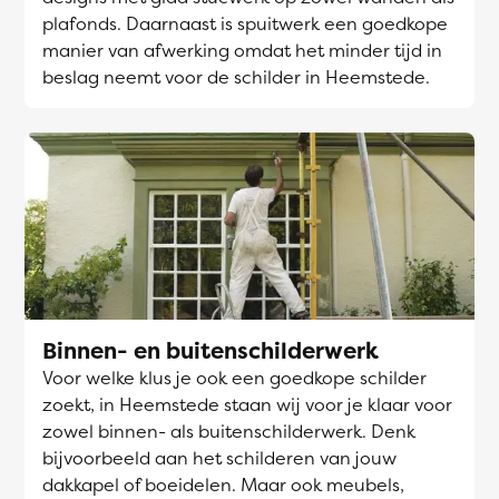
plafonds. Daarnaast is spuitwerk een goedkope
manier van afwerking omdat het minder tijd in
beslag neemt voor de schilder in Heemstede.
Binnen- en buitenschilderwerk
Voor welke klus je ook een goedkope schilder
zoekt, in Heemstede staan wij voor je klaar voor
zowel binnen- als buitenschilderwerk. Denk
bijvoorbeeld aan het schilderen van jouw
dakkapel of boeidelen. Maar ook meubels,