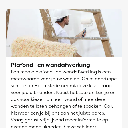
Plafond- en wandafwerking
Een mooie plafond- en wandafwerking is een
meerwaarde voor jouw woning. Onze goedkope
schilder in Heemstede neemt deze klus graag
voor jou uit handen. Naast het sauzen kun je er
ook voor kiezen om een wand of meerdere
wanden te laten behangen of te spacken. Ook
hiervoor ben je bij ons aan het juiste adres.
Vraag gerust vrijblijvend meer informatie op
over de mogelijkheden. Onze schilders