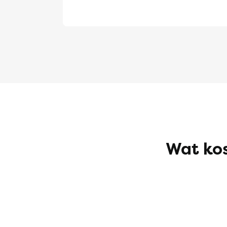
Wat kos