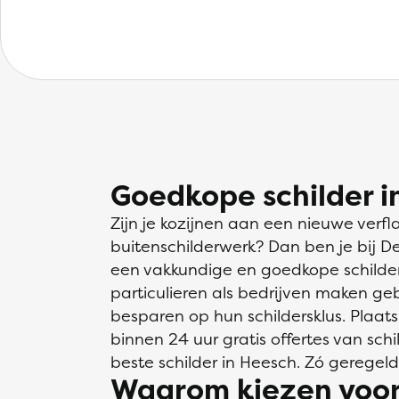
Goedkope schilder i
Zijn je kozijnen aan een nieuwe verfl
buitenschilderwerk? Dan ben je bij D
een vakkundige en goedkope schilder 
particulieren als bedrijven maken ge
besparen op hun schildersklus. Plaats
binnen 24 uur gratis offertes van schil
beste schilder in Heesch. Zó geregeld
Waarom kiezen voor