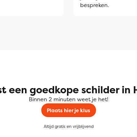
bespreken.
t een goedkope schilder in
Binnen 2 minuten weet je het!
Plaats hier je klus
Altijd gratis en vrijblijvend