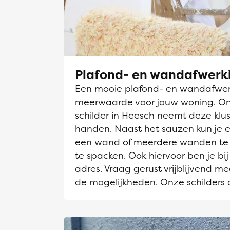
Plafond- en wandafwerk
Een mooie plafond- en wandafwerk
meerwaarde voor jouw woning. O
schilder in Heesch neemt deze klus
handen. Naast het sauzen kun je e
een wand of meerdere wanden te 
te spacken. Ook hiervoor ben je bij
adres. Vraag gerust vrijblijvend me
de mogelijkheden. Onze schilders 