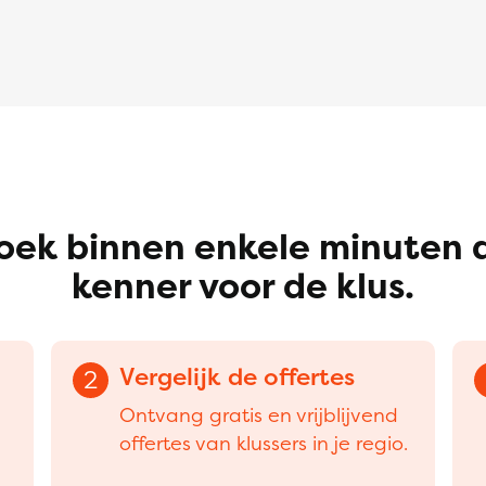
oek binnen enkele minuten 
kenner voor de klus.
Vergelijk de offertes
2
Ontvang gratis en vrijblijvend
offertes van klussers in je regio.