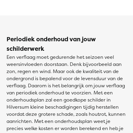
Periodiek onderhoud van jouw
schilderwerk
Een verflaag moet gedurende het seizoen veel
weersinvloeden doorstaan. Denk bijvoorbeeld aan
zon, regen en wind. Maar ook de kwaliteit van de
ondergrond is bepalend voor de levensduur van de
verflaag. Daarom is het belangrijk om jouw verflaag
van periodiek onderhoud te voorzien. Met een
onderhoudsplan zal een goedkope schilder in
Hilversum kleine beschadigingen tijdig herstellen
voordat deze grotere schade, zoals houtrot, kunnen
aanrichten. Met een onderhoudsplan weet je
precies welke kosten er worden berekend en heb je