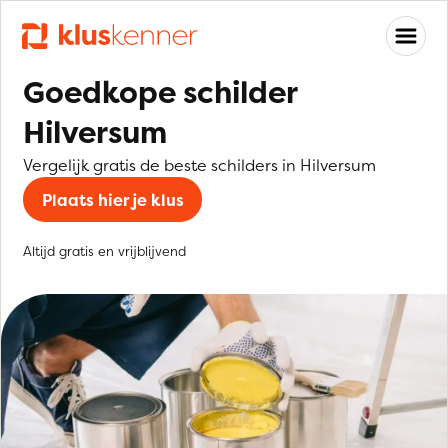
Goedkope schilder
Hilversum
Vergelijk gratis de beste schilders in Hilversum
Plaats hier je klus
Altijd gratis en vrijblijvend