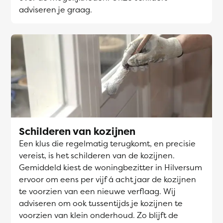
adviseren je graag.
Schilderen van kozijnen
Een klus die regelmatig terugkomt, en precisie
vereist, is het schilderen van de kozijnen.
Gemiddeld kiest de woningbezitter in Hilversum
ervoor om eens per vijf á acht jaar de kozijnen
te voorzien van een nieuwe verflaag. Wij
adviseren om ook tussentijds je kozijnen te
voorzien van klein onderhoud. Zo blijft de