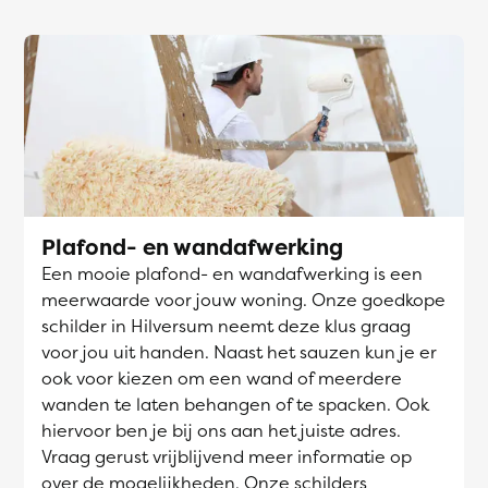
Plafond- en wandafwerking
Een mooie plafond- en wandafwerking is een
meerwaarde voor jouw woning. Onze goedkope
schilder in Hilversum neemt deze klus graag
voor jou uit handen. Naast het sauzen kun je er
ook voor kiezen om een wand of meerdere
wanden te laten behangen of te spacken. Ook
hiervoor ben je bij ons aan het juiste adres.
Vraag gerust vrijblijvend meer informatie op
over de mogelijkheden. Onze schilders