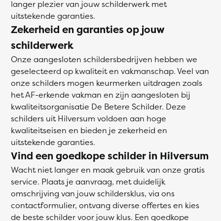
langer plezier van jouw schilderwerk met
uitstekende garanties.
Zekerheid en garanties op jouw
schilderwerk
Onze aangesloten schildersbedrijven hebben we
geselecteerd op kwaliteit en vakmanschap. Veel van
onze schilders mogen keurmerken uitdragen zoals
het AF-erkende vakman en zijn aangesloten bij
kwaliteitsorganisatie De Betere Schilder. Deze
schilders uit Hilversum voldoen aan hoge
kwaliteitseisen en bieden je zekerheid en
uitstekende garanties.
Vind een goedkope schilder in Hilversum
Wacht niet langer en maak gebruik van onze gratis
service. Plaats je aanvraag, met duidelijk
omschrijving van jouw schildersklus, via ons
contactformulier, ontvang diverse offertes en kies
de beste schilder voor jouw klus. Een goedkope