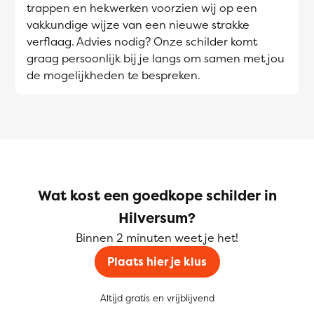
trappen en hekwerken voorzien wij op een
vakkundige wijze van een nieuwe strakke
verflaag. Advies nodig? Onze schilder komt
graag persoonlijk bij je langs om samen met jou
de mogelijkheden te bespreken.
Wat kost een goedkope schilder in
Hilversum?
Binnen 2 minuten weet je het!
Plaats hier je klus
Altijd gratis en vrijblijvend