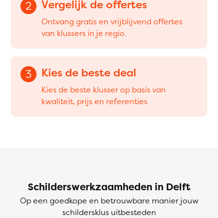
Vergelijk de offertes
2
Ontvang gratis en vrijblijvend offertes
van klussers in je regio.
Kies de beste deal
3
Kies de beste klusser op basis van
kwaliteit, prijs en referenties
Schilderswerkzaamheden in Delft
Op een goedkope en betrouwbare manier jouw
schildersklus uitbesteden