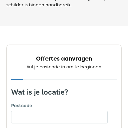
schilder is binnen handbereik.
Offertes aanvragen
Vul je postcode in om te beginnen