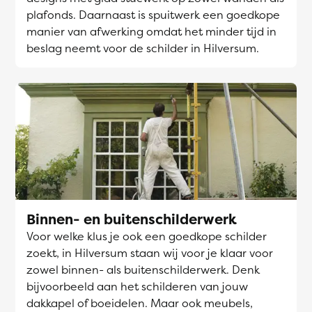
plafonds. Daarnaast is spuitwerk een goedkope
manier van afwerking omdat het minder tijd in
beslag neemt voor de schilder in Hilversum.
Binnen- en buitenschilderwerk
Voor welke klus je ook een goedkope schilder
zoekt, in Hilversum staan wij voor je klaar voor
zowel binnen- als buitenschilderwerk. Denk
bijvoorbeeld aan het schilderen van jouw
dakkapel of boeidelen. Maar ook meubels,