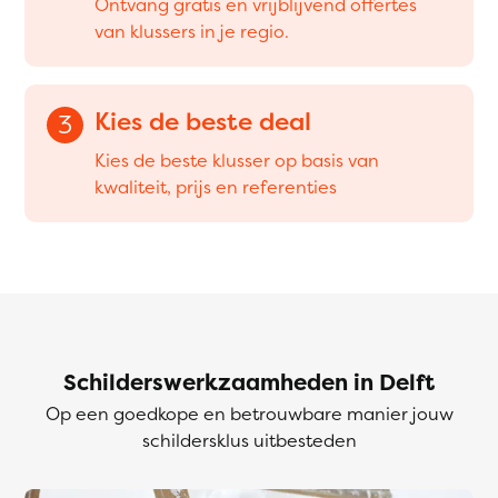
Ontvang gratis en vrijblijvend offertes
van klussers in je regio.
Kies de beste deal
3
Kies de beste klusser op basis van
kwaliteit, prijs en referenties
Schilderswerkzaamheden in Delft
Op een goedkope en betrouwbare manier jouw
schildersklus uitbesteden