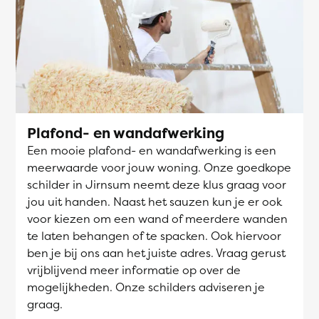
Plafond- en wandafwerking
Een mooie plafond- en wandafwerking is een
meerwaarde voor jouw woning. Onze goedkope
schilder in Jirnsum neemt deze klus graag voor
jou uit handen. Naast het sauzen kun je er ook
voor kiezen om een wand of meerdere wanden
te laten behangen of te spacken. Ook hiervoor
ben je bij ons aan het juiste adres. Vraag gerust
vrijblijvend meer informatie op over de
mogelijkheden. Onze schilders adviseren je
graag.