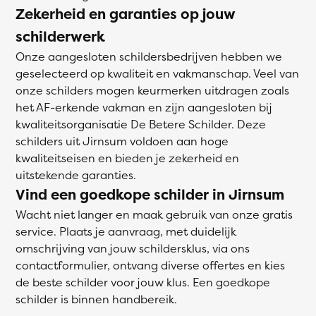
Zekerheid en garanties op jouw
schilderwerk
Onze aangesloten schildersbedrijven hebben we
geselecteerd op kwaliteit en vakmanschap. Veel van
onze schilders mogen keurmerken uitdragen zoals
het AF-erkende vakman en zijn aangesloten bij
kwaliteitsorganisatie De Betere Schilder. Deze
schilders uit Jirnsum voldoen aan hoge
kwaliteitseisen en bieden je zekerheid en
uitstekende garanties.
Vind een goedkope schilder in Jirnsum
Wacht niet langer en maak gebruik van onze gratis
service. Plaats je aanvraag, met duidelijk
omschrijving van jouw schildersklus, via ons
contactformulier, ontvang diverse offertes en kies
de beste schilder voor jouw klus. Een goedkope
schilder is binnen handbereik.