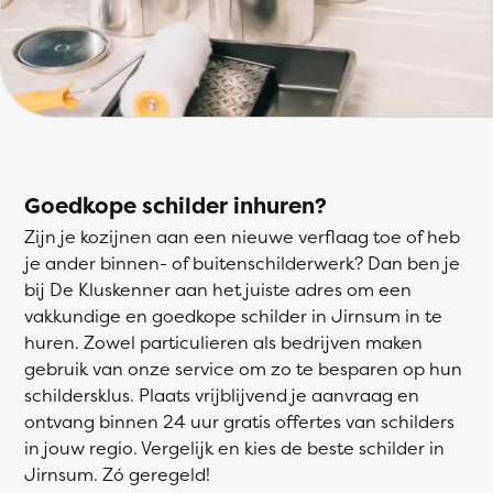
Goedkope schilder inhuren?
Zijn je kozijnen aan een nieuwe verflaag toe of heb
je ander binnen- of buitenschilderwerk? Dan ben je
bij De Kluskenner aan het juiste adres om een
vakkundige en goedkope schilder in Jirnsum in te
huren. Zowel particulieren als bedrijven maken
gebruik van onze service om zo te besparen op hun
schildersklus. Plaats vrijblijvend je aanvraag en
ontvang binnen 24 uur gratis offertes van schilders
in jouw regio. Vergelijk en kies de beste schilder in
Jirnsum. Zó geregeld!