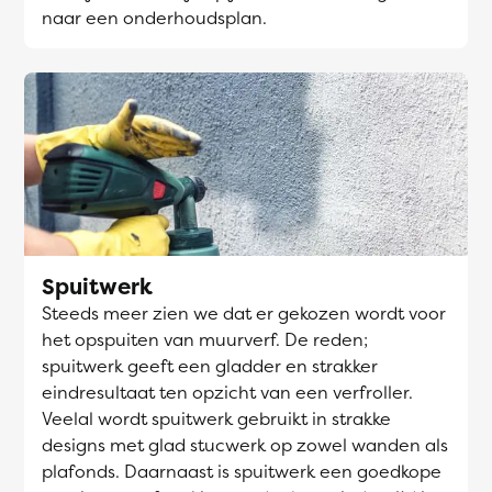
naar een onderhoudsplan.
Spuitwerk
Steeds meer zien we dat er gekozen wordt voor
het opspuiten van muurverf. De reden;
spuitwerk geeft een gladder en strakker
eindresultaat ten opzicht van een verfroller.
Veelal wordt spuitwerk gebruikt in strakke
designs met glad stucwerk op zowel wanden als
plafonds. Daarnaast is spuitwerk een goedkope