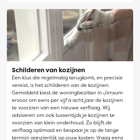
Schilderen van kozijnen
Een klus die regelmatig terugkomt, en precisie
vereist, is het schilderen van de kozijnen.
Gemiddeld kiest de woningbezitter in Jirnsum
ervoor om eens per vijf á acht jaar de kozijnen
te voorzien van een nieuwe verflaag. Wij
adviseren om ook tussentijds je kozijnen te
voorzien van klein onderhoud. Zo blijft de
verflaag optimaal en bespaar je op de lange
termijn aanzienlijk op jouw kosten. Vraag eens