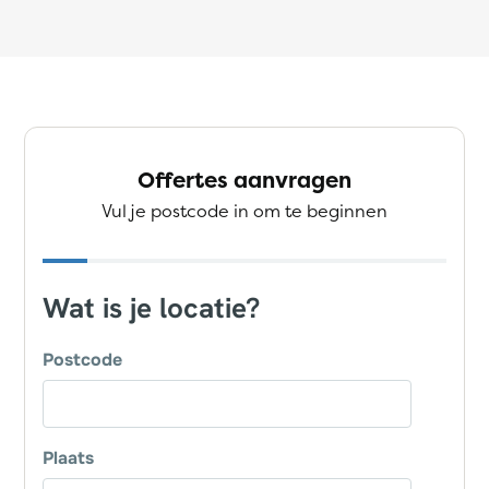
Offertes aanvragen
Vul je postcode in om te beginnen