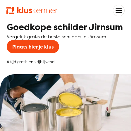
Goedkope schilder Jirnsum
Vergelijk gratis de beste schilders in Jirnsum
Plaats hier je klus
Altijd gratis en vrijblijvend