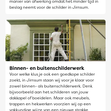
manier van afwerking omdat het minder tijd in
beslag neemt voor de schilder in Jirnsum.
Binnen- en buitenschilderwerk
Voor welke klus je ook een goedkope schilder
zoekt, in Jirnsum staan wij voor je klaar voor
zowel binnen- als buitenschilderwerk. Denk
bijvoorbeeld aan het schilderen van jouw
dakkapel of boeidelen. Maar ook meubels,
trappen en hekwerken voorzien wij op een
vakkundige wijze van een nieuwe strakke