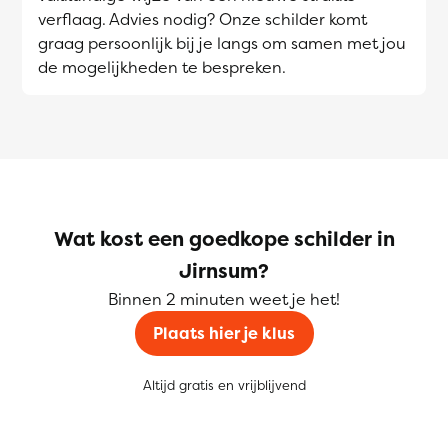
verflaag. Advies nodig? Onze schilder komt
graag persoonlijk bij je langs om samen met jou
de mogelijkheden te bespreken.
Wat kost een goedkope schilder in
Jirnsum?
Binnen 2 minuten weet je het!
Plaats hier je klus
Altijd gratis en vrijblijvend