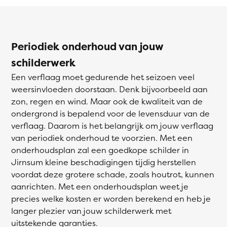
Periodiek onderhoud van jouw
schilderwerk
Een verflaag moet gedurende het seizoen veel
weersinvloeden doorstaan. Denk bijvoorbeeld aan
zon, regen en wind. Maar ook de kwaliteit van de
ondergrond is bepalend voor de levensduur van de
verflaag. Daarom is het belangrijk om jouw verflaag
van periodiek onderhoud te voorzien. Met een
onderhoudsplan zal een goedkope schilder in
Jirnsum kleine beschadigingen tijdig herstellen
voordat deze grotere schade, zoals houtrot, kunnen
aanrichten. Met een onderhoudsplan weet je
precies welke kosten er worden berekend en heb je
langer plezier van jouw schilderwerk met
uitstekende garanties.