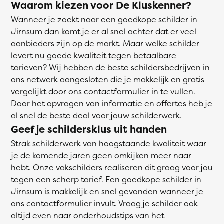
Waarom kiezen voor De Kluskenner?
Wanneer je zoekt naar een goedkope schilder in
Jirnsum dan komt je er al snel achter dat er veel
aanbieders zijn op de markt. Maar welke schilder
levert nu goede kwaliteit tegen betaalbare
tarieven? Wij hebben de beste schildersbedrijven in
ons netwerk aangesloten die je makkelijk en gratis
vergelijkt door ons contactformulier in te vullen.
Door het opvragen van informatie en offertes heb je
al snel de beste deal voor jouw schilderwerk.
Geef je schildersklus uit handen
Strak schilderwerk van hoogstaande kwaliteit waar
je de komende jaren geen omkijken meer naar
hebt. Onze vakschilders realiseren dit graag voor jou
tegen een scherp tarief. Een goedkope schilder in
Jirnsum is makkelijk en snel gevonden wanneer je
ons contactformulier invult. Vraag je schilder ook
altijd even naar onderhoudstips van het