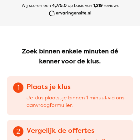
Wij scoren een
4,7/5.0
op basis van
1,219
reviews
Zoek binnen enkele minuten dé
kenner voor de klus.
Plaats je klus
1
Je klus plaatst je binnen 1 minuut via ons
aanvraagformulier.
Vergelijk de offertes
2