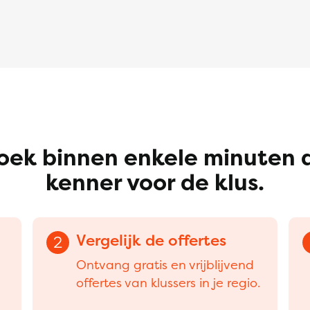
oek binnen enkele minuten 
kenner voor de klus.
Vergelijk de offertes
2
Ontvang gratis en vrijblijvend
offertes van klussers in je regio.