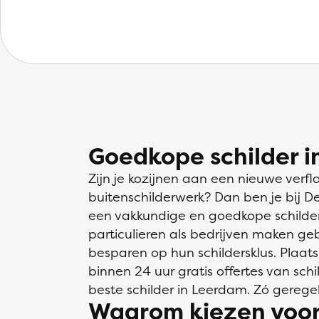
Goedkope schilder i
Zijn je kozijnen aan een nieuwe verfl
buitenschilderwerk? Dan ben je bij D
een vakkundige en goedkope schilder
particulieren als bedrijven maken ge
besparen op hun schildersklus. Plaats
binnen 24 uur gratis offertes van schil
beste schilder in Leerdam. Zó gerege
Waarom kiezen voor