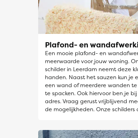
Plafond- en wandafwerk
Een mooie plafond- en wandafwerk
meerwaarde voor jouw woning. O
schilder in Leerdam neemt deze klu
handen. Naast het sauzen kun je e
een wand of meerdere wanden te 
te spacken. Ook hiervoor ben je bij
adres. Vraag gerust vrijblijvend me
de mogelijkheden. Onze schilders 