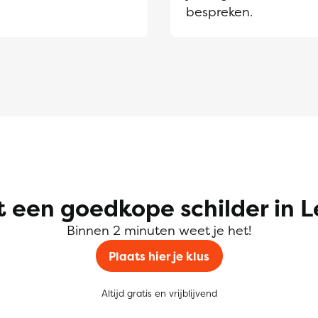
bespreken.
t een goedkope schilder in 
Binnen 2 minuten weet je het!
Plaats hier je klus
Altijd gratis en vrijblijvend