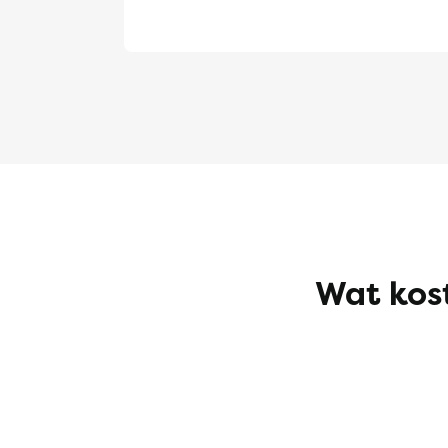
Wat kos