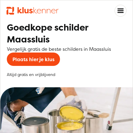
Goedkope schilder
Maassluis
Vergelijk gratis de beste schilders in Maassluis
Plaats hier je klus
Altijd gratis en vrijblijvend