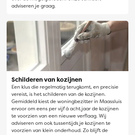
adviseren je graag.
Schilderen van kozijnen
Een klus die regelmatig terugkomt, en precisie
vereist, is het schilderen van de kozijnen.
Gemiddeld kiest de woningbezitter in Maassluis
ervoor om eens per vijf á acht jaar de kozijnen
te voorzien van een nieuwe verflaag. Wij
adviseren om ook tussentijds je kozijnen te
voorzien van klein onderhoud. Zo blijft de