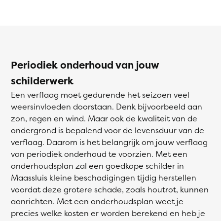
Periodiek onderhoud van jouw
schilderwerk
Een verflaag moet gedurende het seizoen veel
weersinvloeden doorstaan. Denk bijvoorbeeld aan
zon, regen en wind. Maar ook de kwaliteit van de
ondergrond is bepalend voor de levensduur van de
verflaag. Daarom is het belangrijk om jouw verflaag
van periodiek onderhoud te voorzien. Met een
onderhoudsplan zal een goedkope schilder in
Maassluis kleine beschadigingen tijdig herstellen
voordat deze grotere schade, zoals houtrot, kunnen
aanrichten. Met een onderhoudsplan weet je
precies welke kosten er worden berekend en heb je