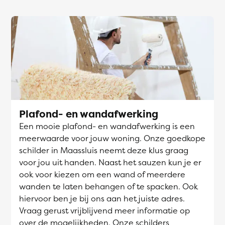
Plafond- en wandafwerking
Een mooie plafond- en wandafwerking is een
meerwaarde voor jouw woning. Onze goedkope
schilder in Maassluis neemt deze klus graag
voor jou uit handen. Naast het sauzen kun je er
ook voor kiezen om een wand of meerdere
wanden te laten behangen of te spacken. Ook
hiervoor ben je bij ons aan het juiste adres.
Vraag gerust vrijblijvend meer informatie op
over de mogelijkheden. Onze schilders