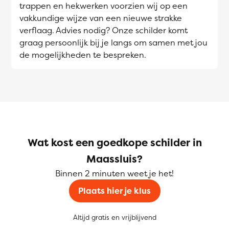
trappen en hekwerken voorzien wij op een
vakkundige wijze van een nieuwe strakke
verflaag. Advies nodig? Onze schilder komt
graag persoonlijk bij je langs om samen met jou
de mogelijkheden te bespreken.
Wat kost een goedkope schilder in
Maassluis?
Binnen 2 minuten weet je het!
Plaats hier je klus
Altijd gratis en vrijblijvend