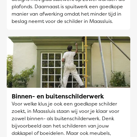
plafonds. Daarnaast is spuitwerk een goedkope
manier van afwerking omdat het minder tijd in
beslag neemt voor de schilder in Maassluis.
Binnen- en buitenschilderwerk
Voor welke klus je ook een goedkope schilder
zoekt, in Maassluis staan wij voor je klaar voor
zowel binnen- als buitenschilderwerk. Denk
bijvoorbeeld aan het schilderen van jouw
dakkapel of boeidelen. Maar ook meubels,