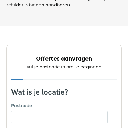
schilder is binnen handbereik.
Offertes aanvragen
Vul je postcode in om te beginnen