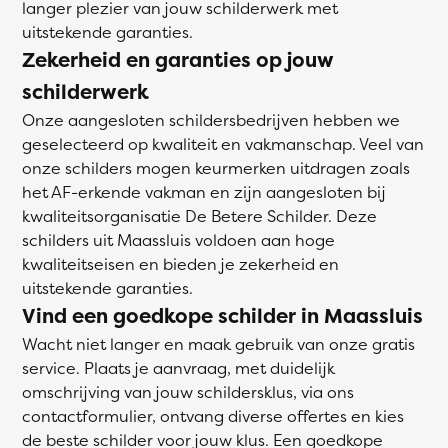
langer plezier van jouw schilderwerk met
uitstekende garanties.
Zekerheid en garanties op jouw
schilderwerk
Onze aangesloten schildersbedrijven hebben we
geselecteerd op kwaliteit en vakmanschap. Veel van
onze schilders mogen keurmerken uitdragen zoals
het AF-erkende vakman en zijn aangesloten bij
kwaliteitsorganisatie De Betere Schilder. Deze
schilders uit Maassluis voldoen aan hoge
kwaliteitseisen en bieden je zekerheid en
uitstekende garanties.
Vind een goedkope schilder in Maassluis
Wacht niet langer en maak gebruik van onze gratis
service. Plaats je aanvraag, met duidelijk
omschrijving van jouw schildersklus, via ons
contactformulier, ontvang diverse offertes en kies
de beste schilder voor jouw klus. Een goedkope