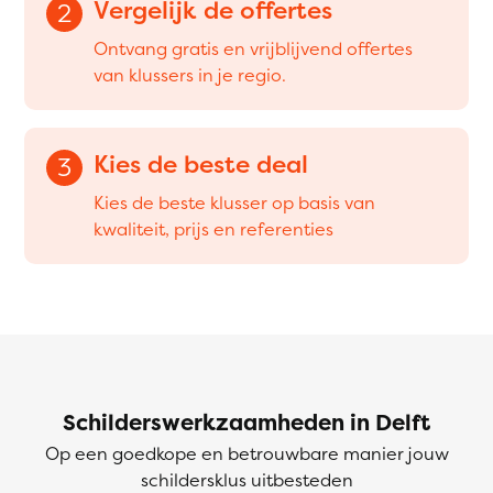
Vergelijk de offertes
2
Ontvang gratis en vrijblijvend offertes
van klussers in je regio.
Kies de beste deal
3
Kies de beste klusser op basis van
kwaliteit, prijs en referenties
Schilderswerkzaamheden in Delft
Op een goedkope en betrouwbare manier jouw
schildersklus uitbesteden