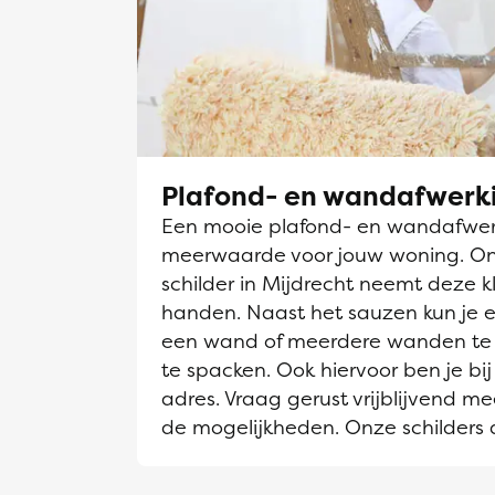
Plafond- en wandafwerk
Een mooie plafond- en wandafwerk
meerwaarde voor jouw woning. O
schilder in Mijdrecht neemt deze kl
handen. Naast het sauzen kun je e
een wand of meerdere wanden te 
te spacken. Ook hiervoor ben je bij
adres. Vraag gerust vrijblijvend me
de mogelijkheden. Onze schilders 