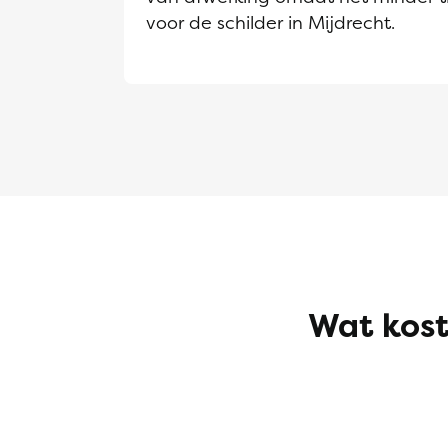
voor de schilder in Mijdrecht.
Wat kost