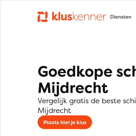
Diensten
Goedkope sch
Mijdrecht
Vergelijk gratis de beste schi
Mijdrecht
Plaats hier je klus