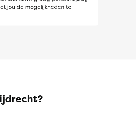
et jou de mogelijkheden te
ijdrecht?