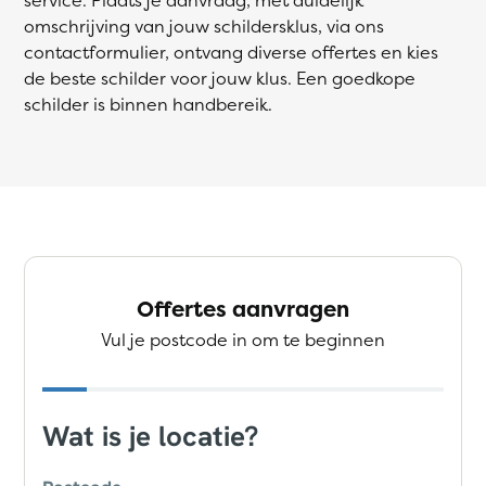
omschrijving van jouw schildersklus, via ons
contactformulier, ontvang diverse offertes en kies
de beste schilder voor jouw klus. Een goedkope
schilder is binnen handbereik.
Offertes aanvragen
Vul je postcode in om te beginnen