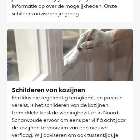
informatie op over de mogelijkheden. Onze
schilders adviseren je graag.
Schilderen van kozijnen
Een klus die regelmatig terugkomt, en precisie
vereist, is het schilderen van de kozijnen.
Gemiddeld kiest de woningbezitter in Noord-
Scharwoude ervoor om eens per vijf á acht jaar
de kozijnen te voorzien van een nieuwe
verflaag. Wij adviseren om ook tussentijds je