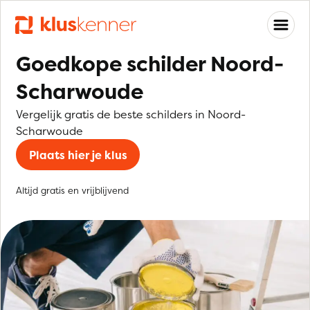
Goedkope schilder Noord-
Scharwoude
Vergelijk gratis de beste schilders in Noord-
Scharwoude
Plaats hier je klus
Altijd gratis en vrijblijvend