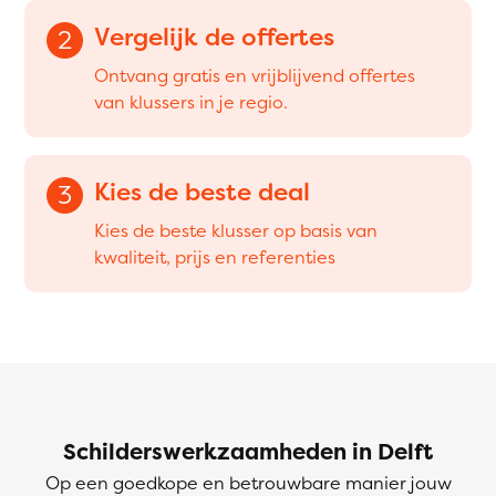
Vergelijk de offertes
2
Ontvang gratis en vrijblijvend offertes
van klussers in je regio.
Kies de beste deal
3
Kies de beste klusser op basis van
kwaliteit, prijs en referenties
Schilderswerkzaamheden in Delft
Op een goedkope en betrouwbare manier jouw