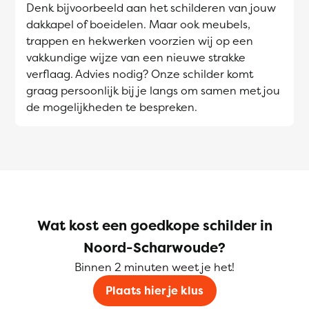
Denk bijvoorbeeld aan het schilderen van jouw
dakkapel of boeidelen. Maar ook meubels,
trappen en hekwerken voorzien wij op een
vakkundige wijze van een nieuwe strakke
verflaag. Advies nodig? Onze schilder komt
graag persoonlijk bij je langs om samen met jou
de mogelijkheden te bespreken.
Wat kost een goedkope schilder in
Noord-Scharwoude?
Binnen 2 minuten weet je het!
Plaats hier je klus