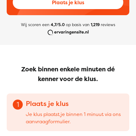
Plaats je klus
Wij scoren een
4,7/5.0
op basis van
1,219
reviews
Zoek binnen enkele minuten dé
kenner voor de klus.
Plaats je klus
1
Je klus plaatst je binnen 1 minuut via ons
aanvraagformulier.