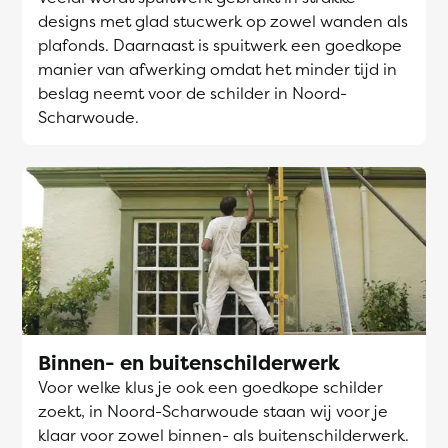
designs met glad stucwerk op zowel wanden als
plafonds. Daarnaast is spuitwerk een goedkope
manier van afwerking omdat het minder tijd in
beslag neemt voor de schilder in Noord-
Scharwoude.
Binnen- en buitenschilderwerk
Voor welke klus je ook een goedkope schilder
zoekt, in Noord-Scharwoude staan wij voor je
klaar voor zowel binnen- als buitenschilderwerk.