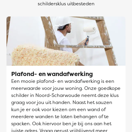
schildersklus uitbesteden
Plafond- en wandafwerking
Een mooie plafond- en wandafwerking is een
meerwaarde voor jouw woning. Onze goedkope
schilder in Noord-Scharwoude neemt deze klus
graag voor jou uit handen. Naast het sauzen
kun je er ook voor kiezen om een wand of
meerdere wanden te laten behangen of te
spacken. Ook hiervoor ben je bij ons aan het
juiste adres. Vraag gerust vrijblijvend meer