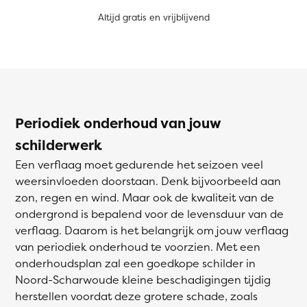
Altijd gratis en vrijblijvend
Periodiek onderhoud van jouw
schilderwerk
Een verflaag moet gedurende het seizoen veel
weersinvloeden doorstaan. Denk bijvoorbeeld aan
zon, regen en wind. Maar ook de kwaliteit van de
ondergrond is bepalend voor de levensduur van de
verflaag. Daarom is het belangrijk om jouw verflaag
van periodiek onderhoud te voorzien. Met een
onderhoudsplan zal een goedkope schilder in
Noord-Scharwoude kleine beschadigingen tijdig
herstellen voordat deze grotere schade, zoals