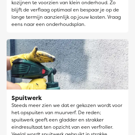
kozijnen te voorzien van klein onderhoud. Zo
blijft de verflaag optimaal en bespaar je op de
lange termijn aanzienlijk op jouw kosten. Vraag
eens naar een onderhoudsplan.
Spuitwerk
Steeds meer zien we dat er gekozen wordt voor
het opspuiten van muurverf. De reden;
spuitwerk geeft een gladder en strakker
eindresultaat ten opzicht van een verfroller.
Veelal wordt spuitwerk gebruikt in strakke