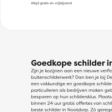
Altijd gratis en vrijblijvend
Goedkope schilder i
Zijn je kozijnen aan een nieuwe verfl
buitenschilderwerk? Dan ben je bij D
een vakkundige en goedkope schilder
particulieren als bedrijven maken ge
besparen op hun schildersklus. Plaats
binnen 24 uur gratis offertes van schil
beste schilder in Nootdorp. Zó gerege