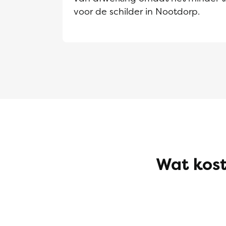
voor de schilder in Nootdorp.
Wat kost