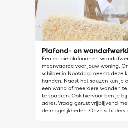
Plafond- en wandafwerk
Een mooie plafond- en wandafwerk
meerwaarde voor jouw woning. O
schilder in Nootdorp neemt deze kl
handen. Naast het sauzen kun je e
een wand of meerdere wanden te 
te spacken. Ook hiervoor ben je bij
adres. Vraag gerust vrijblijvend me
de mogelijkheden. Onze schilders 