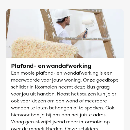
Plafond- en wandafwerking
Een mooie plafond- en wandafwerking is een
meerwaarde voor jouw woning. Onze goedkope
schilder in Rosmalen neemt deze klus graag
voor jou uit handen. Naast het sauzen kun je er
ook voor kiezen om een wand of meerdere
wanden te laten behangen of te spacken. Ook
hiervoor ben je bij ons aan het juiste adres.
Vraag gerust vrijblijvend meer informatie op
over de mogelijkheden. Onze schilders