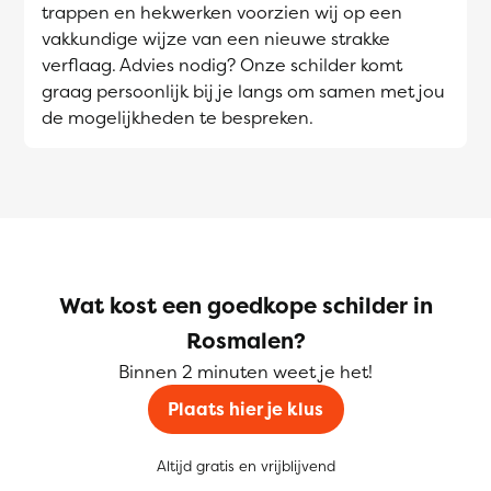
trappen en hekwerken voorzien wij op een
vakkundige wijze van een nieuwe strakke
verflaag. Advies nodig? Onze schilder komt
graag persoonlijk bij je langs om samen met jou
de mogelijkheden te bespreken.
Wat kost een goedkope schilder in
Rosmalen?
Binnen 2 minuten weet je het!
Plaats hier je klus
Altijd gratis en vrijblijvend