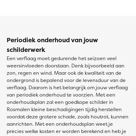
Periodiek onderhoud van jouw
schilderwerk
Een verflaag moet gedurende het seizoen veel
weersinvloeden doorstaan. Denk bijvoorbeeld aan
zon, regen en wind. Maar ook de kwaliteit van de
ondergrond is bepalend voor de levensduur van de
verflaag. Daarom is het belangrijk om jouw verflaag
van periodiek onderhoud te voorzien. Met een
onderhoudsplan zal een goedkope schilder in
Rosmalen kleine beschadigingen tijdig herstellen
voordat deze grotere schade, zoals houtrot, kunnen
aanrichten. Met een onderhoudsplan weet je
precies welke kosten er worden berekend en heb je