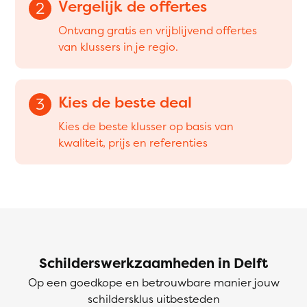
Vergelijk de offertes
2
Ontvang gratis en vrijblijvend offertes
van klussers in je regio.
Kies de beste deal
3
Kies de beste klusser op basis van
kwaliteit, prijs en referenties
Schilderswerkzaamheden in Delft
Op een goedkope en betrouwbare manier jouw
schildersklus uitbesteden