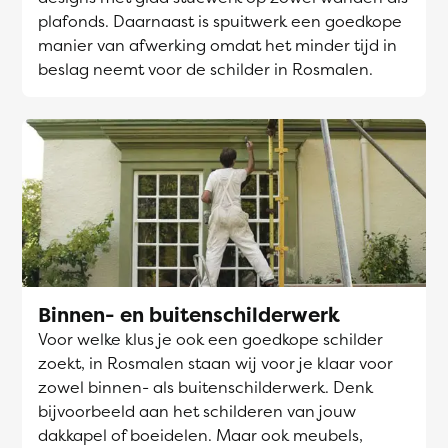
plafonds. Daarnaast is spuitwerk een goedkope
manier van afwerking omdat het minder tijd in
beslag neemt voor de schilder in Rosmalen.
Binnen- en buitenschilderwerk
Voor welke klus je ook een goedkope schilder
zoekt, in Rosmalen staan wij voor je klaar voor
zowel binnen- als buitenschilderwerk. Denk
bijvoorbeeld aan het schilderen van jouw
dakkapel of boeidelen. Maar ook meubels,