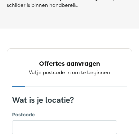
schilder is binnen handbereik.
Offertes aanvragen
Vul je postcode in om te beginnen