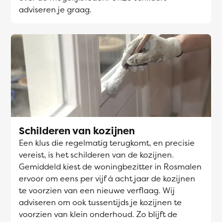
adviseren je graag.
Schilderen van kozijnen
Een klus die regelmatig terugkomt, en precisie
vereist, is het schilderen van de kozijnen.
Gemiddeld kiest de woningbezitter in Rosmalen
ervoor om eens per vijf á acht jaar de kozijnen
te voorzien van een nieuwe verflaag. Wij
adviseren om ook tussentijds je kozijnen te
voorzien van klein onderhoud. Zo blijft de