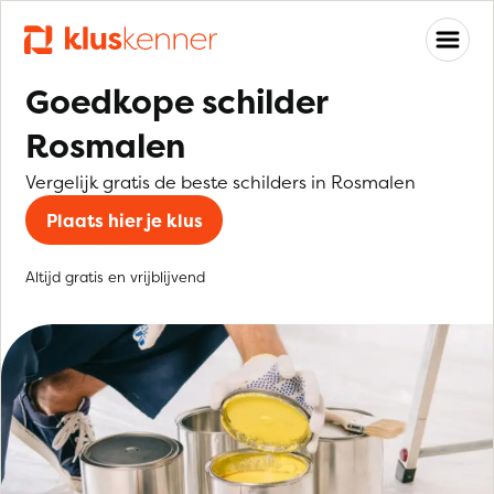
Goedkope schilder
Rosmalen
Vergelijk gratis de beste schilders in Rosmalen
Plaats hier je klus
Altijd gratis en vrijblijvend