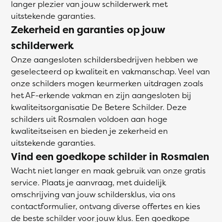
langer plezier van jouw schilderwerk met
uitstekende garanties.
Zekerheid en garanties op jouw
schilderwerk
Onze aangesloten schildersbedrijven hebben we
geselecteerd op kwaliteit en vakmanschap. Veel van
onze schilders mogen keurmerken uitdragen zoals
het AF-erkende vakman en zijn aangesloten bij
kwaliteitsorganisatie De Betere Schilder. Deze
schilders uit Rosmalen voldoen aan hoge
kwaliteitseisen en bieden je zekerheid en
uitstekende garanties.
Vind een goedkope schilder in Rosmalen
Wacht niet langer en maak gebruik van onze gratis
service. Plaats je aanvraag, met duidelijk
omschrijving van jouw schildersklus, via ons
contactformulier, ontvang diverse offertes en kies
de beste schilder voor jouw klus. Een goedkope