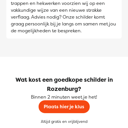
trappen en hekwerken voorzien wij op een
vakkundige wijze van een nieuwe strakke
verflaag. Advies nodig? Onze schilder komt
graag persoonlijk bij je langs om samen met jou
de mogelijkheden te bespreken.
Wat kost een goedkope schilder in
Rozenburg?
Binnen 2 minuten weet je het!
Plaats hier je klus
Altijd gratis en vrijblijvend