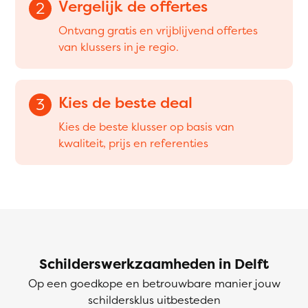
Vergelijk de offertes
2
Ontvang gratis en vrijblijvend offertes
van klussers in je regio.
Kies de beste deal
3
Kies de beste klusser op basis van
kwaliteit, prijs en referenties
Schilderswerkzaamheden in Delft
Op een goedkope en betrouwbare manier jouw
schildersklus uitbesteden