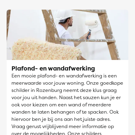
Plafond- en wandafwerking
Een mooie plafond- en wandafwerking is een
meerwaarde voor jouw woning. Onze goedkope
schilder in Rozenburg neemt deze klus graag
voor jou uit handen. Naast het sauzen kun je er
ook voor kiezen om een wand of meerdere
wanden te laten behangen of te spacken. Ook
hiervoor ben je bij ons aan het juiste adres.
Vraag gerust vrijblijvend meer informatie op
over de mogelijkheden. Onze schilders