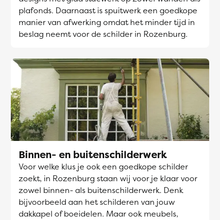
plafonds. Daarnaast is spuitwerk een goedkope
manier van afwerking omdat het minder tijd in
beslag neemt voor de schilder in Rozenburg.
Binnen- en buitenschilderwerk
Voor welke klus je ook een goedkope schilder
zoekt, in Rozenburg staan wij voor je klaar voor
zowel binnen- als buitenschilderwerk. Denk
bijvoorbeeld aan het schilderen van jouw
dakkapel of boeidelen. Maar ook meubels,