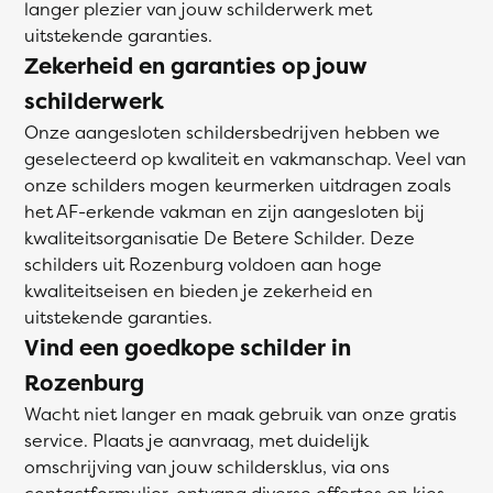
langer plezier van jouw schilderwerk met
uitstekende garanties.
Zekerheid en garanties op jouw
schilderwerk
Onze aangesloten schildersbedrijven hebben we
geselecteerd op kwaliteit en vakmanschap. Veel van
onze schilders mogen keurmerken uitdragen zoals
het AF-erkende vakman en zijn aangesloten bij
kwaliteitsorganisatie De Betere Schilder. Deze
schilders uit Rozenburg voldoen aan hoge
kwaliteitseisen en bieden je zekerheid en
uitstekende garanties.
Vind een goedkope schilder in
Rozenburg
Wacht niet langer en maak gebruik van onze gratis
service. Plaats je aanvraag, met duidelijk
omschrijving van jouw schildersklus, via ons
contactformulier, ontvang diverse offertes en kies