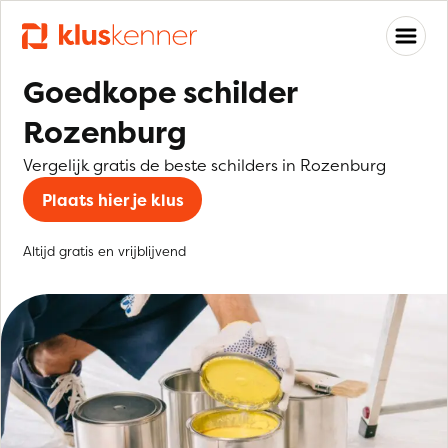
Goedkope schilder
Rozenburg
Vergelijk gratis de beste schilders in Rozenburg
Plaats hier je klus
Altijd gratis en vrijblijvend