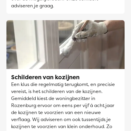
adviseren je graag.
Schilderen van kozijnen
Een klus die regelmatig terugkomt, en precisie
vereist, is het schilderen van de kozijnen.
Gemiddeld kiest de woningbezitter in
Rozenburg ervoor om eens per vijf á acht jaar
de kozijnen te voorzien van een nieuwe
verflaag. Wij adviseren om ook tussentijds je
kozijnen te voorzien van klein onderhoud. Zo