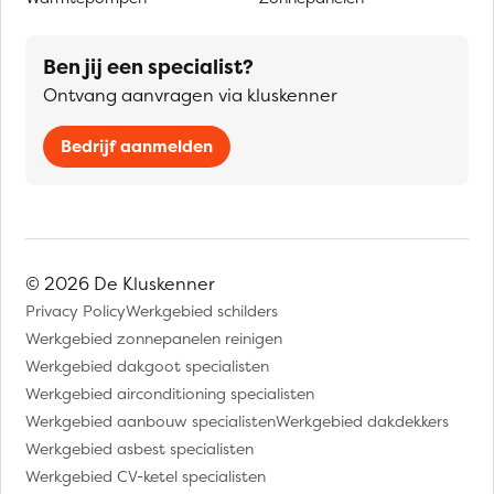
Ben jij een specialist?
Ontvang aanvragen via kluskenner
Bedrijf aanmelden
© 2026 De Kluskenner
Privacy Policy
Werkgebied schilders
Werkgebied zonnepanelen reinigen
Werkgebied dakgoot specialisten
Werkgebied airconditioning specialisten
Werkgebied aanbouw specialisten
Werkgebied dakdekkers
Werkgebied asbest specialisten
Werkgebied CV-ketel specialisten