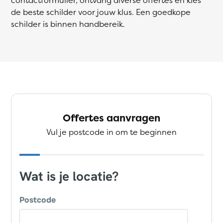
de beste schilder voor jouw klus. Een goedkope
schilder is binnen handbereik.
Offertes aanvragen
Vul je postcode in om te beginnen