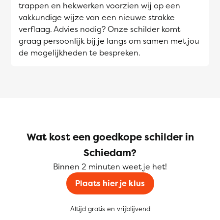
trappen en hekwerken voorzien wij op een
vakkundige wijze van een nieuwe strakke
verflaag. Advies nodig? Onze schilder komt
graag persoonlijk bij je langs om samen met jou
de mogelijkheden te bespreken.
Wat kost een goedkope schilder in
Schiedam?
Binnen 2 minuten weet je het!
Plaats hier je klus
Altijd gratis en vrijblijvend