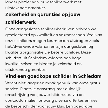
langer plezier van jouw schilderwerk met
uitstekende garanties.
Zekerheid en garanties op jouw
schilderwerk
Onze aangesloten schildersbedrijven hebben we
geselecteerd op kwaliteit en vakmanschap. Veel van
onze schilders mogen keurmerken uitdragen zoals
het AF-erkende vakman en zijn aangesloten bij
kwaliteitsorganisatie De Betere Schilder. Deze
schilders uit Schiedam voldoen aan hoge
kwaliteitseisen en bieden je zekerheid en
uitstekende garanties.
Vind een goedkope schilder in Schiedam
Wacht niet langer en maak gebruik van onze gratis
service. Plaats je aanvraag, met duidelijk
omschrijving van jouw schildersklus, via ons
contactformulier, ontvang diverse offertes en kies
de beste schilder voor jouw klus. Een goedkope