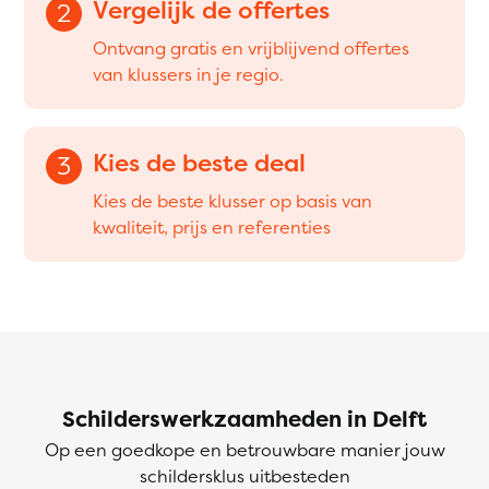
Vergelijk de offertes
2
Ontvang gratis en vrijblijvend offertes
van klussers in je regio.
Kies de beste deal
3
Kies de beste klusser op basis van
kwaliteit, prijs en referenties
Schilderswerkzaamheden in Delft
Op een goedkope en betrouwbare manier jouw
schildersklus uitbesteden