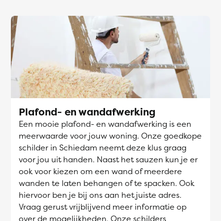
Plafond- en wandafwerking
Een mooie plafond- en wandafwerking is een
meerwaarde voor jouw woning. Onze goedkope
schilder in Schiedam neemt deze klus graag
voor jou uit handen. Naast het sauzen kun je er
ook voor kiezen om een wand of meerdere
wanden te laten behangen of te spacken. Ook
hiervoor ben je bij ons aan het juiste adres.
Vraag gerust vrijblijvend meer informatie op
over de mogelijkheden. Onze schilders