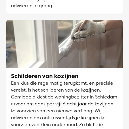
adviseren je graag.
Schilderen van kozijnen
Een klus die regelmatig terugkomt, en precisie
vereist, is het schilderen van de kozijnen.
Gemiddeld kiest de woningbezitter in Schiedam
ervoor om eens per vijf á acht jaar de kozijnen
te voorzien van een nieuwe verflaag. Wij
adviseren om ook tussentijds je kozijnen te
voorzien van klein onderhoud. Zo blijft de