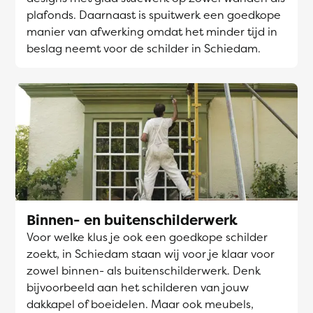
plafonds. Daarnaast is spuitwerk een goedkope
manier van afwerking omdat het minder tijd in
beslag neemt voor de schilder in Schiedam.
Binnen- en buitenschilderwerk
Voor welke klus je ook een goedkope schilder
zoekt, in Schiedam staan wij voor je klaar voor
zowel binnen- als buitenschilderwerk. Denk
bijvoorbeeld aan het schilderen van jouw
dakkapel of boeidelen. Maar ook meubels,