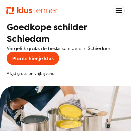
Goedkope schilder
Schiedam
Vergelijk gratis de beste schilders in Schiedam
Plaats hier je klus
Altijd gratis en vrijblijvend