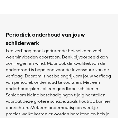
Periodiek onderhoud van jouw
schilderwerk
Een verflaag moet gedurende het seizoen veel
weersinvloeden doorstaan. Denk bijvoorbeeld aan
zon, regen en wind. Maar ook de kwaliteit van de
ondergrond is bepalend voor de levensduur van de
verflaag. Daarom is het belangrijk om jouw verflaag
van periodiek onderhoud te voorzien. Met een
onderhoudsplan zal een goedkope schilder in
Schiedam kleine beschadigingen tijdig herstellen
voordat deze grotere schade, zoals houtrot, kunnen
aanrichten. Met een onderhoudsplan weet je
precies welke kosten er worden berekend en heb je