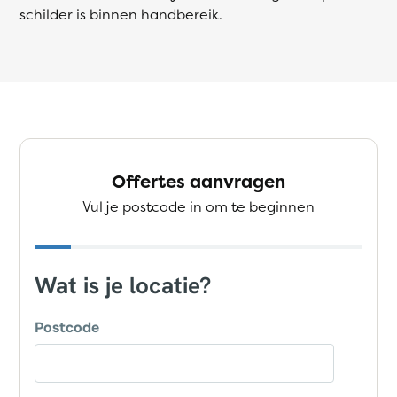
schilder is binnen handbereik.
Offertes aanvragen
Vul je postcode in om te beginnen