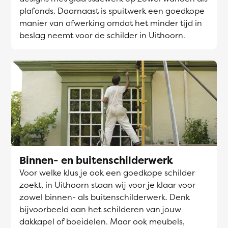
plafonds. Daarnaast is spuitwerk een goedkope
manier van afwerking omdat het minder tijd in
beslag neemt voor de schilder in Uithoorn.
Binnen- en buitenschilderwerk
Voor welke klus je ook een goedkope schilder
zoekt, in Uithoorn staan wij voor je klaar voor
zowel binnen- als buitenschilderwerk. Denk
bijvoorbeeld aan het schilderen van jouw
dakkapel of boeidelen. Maar ook meubels,