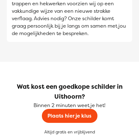
trappen en hekwerken voorzien wij op een
vakkundige wijze van een nieuwe strakke
verflaag. Advies nodig? Onze schilder komt
graag persoonlijk bij je langs om samen met jou
de mogelijkheden te bespreken.
Wat kost een goedkope schilder in
Uithoorn?
Binnen 2 minuten weet je het!
Plaats hier je klus
Altijd gratis en vrijblijvend