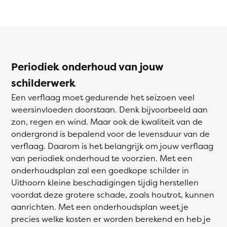
Periodiek onderhoud van jouw
schilderwerk
Een verflaag moet gedurende het seizoen veel
weersinvloeden doorstaan. Denk bijvoorbeeld aan
zon, regen en wind. Maar ook de kwaliteit van de
ondergrond is bepalend voor de levensduur van de
verflaag. Daarom is het belangrijk om jouw verflaag
van periodiek onderhoud te voorzien. Met een
onderhoudsplan zal een goedkope schilder in
Uithoorn kleine beschadigingen tijdig herstellen
voordat deze grotere schade, zoals houtrot, kunnen
aanrichten. Met een onderhoudsplan weet je
precies welke kosten er worden berekend en heb je