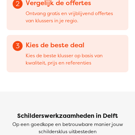
Vergelijk de offertes
2
Ontvang gratis en vrijblijvend offertes
van klussers in je regio.
Kies de beste deal
3
Kies de beste klusser op basis van
kwaliteit, prijs en referenties
Schilderswerkzaamheden in Delft
Op een goedkope en betrouwbare manier jouw
schildersklus uitbesteden