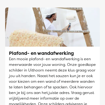
Plafond- en wandafwerking
Een mooie plafond- en wandafwerking is een
meerwaarde voor jouw woning. Onze goedkope
schilder in Uithoorn neemt deze klus graag voor
jou uit handen. Naast het sauzen kun je er ook
voor kiezen om een wand of meerdere wanden
te laten behangen of te spacken. Ook hiervoor
ben je bij ons aan het juiste adres. Vraag gerust
vrijblijvend meer informatie op over de
mogelijkheden. Onze schilders adviseren je