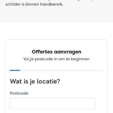
schilder is binnen handbereik.
Offertes aanvragen
Vul je postcode in om te beginnen