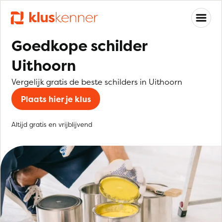
Goedkope schilder
Uithoorn
Vergelijk gratis de beste schilders in Uithoorn
Plaats hier je klus
Altijd gratis en vrijblijvend