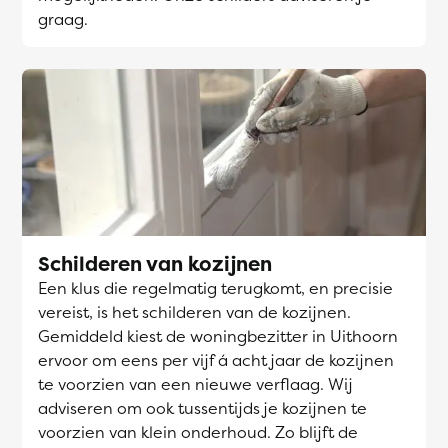
graag.
Schilderen van kozijnen
Een klus die regelmatig terugkomt, en precisie
vereist, is het schilderen van de kozijnen.
Gemiddeld kiest de woningbezitter in Uithoorn
ervoor om eens per vijf á acht jaar de kozijnen
te voorzien van een nieuwe verflaag. Wij
adviseren om ook tussentijds je kozijnen te
voorzien van klein onderhoud. Zo blijft de