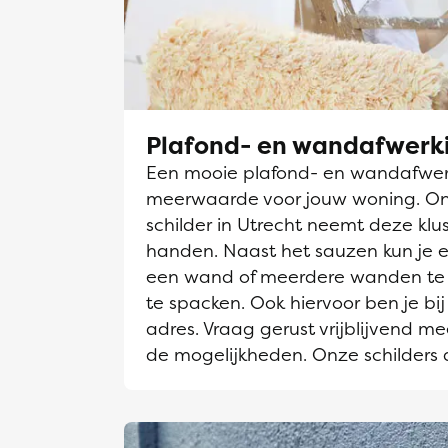
Plafond- en wandafwerk
Een mooie plafond- en wandafwerk
meerwaarde voor jouw woning. O
schilder in Utrecht neemt deze klus
handen. Naast het sauzen kun je e
een wand of meerdere wanden te 
te spacken. Ook hiervoor ben je bij
adres. Vraag gerust vrijblijvend me
de mogelijkheden. Onze schilders 