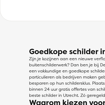
Goedkope schilder i
Zijn je kozijnen aan een nieuwe verfl
buitenschilderwerk? Dan ben je bij D
een vakkundige en goedkope schilder 
particulieren als bedrijven maken ge
besparen op hun schildersklus. Plaats
binnen 24 uur gratis offertes van schil
beste schilder in Utrecht. Zó geregeld
Waarom kiezen voor