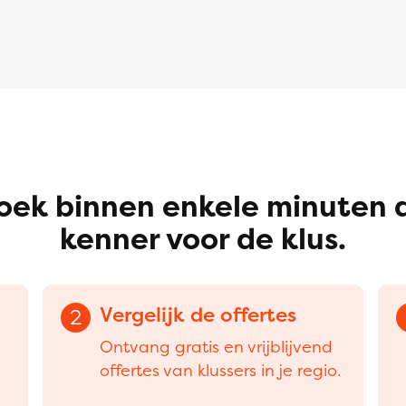
oek binnen enkele minuten 
kenner voor de klus.
Vergelijk de offertes
2
Ontvang gratis en vrijblijvend
offertes van klussers in je regio.