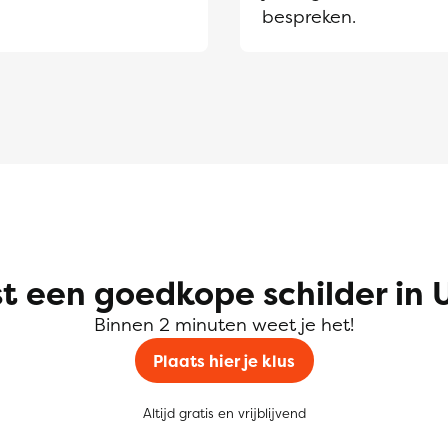
bespreken.
t een goedkope schilder in 
Binnen 2 minuten weet je het!
Plaats hier je klus
Altijd gratis en vrijblijvend