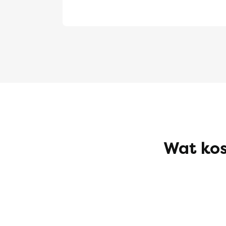
Wat kos