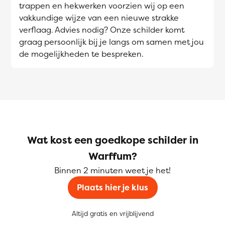
trappen en hekwerken voorzien wij op een
vakkundige wijze van een nieuwe strakke
verflaag. Advies nodig? Onze schilder komt
graag persoonlijk bij je langs om samen met jou
de mogelijkheden te bespreken.
Wat kost een goedkope schilder in
Warffum?
Binnen 2 minuten weet je het!
Plaats hier je klus
Altijd gratis en vrijblijvend