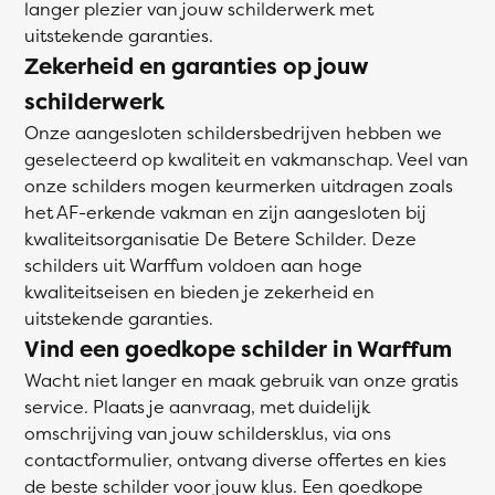
langer plezier van jouw schilderwerk met
uitstekende garanties.
Zekerheid en garanties op jouw
schilderwerk
Onze aangesloten schildersbedrijven hebben we
geselecteerd op kwaliteit en vakmanschap. Veel van
onze schilders mogen keurmerken uitdragen zoals
het AF-erkende vakman en zijn aangesloten bij
kwaliteitsorganisatie De Betere Schilder. Deze
schilders uit Warffum voldoen aan hoge
kwaliteitseisen en bieden je zekerheid en
uitstekende garanties.
Vind een goedkope schilder in Warffum
Wacht niet langer en maak gebruik van onze gratis
service. Plaats je aanvraag, met duidelijk
omschrijving van jouw schildersklus, via ons
contactformulier, ontvang diverse offertes en kies
de beste schilder voor jouw klus. Een goedkope