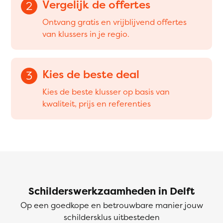
Vergelijk de offertes
2
Ontvang gratis en vrijblijvend offertes
van klussers in je regio.
Kies de beste deal
3
Kies de beste klusser op basis van
kwaliteit, prijs en referenties
Schilderswerkzaamheden in Delft
Op een goedkope en betrouwbare manier jouw
schildersklus uitbesteden