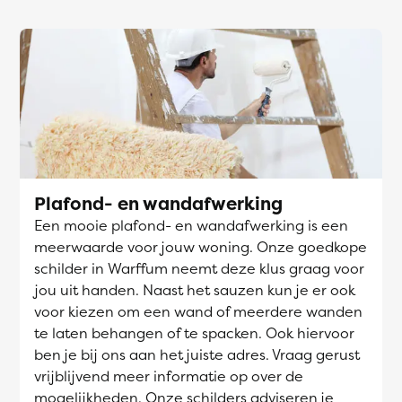
Plafond- en wandafwerking
Een mooie plafond- en wandafwerking is een
meerwaarde voor jouw woning. Onze goedkope
schilder in Warffum neemt deze klus graag voor
jou uit handen. Naast het sauzen kun je er ook
voor kiezen om een wand of meerdere wanden
te laten behangen of te spacken. Ook hiervoor
ben je bij ons aan het juiste adres. Vraag gerust
vrijblijvend meer informatie op over de
mogelijkheden. Onze schilders adviseren je