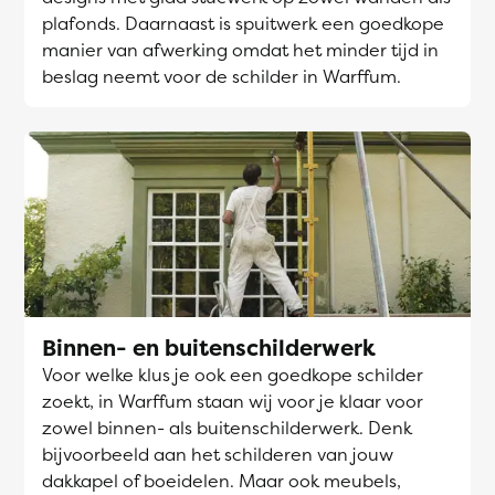
plafonds. Daarnaast is spuitwerk een goedkope
manier van afwerking omdat het minder tijd in
beslag neemt voor de schilder in Warffum.
Binnen- en buitenschilderwerk
Voor welke klus je ook een goedkope schilder
zoekt, in Warffum staan wij voor je klaar voor
zowel binnen- als buitenschilderwerk. Denk
bijvoorbeeld aan het schilderen van jouw
dakkapel of boeidelen. Maar ook meubels,