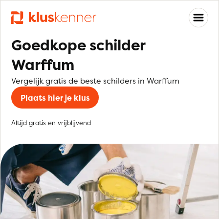
Goedkope schilder
Warffum
Vergelijk gratis de beste schilders in Warffum
Plaats hier je klus
Altijd gratis en vrijblijvend