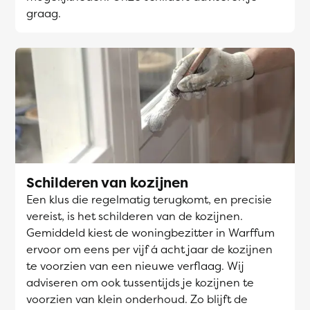
graag.
Schilderen van kozijnen
Een klus die regelmatig terugkomt, en precisie
vereist, is het schilderen van de kozijnen.
Gemiddeld kiest de woningbezitter in Warffum
ervoor om eens per vijf á acht jaar de kozijnen
te voorzien van een nieuwe verflaag. Wij
adviseren om ook tussentijds je kozijnen te
voorzien van klein onderhoud. Zo blijft de