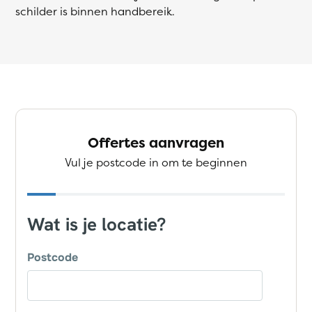
schilder is binnen handbereik.
Offertes aanvragen
Vul je postcode in om te beginnen