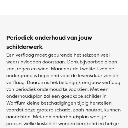
Periodiek onderhoud van jouw
schilderwerk
Een verflaag moet gedurende het seizoen veel
weersinvloeden doorstaan. Denk bijvoorbeeld aan
zon, regen en wind. Maar ook de kwaliteit van de
ondergrond is bepalend voor de levensduur van de
verflaag. Daarom is het belangrijk om jouw verflaag
van periodiek onderhoud te voorzien. Met een
onderhoudsplan zal een goedkope schilder in
Warffum kleine beschadigingen tijdig herstellen
voordat deze grotere schade, zoals houtrot, kunnen
aanrichten. Met een onderhoudsplan weet je
precies welke kosten er worden berekend en heb je