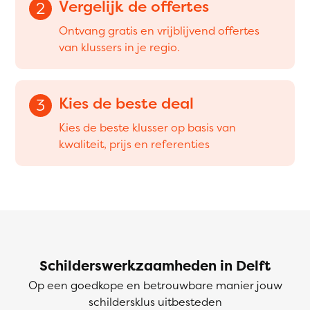
Vergelijk de offertes
2
Ontvang gratis en vrijblijvend offertes
van klussers in je regio.
Kies de beste deal
3
Kies de beste klusser op basis van
kwaliteit, prijs en referenties
Schilderswerkzaamheden in Delft
Op een goedkope en betrouwbare manier jouw
schildersklus uitbesteden