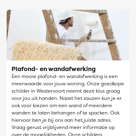
Plafond- en wandafwerking
Een mooie plafond- en wandafwerking is een
meerwaarde voor jouw woning. Onze goedkope
schilder in Westervoort neemt deze klus graag
voor jou uit handen. Naast het sauzen kun je er
ook voor kiezen om een wand of meerdere
wanden te laten behangen of te spacken. Ook
hiervoor ben je bij ons aan het juiste adres.
Vraag gerust vrijblijvend meer informatie op
over de mogelijkheden. Onze schilders