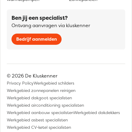
Ben jij een specialist?
Ontvang aanvragen via kluskenner
Bedrijf aanmelden
© 2026 De Kluskenner
Privacy Policy
Werkgebied schilders
Werkgebied zonnepanelen reinigen
Werkgebied dakgoot specialisten
Werkgebied airconditioning specialisten
Werkgebied aanbouw specialisten
Werkgebied dakdekkers
Werkgebied asbest specialisten
Werkgebied CV-ketel specialisten