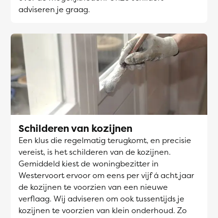
adviseren je graag.
Schilderen van kozijnen
Een klus die regelmatig terugkomt, en precisie
vereist, is het schilderen van de kozijnen.
Gemiddeld kiest de woningbezitter in
Westervoort ervoor om eens per vijf á acht jaar
de kozijnen te voorzien van een nieuwe
verflaag. Wij adviseren om ook tussentijds je
kozijnen te voorzien van klein onderhoud. Zo