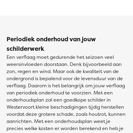
Periodiek onderhoud van jouw
schilderwerk
Een verflaag moet gedurende het seizoen veel
weersinvloeden doorstaan. Denk bijvoorbeeld aan
zon, regen en wind. Maar ook de kwaliteit van de
ondergrond is bepalend voor de levensduur van de
verflaag. Daarom is het belangrijk om jouw verflaag
van periodiek onderhoud te voorzien. Met een
onderhoudsplan zal een goedkope schilder in
Westervoort kleine beschadigingen tijdig herstellen
voordat deze grotere schade, zoals houtrot, kunnen
aanrichten. Met een onderhoudsplan weet je
precies welke kosten er worden berekend en heb je