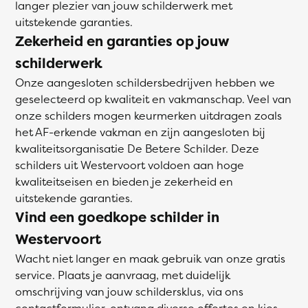
langer plezier van jouw schilderwerk met
uitstekende garanties.
Zekerheid en garanties op jouw
schilderwerk
Onze aangesloten schildersbedrijven hebben we
geselecteerd op kwaliteit en vakmanschap. Veel van
onze schilders mogen keurmerken uitdragen zoals
het AF-erkende vakman en zijn aangesloten bij
kwaliteitsorganisatie De Betere Schilder. Deze
schilders uit Westervoort voldoen aan hoge
kwaliteitseisen en bieden je zekerheid en
uitstekende garanties.
Vind een goedkope schilder in
Westervoort
Wacht niet langer en maak gebruik van onze gratis
service. Plaats je aanvraag, met duidelijk
omschrijving van jouw schildersklus, via ons
contactformulier, ontvang diverse offertes en kies