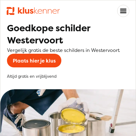
Goedkope schilder
Westervoort
Vergelijk gratis de beste schilders in Westervoort
Plaats hier je klus
Altijd gratis en vrijblijvend