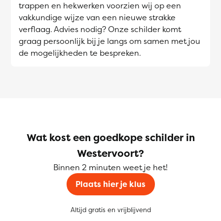
trappen en hekwerken voorzien wij op een
vakkundige wijze van een nieuwe strakke
verflaag. Advies nodig? Onze schilder komt
graag persoonlijk bij je langs om samen met jou
de mogelijkheden te bespreken.
Wat kost een goedkope schilder in
Westervoort?
Binnen 2 minuten weet je het!
Plaats hier je klus
Altijd gratis en vrijblijvend