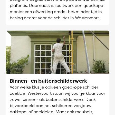
plafonds. Daarnaast is spuitwerk een goedkope
manier van afwerking omdat het minder tijd in
beslag neemt voor de schilder in Westervoort.
Binnen- en buitenschilderwerk
Voor welke klus je ook een goedkope schilder
zoekt, in Westervoort staan wij voor je klaar voor
zowel binnen- als buitenschilderwerk. Denk
bijvoorbeeld aan het schilderen van jouw
dakkapel of boeidelen. Maar ook meubels,