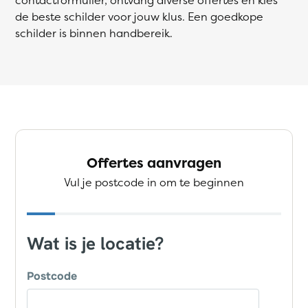
de beste schilder voor jouw klus. Een goedkope
schilder is binnen handbereik.
Offertes aanvragen
Vul je postcode in om te beginnen