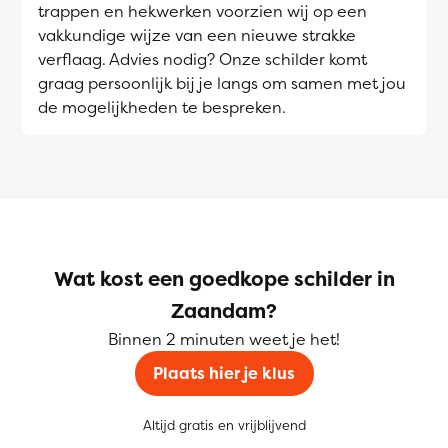
trappen en hekwerken voorzien wij op een
vakkundige wijze van een nieuwe strakke
verflaag. Advies nodig? Onze schilder komt
graag persoonlijk bij je langs om samen met jou
de mogelijkheden te bespreken.
Wat kost een goedkope schilder in
Zaandam?
Binnen 2 minuten weet je het!
Plaats hier je klus
Altijd gratis en vrijblijvend