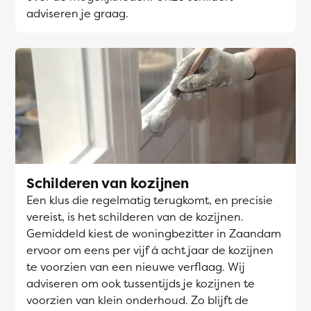
adviseren je graag.
Schilderen van kozijnen
Een klus die regelmatig terugkomt, en precisie
vereist, is het schilderen van de kozijnen.
Gemiddeld kiest de woningbezitter in Zaandam
ervoor om eens per vijf á acht jaar de kozijnen
te voorzien van een nieuwe verflaag. Wij
adviseren om ook tussentijds je kozijnen te
voorzien van klein onderhoud. Zo blijft de