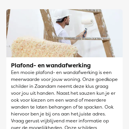
Plafond- en wandafwerking
Een mooie plafond- en wandafwerking is een
meerwaarde voor jouw woning. Onze goedkope
schilder in Zaandam neemt deze klus graag
voor jou uit handen. Naast het sauzen kun je er
ook voor kiezen om een wand of meerdere
wanden te laten behangen of te spacken. Ook
hiervoor ben je bij ons aan het juiste adres.
Vraag gerust vrijblijvend meer informatie op
over de mogelijkheden. Onze schilders