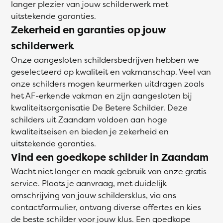
langer plezier van jouw schilderwerk met
uitstekende garanties.
Zekerheid en garanties op jouw
schilderwerk
Onze aangesloten schildersbedrijven hebben we
geselecteerd op kwaliteit en vakmanschap. Veel van
onze schilders mogen keurmerken uitdragen zoals
het AF-erkende vakman en zijn aangesloten bij
kwaliteitsorganisatie De Betere Schilder. Deze
schilders uit Zaandam voldoen aan hoge
kwaliteitseisen en bieden je zekerheid en
uitstekende garanties.
Vind een goedkope schilder in Zaandam
Wacht niet langer en maak gebruik van onze gratis
service. Plaats je aanvraag, met duidelijk
omschrijving van jouw schildersklus, via ons
contactformulier, ontvang diverse offertes en kies
de beste schilder voor jouw klus. Een goedkope