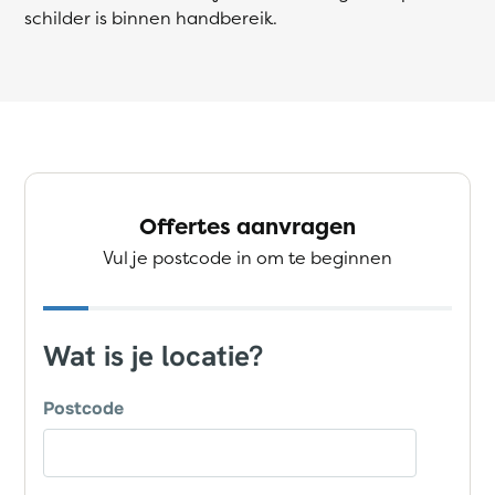
schilder is binnen handbereik.
Offertes aanvragen
Vul je postcode in om te beginnen