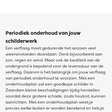
Periodiek onderhoud van jouw
schilderwerk
Een verflaag moet gedurende het seizoen veel
weersinvloeden doorstaan. Denk bijvoorbeeld aan
zon, regen en wind. Maar ook de kwaliteit van de
ondergrond is bepalend voor de levensduur van de
verflaag. Daarom is het belangrijk om jouw verflaag
van periodiek onderhoud te voorzien. Met een
onderhoudsplan zal een goedkope schilder in
Zaandam kleine beschadigingen tijdig herstellen
voordat deze grotere schade, zoals houtrot, kunnen
aanrichten. Met een onderhoudsplan weet je
precies welke kosten er worden berekend en heb je