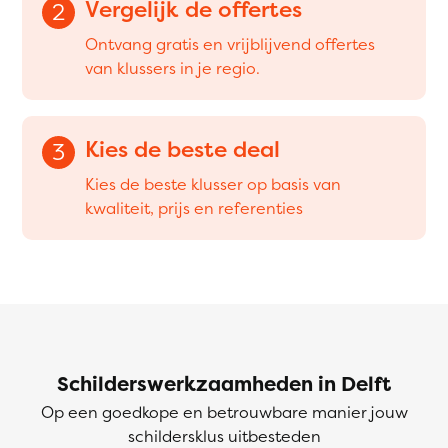
Vergelijk de offertes
2
Ontvang gratis en vrijblijvend offertes
van klussers in je regio.
Kies de beste deal
3
Kies de beste klusser op basis van
kwaliteit, prijs en referenties
Schilderswerkzaamheden in Delft
Op een goedkope en betrouwbare manier jouw
schildersklus uitbesteden