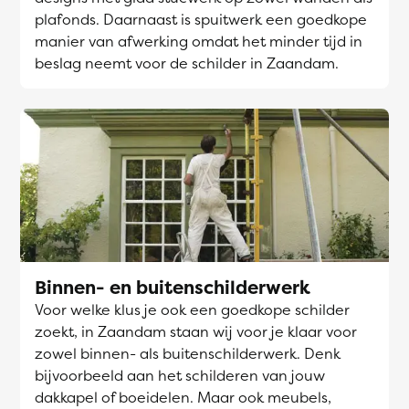
plafonds. Daarnaast is spuitwerk een goedkope
manier van afwerking omdat het minder tijd in
beslag neemt voor de schilder in Zaandam.
Binnen- en buitenschilderwerk
Voor welke klus je ook een goedkope schilder
zoekt, in Zaandam staan wij voor je klaar voor
zowel binnen- als buitenschilderwerk. Denk
bijvoorbeeld aan het schilderen van jouw
dakkapel of boeidelen. Maar ook meubels,