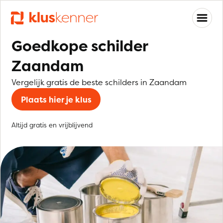
Goedkope schilder
Zaandam
Vergelijk gratis de beste schilders in Zaandam
Plaats hier je klus
Altijd gratis en vrijblijvend