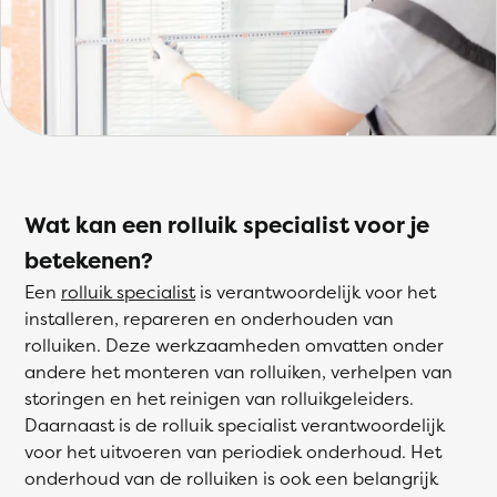
Wat kan een rolluik specialist voor je
betekenen?
Een
rolluik specialist
is verantwoordelijk voor het
installeren, repareren en onderhouden van
rolluiken. Deze werkzaamheden omvatten onder
andere het monteren van rolluiken, verhelpen van
storingen en het reinigen van rolluikgeleiders.
Daarnaast is de rolluik specialist verantwoordelijk
voor het uitvoeren van periodiek onderhoud. Het
onderhoud van de rolluiken is ook een belangrijk