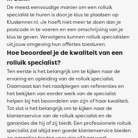
De meest eenvoudige manier om een rolluik
specialist te huren is door je klus te plaatsen op
Kluskenner.nl. Je hoeft niet meer te doen dan je
postcode in te voeren en een omschrijving van je
klus te geven. Vervolgens kunnen rolluik specialisten
uit jouw omgeving hun offertes toesturen.
Hoe beoordeel je de kwaliteit van een
rolluik specialist?
Ten eerste is het belangrijk om te kijken naar de
ervaring en opleiding van de rolluik specialist.
Daarnaast kan het raadplegen van referenties en
het bekijken van eerder werk van de specialist
helpen bij het beoordelen van zijn of haar kwaliteit.
Tot slot is het belangrijk om te kijken naar de
klantenservice van de rolluik specialist en de
garanties die hij of zij biedt. Een professionele rolluik
specialist zal altijd een goede klantenservice bieden
en garanties bieden voor zijn of haar werk.