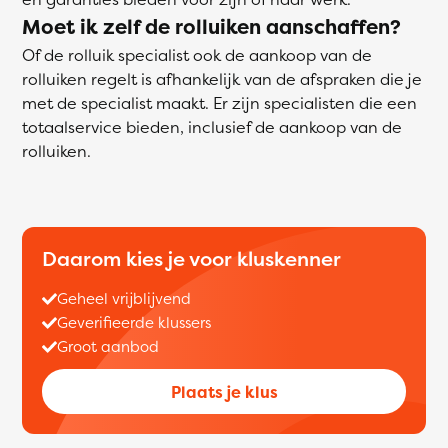
Moet ik zelf de rolluiken aanschaffen?
Of de rolluik specialist ook de aankoop van de
rolluiken regelt is afhankelijk van de afspraken die je
met de specialist maakt. Er zijn specialisten die een
totaalservice bieden, inclusief de aankoop van de
rolluiken.
Daarom kies je voor kluskenner
Geheel vrijblijvend
Geverifieerde klussers
Groot aanbod
Plaats je klus