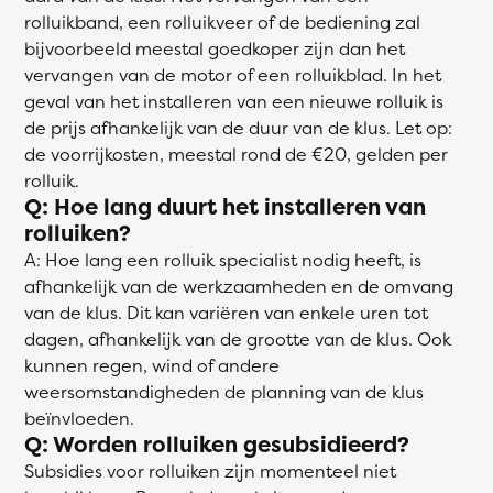
rolluikband, een rolluikveer of de bediening zal
bijvoorbeeld meestal goedkoper zijn dan het
vervangen van de motor of een rolluikblad. In het
geval van het installeren van een nieuwe rolluik is
de prijs afhankelijk van de duur van de klus. Let op:
de voorrijkosten, meestal rond de €20, gelden per
rolluik.
Q: Hoe lang duurt het installeren van
rolluiken?
A: Hoe lang een rolluik specialist nodig heeft, is
afhankelijk van de werkzaamheden en de omvang
van de klus. Dit kan variëren van enkele uren tot
dagen, afhankelijk van de grootte van de klus. Ook
kunnen regen, wind of andere
weersomstandigheden de planning van de klus
beïnvloeden.
Q: Worden rolluiken gesubsidieerd?
Subsidies voor rolluiken zijn momenteel niet