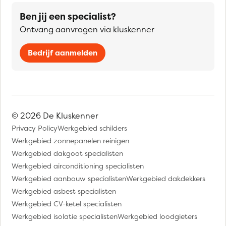
Ben jij een specialist?
Ontvang aanvragen via kluskenner
Bedrijf aanmelden
© 2026 De Kluskenner
Privacy Policy
Werkgebied schilders
Werkgebied zonnepanelen reinigen
Werkgebied dakgoot specialisten
Werkgebied airconditioning specialisten
Werkgebied aanbouw specialisten
Werkgebied dakdekkers
Werkgebied asbest specialisten
Werkgebied CV-ketel specialisten
Werkgebied isolatie specialisten
Werkgebied loodgieters