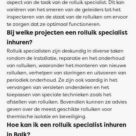
aspect van de taak van de rolluik specialist. Dit kan
variëren van het smeren van de geleiders tot het
inspecteren van de staat van de rolluiken om ervoor
te zorgen dat ze optimaal functioneren.
Bij welke projecten een rolluik specialist
inhuren?
Rolluik specialisten zijn deskundig in diverse taken
rondom de installatie, reparatie en het onderhoud
van rolluiken, waaronder het monteren van nieuwe
rolluiken, verhelpen van storingen en uitvoeren van
periodiek onderhoud. Ze zijn ook vaardig in het
vervangen van versleten onderdelen en het
toepassen van speciale technieken zoals het
afstellen van rolluiken. Bovendien kunnen ze advies
geven over de meest geschikte rolluiken voor
thermische isolatie en beveiliging.
Hoe kan ik een rolluik specialist inhuren
in Balk?