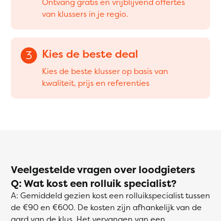
Ontvang gratis en vrijblijvend offertes
van klussers in je regio.
Kies de beste deal
3
Kies de beste klusser op basis van
kwaliteit, prijs en referenties
Veelgestelde vragen over loodgieters
Q: Wat kost een rolluik specialist?
A: Gemiddeld gezien kost een rolluikspecialist tussen
de €90 en €600. De kosten zijn afhankelijk van de
aard van de klus. Het vervangen van een