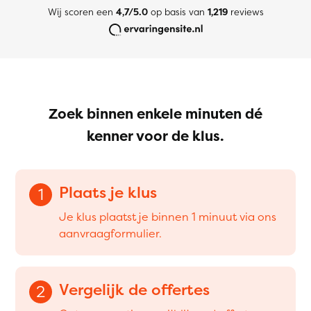
Wij scoren een
4,7/5.0
op basis van
1,219
reviews
Zoek binnen enkele minuten dé
kenner voor de klus.
Plaats je klus
1
Je klus plaatst je binnen 1 minuut via ons
aanvraagformulier.
Vergelijk de offertes
2