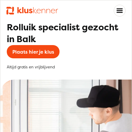
Rolluik specialist gezocht
in Balk
Plaats hier je klus
Altijd gratis en vrijblijvend