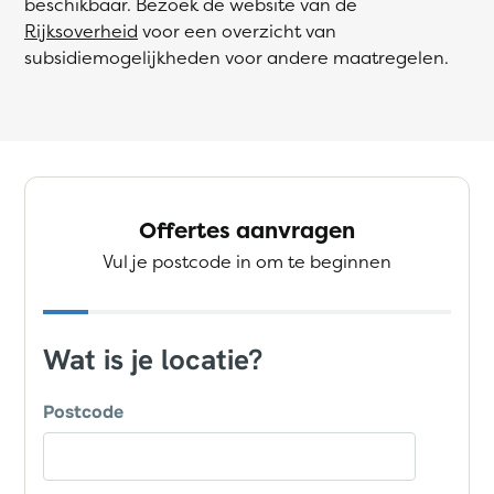
beschikbaar. Bezoek de website van de
Rijksoverheid
voor een overzicht van
subsidiemogelijkheden voor andere maatregelen.
Offertes aanvragen
Vul je postcode in om te beginnen