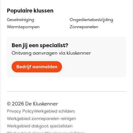
Populaire klussen
Gevelreiniging
Ongediertebestrijding
Warmtepompen
Zonnepanelen
Ben jij een specialist?
Ontvang aanvragen via kluskenner
Bedrijf aanmelden
© 2026 De Kluskenner
Privacy Policy
Werkgebied schilders
Werkgebied zonnepanelen reinigen
Werkgebied dakgoot specialisten