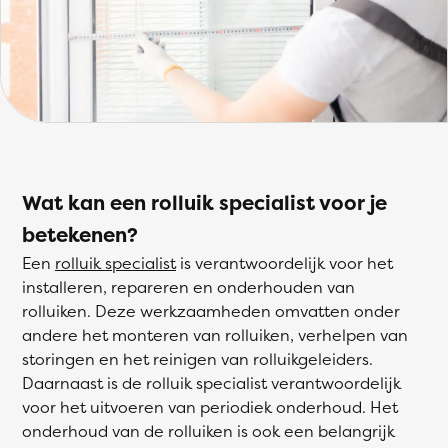
Wat kan een rolluik specialist voor je
betekenen?
Een
rolluik specialist
is verantwoordelijk voor het
installeren, repareren en onderhouden van
rolluiken. Deze werkzaamheden omvatten onder
andere het monteren van rolluiken, verhelpen van
storingen en het reinigen van rolluikgeleiders.
Daarnaast is de rolluik specialist verantwoordelijk
voor het uitvoeren van periodiek onderhoud. Het
onderhoud van de rolluiken is ook een belangrijk