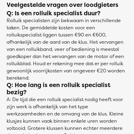
Veelgestelde vragen over loodgieters
Q: Is een rolluik specialist duur?
Rolluik specialisten zijn bekwaam in verschillende
taken. De gemiddelde kosten voor een
rolluikspecialist liggen tussen €90 en €600,
afhankelijk van de aard van de klus. Het vervangen
van een rolluikband, veer of bediening is meestal
goedkoper dan het vervangen van de motor of een
rolluikblad. Houd er rekening mee dat er per rolluik
gewoonlijk voorrijkosten van ongeveer €20 worden
berekend.
Q: Hoe lang is een rolluik specialist
bezig?
A: De tijd die een rolluik specialist nodig heeft voor
zijn werk is afhankelijk van het type
werkzaamheden en de omvang van de klus. Kleine
klusjes kunnen vaak binnen enkele uren worden
voltooid. Grotere klussen kunnen echter meerdere