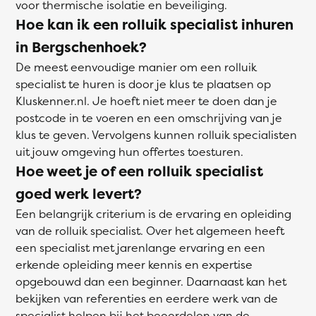
voor thermische isolatie en beveiliging.
Hoe kan ik een rolluik specialist inhuren
in Bergschenhoek?
De meest eenvoudige manier om een rolluik
specialist te huren is door je klus te plaatsen op
Kluskenner.nl. Je hoeft niet meer te doen dan je
postcode in te voeren en een omschrijving van je
klus te geven. Vervolgens kunnen rolluik specialisten
uit jouw omgeving hun offertes toesturen.
Hoe weet je of een rolluik specialist
goed werk levert?
Een belangrijk criterium is de ervaring en opleiding
van de rolluik specialist. Over het algemeen heeft
een specialist met jarenlange ervaring en een
erkende opleiding meer kennis en expertise
opgebouwd dan een beginner. Daarnaast kan het
bekijken van referenties en eerdere werk van de
specialist helpen bij het beoordelen van de