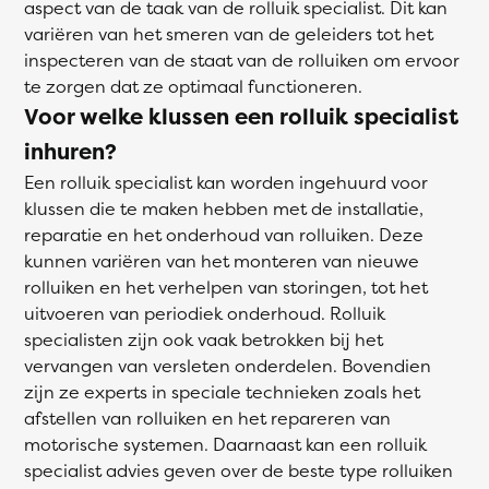
aspect van de taak van de rolluik specialist. Dit kan
variëren van het smeren van de geleiders tot het
inspecteren van de staat van de rolluiken om ervoor
te zorgen dat ze optimaal functioneren.
Voor welke klussen een rolluik specialist
inhuren?
Een rolluik specialist kan worden ingehuurd voor
klussen die te maken hebben met de installatie,
reparatie en het onderhoud van rolluiken. Deze
kunnen variëren van het monteren van nieuwe
rolluiken en het verhelpen van storingen, tot het
uitvoeren van periodiek onderhoud. Rolluik
specialisten zijn ook vaak betrokken bij het
vervangen van versleten onderdelen. Bovendien
zijn ze experts in speciale technieken zoals het
afstellen van rolluiken en het repareren van
motorische systemen. Daarnaast kan een rolluik
specialist advies geven over de beste type rolluiken