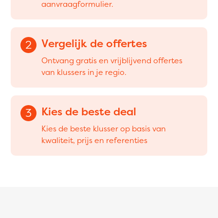
aanvraagformulier.
Vergelijk de offertes
2
Ontvang gratis en vrijblijvend offertes
van klussers in je regio.
Kies de beste deal
3
Kies de beste klusser op basis van
kwaliteit, prijs en referenties