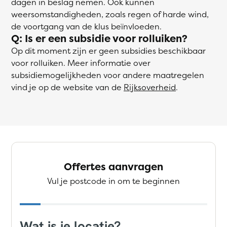
dagen in beslag nemen. Ook kunnen
weersomstandigheden, zoals regen of harde wind,
de voortgang van de klus beïnvloeden.
Q: Is er een subsidie voor rolluiken?
Op dit moment zijn er geen subsidies beschikbaar
voor rolluiken. Meer informatie over
subsidiemogelijkheden voor andere maatregelen
vind je op de website van de
Rijksoverheid
.
Offertes aanvragen
Vul je postcode in om te beginnen