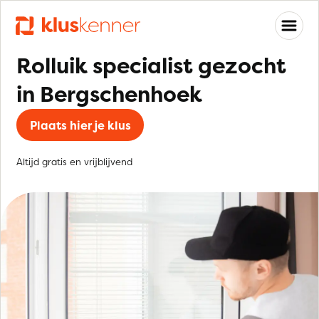
Rolluik specialist gezocht
in Bergschenhoek
Plaats hier je klus
Altijd gratis en vrijblijvend