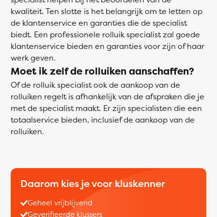
kwaliteit. Ten slotte is het belangrijk om te letten op
de klantenservice en garanties die de specialist
biedt. Een professionele rolluik specialist zal goede
klantenservice bieden en garanties voor zijn of haar
werk geven.
Moet ik zelf de rolluiken aanschaffen?
Of de rolluik specialist ook de aankoop van de
rolluiken regelt is afhankelijk van de afspraken die je
met de specialist maakt. Er zijn specialisten die een
totaalservice bieden, inclusief de aankoop van de
rolluiken.
Daarom kies je voor kluskenner
Geheel vrijblijvend
Geverifieerde klussers