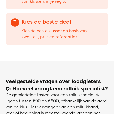
van klussers in je regio.
Kies de beste deal
3
Kies de beste klusser op basis van
kwaliteit, prijs en referenties
Veelgestelde vragen over loodgieters
Q: Hoeveel vraagt een rolluik specialist?
De gemiddelde kosten voor een rolluikspecialist
liggen tussen €90 en €600, afhankelijk van de aard
van de klus. Het vervangen van een rolluikband,
veer of bediening is meestal voordeliger dan het