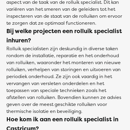
aspect van de taak van de rolluik specialist. Dit kan
variëren van het smeren van de geleiders tot het
inspecteren van de staat van de rolluiken om ervoor
te zorgen dat ze optimaal functioneren.
Bij welke projecten een rolluik specialist
inhuren?
Rolluik specialisten zijn deskundig in diverse taken
rondom de installatie, reparatie en het onderhoud
van rolluiken, waaronder het monteren van nieuwe
rolluiken, verhelpen van storingen en uitvoeren van
periodiek onderhoud. Ze zijn ook vaardig in het
vervangen van versleten onderdelen en het
toepassen van speciale technieken zoals het
afstellen van rolluiken. Bovendien kunnen ze advies
geven over de meest geschikte rolluiken voor
thermische isolatie en beveiliging.
Hoe kom ik aan een rolluik specialist in
Castricum?