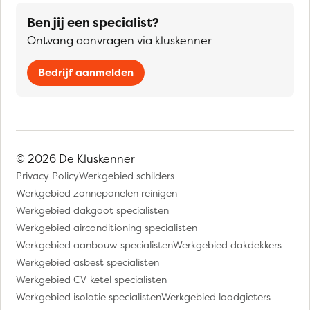
Ben jij een specialist?
Ontvang aanvragen via kluskenner
Bedrijf aanmelden
© 2026 De Kluskenner
Privacy Policy
Werkgebied schilders
Werkgebied zonnepanelen reinigen
Werkgebied dakgoot specialisten
Werkgebied airconditioning specialisten
Werkgebied aanbouw specialisten
Werkgebied dakdekkers
Werkgebied asbest specialisten
Werkgebied CV-ketel specialisten
Werkgebied isolatie specialisten
Werkgebied loodgieters