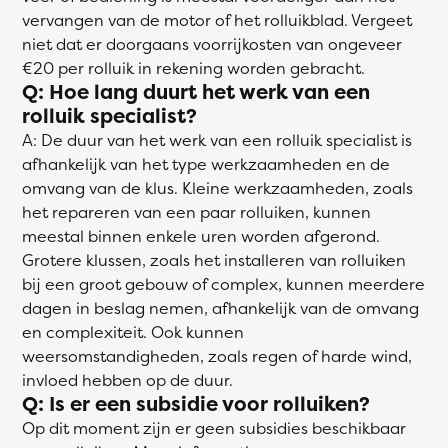
vervangen van de motor of het rolluikblad. Vergeet
niet dat er doorgaans voorrijkosten van ongeveer
€20 per rolluik in rekening worden gebracht.
Q: Hoe lang duurt het werk van een
rolluik specialist?
A: De duur van het werk van een rolluik specialist is
afhankelijk van het type werkzaamheden en de
omvang van de klus. Kleine werkzaamheden, zoals
het repareren van een paar rolluiken, kunnen
meestal binnen enkele uren worden afgerond.
Grotere klussen, zoals het installeren van rolluiken
bij een groot gebouw of complex, kunnen meerdere
dagen in beslag nemen, afhankelijk van de omvang
en complexiteit. Ook kunnen
weersomstandigheden, zoals regen of harde wind,
invloed hebben op de duur.
Q: Is er een subsidie voor rolluiken?
Op dit moment zijn er geen subsidies beschikbaar