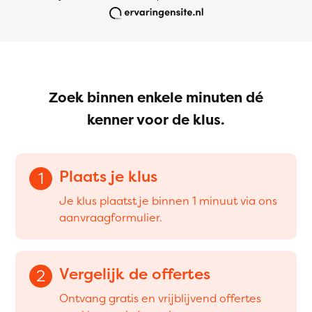
Zoek binnen enkele minuten dé
kenner voor de klus.
Plaats je klus
1
Je klus plaatst je binnen 1 minuut via ons
aanvraagformulier.
Vergelijk de offertes
2
Ontvang gratis en vrijblijvend offertes