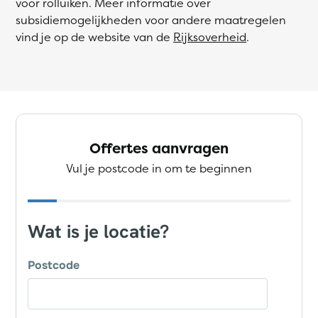
voor rolluiken. Meer informatie over
subsidiemogelijkheden voor andere maatregelen
vind je op de website van de
Rijksoverheid
.
Offertes aanvragen
Vul je postcode in om te beginnen