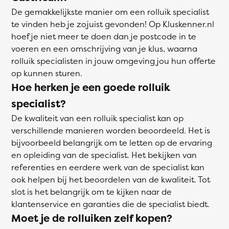
De gemakkelijkste manier om een rolluik specialist
te vinden heb je zojuist gevonden! Op Kluskenner.nl
hoef je niet meer te doen dan je postcode in te
voeren en een omschrijving van je klus, waarna
rolluik specialisten in jouw omgeving jou hun offerte
op kunnen sturen.
Hoe herken je een goede rolluik
specialist?
De kwaliteit van een rolluik specialist kan op
verschillende manieren worden beoordeeld. Het is
bijvoorbeeld belangrijk om te letten op de ervaring
en opleiding van de specialist. Het bekijken van
referenties en eerdere werk van de specialist kan
ook helpen bij het beoordelen van de kwaliteit. Tot
slot is het belangrijk om te kijken naar de
klantenservice en garanties die de specialist biedt.
Moet je de rolluiken zelf kopen?