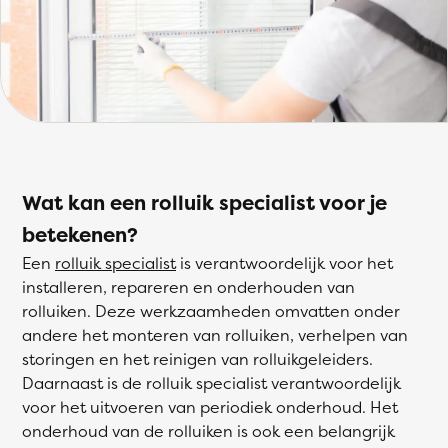
Wat kan een rolluik specialist voor je
betekenen?
Een
rolluik specialist
is verantwoordelijk voor het
installeren, repareren en onderhouden van
rolluiken. Deze werkzaamheden omvatten onder
andere het monteren van rolluiken, verhelpen van
storingen en het reinigen van rolluikgeleiders.
Daarnaast is de rolluik specialist verantwoordelijk
voor het uitvoeren van periodiek onderhoud. Het
onderhoud van de rolluiken is ook een belangrijk