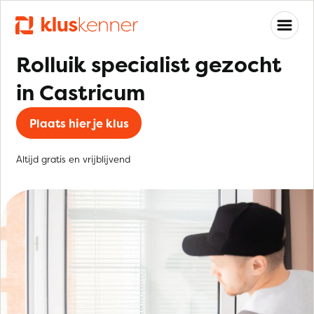
Rolluik specialist gezocht
in Castricum
Plaats hier je klus
Altijd gratis en vrijblijvend