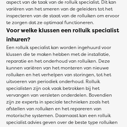
aspect van de taak van de rolluik specialist. Dit kan
variëren van het smeren van de geleiders tot het
inspecteren van de staat van de rolluiken om ervoor
te zorgen dat ze optimaal functioneren.
Voor welke klussen een rolluik specialist
inhuren?
Een rolluik specialist kan worden ingehuurd voor
klussen die te maken hebben met de installatie,
reparatie en het onderhoud van rolluiken. Deze
kunnen variëren van het monteren van nieuwe
rolluiken en het verhelpen van storingen, tot het
uitvoeren van periodiek onderhoud. Rolluik
specialisten zijn ook vaak betrokken bij het
vervangen van versleten onderdelen. Bovendien
zijn ze experts in speciale technieken zoals het
afstellen van rolluiken en het repareren van
motorische systemen. Daarnaast kan een rolluik
specialist advies geven over de beste type rolluiken