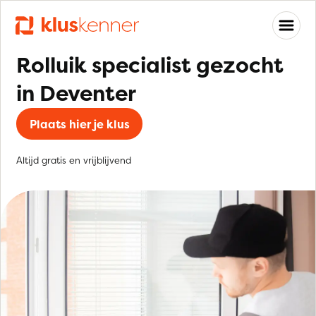
Rolluik specialist gezocht
in Deventer
Plaats hier je klus
Altijd gratis en vrijblijvend