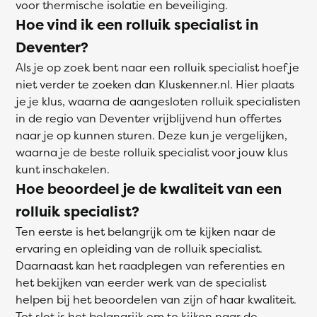
voor thermische isolatie en beveiliging.
Hoe vind ik een rolluik specialist in
Deventer?
Als je op zoek bent naar een rolluik specialist hoef je
niet verder te zoeken dan Kluskenner.nl. Hier plaats
je je klus, waarna de aangesloten rolluik specialisten
in de regio van Deventer vrijblijvend hun offertes
naar je op kunnen sturen. Deze kun je vergelijken,
waarna je de beste rolluik specialist voor jouw klus
kunt inschakelen.
Hoe beoordeel je de kwaliteit van een
rolluik specialist?
Ten eerste is het belangrijk om te kijken naar de
ervaring en opleiding van de rolluik specialist.
Daarnaast kan het raadplegen van referenties en
het bekijken van eerder werk van de specialist
helpen bij het beoordelen van zijn of haar kwaliteit.
Tot slot is het belangrijk om te kijken naar de