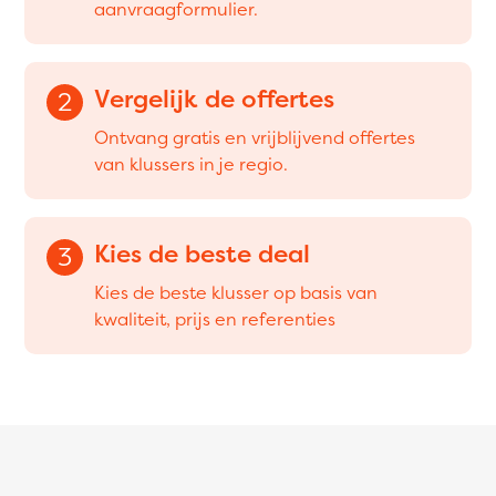
aanvraagformulier.
Vergelijk de offertes
2
Ontvang gratis en vrijblijvend offertes
van klussers in je regio.
Kies de beste deal
3
Kies de beste klusser op basis van
kwaliteit, prijs en referenties