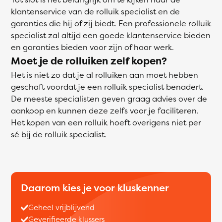
klantenservice van de rolluik specialist en de
garanties die hij of zij biedt. Een professionele rolluik
specialist zal altijd een goede klantenservice bieden
en garanties bieden voor zijn of haar werk.
Moet je de rolluiken zelf kopen?
Het is niet zo dat je al rolluiken aan moet hebben
geschaft voordat je een rolluik specialist benadert.
De meeste specialisten geven graag advies over de
aankoop en kunnen deze zelfs voor je faciliteren.
Het kopen van een rolluik hoeft overigens niet per
sé bij de rolluik specialist.
Daarom kies je voor kluskenner
Geheel vrijblijvend
Geverifieerde klussers