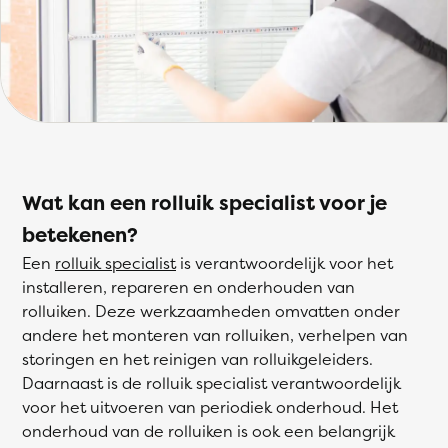
Wat kan een rolluik specialist voor je
betekenen?
Een
rolluik specialist
is verantwoordelijk voor het
installeren, repareren en onderhouden van
rolluiken. Deze werkzaamheden omvatten onder
andere het monteren van rolluiken, verhelpen van
storingen en het reinigen van rolluikgeleiders.
Daarnaast is de rolluik specialist verantwoordelijk
voor het uitvoeren van periodiek onderhoud. Het
onderhoud van de rolluiken is ook een belangrijk