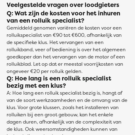
Veelgestelde vragen over loodgieters
Q: Wat zijn de kosten voor het inhuren
van een rolluik specialist?
Gemiddeld genomen variëren de kosten voor een
rolluikspecialist van €90 tot €600, afhankelijk van
de specifieke klus. Het vervangen van een
rolluikband, veer of bediening is over het algemeen
goedkoper dan het vervangen van de motor of een
rolluikblad. Let op dat er meestal voorrijkosten van
ongeveer €20 per rolluik gelden.
Q: Hoe lang is een rolluik specialist
bezig met een klus?
A: Hoe lang een rolluik specialist bezig is, hangt af
van de soort werkzaamheden en de omvang van de
klus. Voor grote klussen, zoals het installeren van
rolluiken bij een groot gebouw, kan het enkele
dagen duren, afhankelijk van de complexiteit van
de klus. Ook weersomstandigheden kunnen van