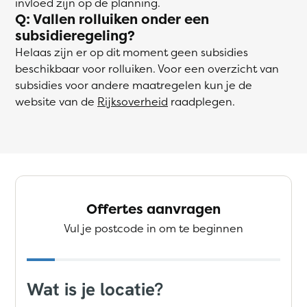
invloed zijn op de planning.
Q: Vallen rolluiken onder een
subsidieregeling?
Helaas zijn er op dit moment geen subsidies
beschikbaar voor rolluiken. Voor een overzicht van
subsidies voor andere maatregelen kun je de
website van de
Rijksoverheid
raadplegen.
Offertes aanvragen
Vul je postcode in om te beginnen