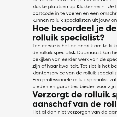
klus te plaatsen op Kluskenner.nl. Je
postcode in te voeren en een omschrij
kunnen rolluik specialisten uit jouw 
Hoe beoordeel je de
rolluik specialist?
Ten eerste is het belangrijk om te ki
de rolluik specialist. Daarnaast kan 
bekijken van eerder werk van de spec
zijn of haar kwaliteit. Tot slot is het 
klantenservice van de rolluik specialist
Een professionele rolluik specialist z
bieden en garanties bieden voor zijn 
Verzorgt de rolluik 
aanschaf van de rol
Het al dan niet verzorgen van de aan