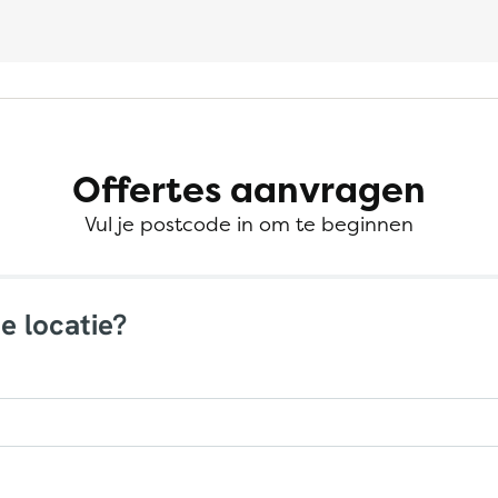
Offertes aanvragen
Vul je postcode in om te beginnen