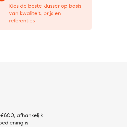
Kies de beste klusser op basis
van kwaliteit, prijs en
referenties
 €600, afhankelijk
bediening is