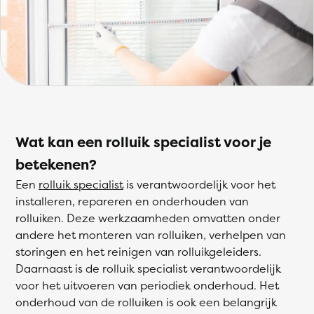
Wat kan een rolluik specialist voor je
betekenen?
Een
rolluik specialist
is verantwoordelijk voor het
installeren, repareren en onderhouden van
rolluiken. Deze werkzaamheden omvatten onder
andere het monteren van rolluiken, verhelpen van
storingen en het reinigen van rolluikgeleiders.
Daarnaast is de rolluik specialist verantwoordelijk
voor het uitvoeren van periodiek onderhoud. Het
onderhoud van de rolluiken is ook een belangrijk