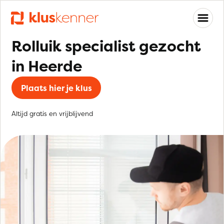
Rolluik specialist gezocht
in Heerde
Plaats hier je klus
Altijd gratis en vrijblijvend