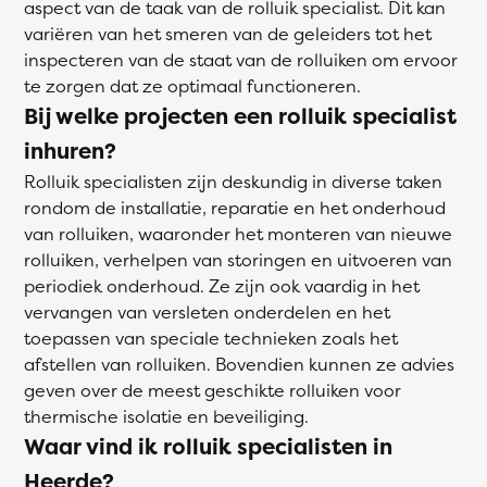
aspect van de taak van de rolluik specialist. Dit kan
variëren van het smeren van de geleiders tot het
inspecteren van de staat van de rolluiken om ervoor
te zorgen dat ze optimaal functioneren.
Bij welke projecten een rolluik specialist
inhuren?
Rolluik specialisten zijn deskundig in diverse taken
rondom de installatie, reparatie en het onderhoud
van rolluiken, waaronder het monteren van nieuwe
rolluiken, verhelpen van storingen en uitvoeren van
periodiek onderhoud. Ze zijn ook vaardig in het
vervangen van versleten onderdelen en het
toepassen van speciale technieken zoals het
afstellen van rolluiken. Bovendien kunnen ze advies
geven over de meest geschikte rolluiken voor
thermische isolatie en beveiliging.
Waar vind ik rolluik specialisten in
Heerde?