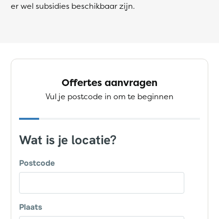
er wel subsidies beschikbaar zijn.
Offertes aanvragen
Vul je postcode in om te beginnen