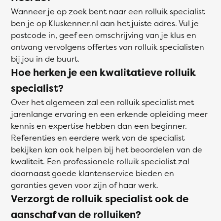
Wanneer je op zoek bent naar een rolluik specialist
ben je op Kluskenner.nl aan het juiste adres. Vul je
postcode in, geef een omschrijving van je klus en
ontvang vervolgens offertes van rolluik specialisten
bij jou in de buurt.
Hoe herken je een kwalitatieve rolluik
specialist?
Over het algemeen zal een rolluik specialist met
jarenlange ervaring en een erkende opleiding meer
kennis en expertise hebben dan een beginner.
Referenties en eerdere werk van de specialist
bekijken kan ook helpen bij het beoordelen van de
kwaliteit. Een professionele rolluik specialist zal
daarnaast goede klantenservice bieden en
garanties geven voor zijn of haar werk.
Verzorgt de rolluik specialist ook de
aanschaf van de rolluiken?