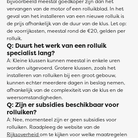
bijvoorbeeld meestal goedkoper zijn dan het
vervangen van de motor of een rolluikblad. In het
geval van het installeren van een nieuwe rolluik is
de prijs afhankelijk van de duur van de klus. Let op:
de voorrijkosten, meestal rond de €20, gelden per
rolluik.
Q: Duurt het werk van een rolluik
specialist lang?
A: Kleine klussen kunnen meestal in enkele uren
worden uitgevoerd. Grotere klussen, zoals het
installeren van rolluiken bij een groot gebouw,
kunnen echter meerdere dagen in beslag nemen,
afhankelijk van de complexiteit van de klus en de
weersomstandigheden.
Q: Zijn er subsidies beschikbaar voor
rolluiken?
A: Nee, momenteel zijn er geen subsidies voor
rolluiken. Raadpleeg de website van de
Rijksoverheid
om te kijken voor welke maatregelen