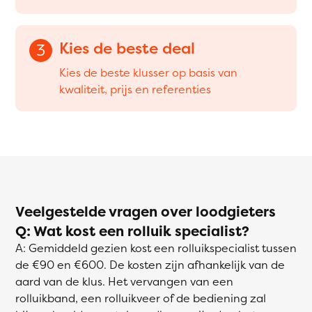
Kies de beste deal
3
Kies de beste klusser op basis van
kwaliteit, prijs en referenties
Veelgestelde vragen over loodgieters
Q: Wat kost een rolluik specialist?
A: Gemiddeld gezien kost een rolluikspecialist tussen
de €90 en €600. De kosten zijn afhankelijk van de
aard van de klus. Het vervangen van een
rolluikband, een rolluikveer of de bediening zal