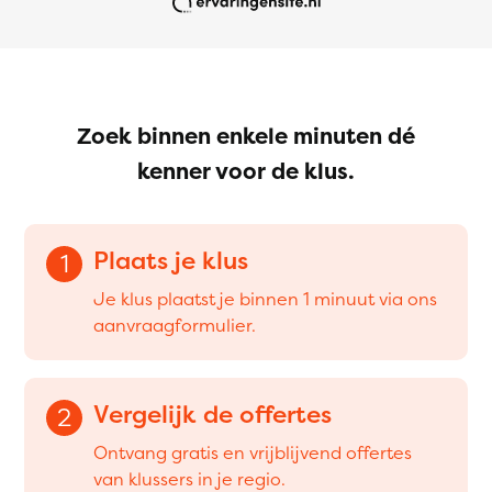
Zoek binnen enkele minuten dé
kenner voor de klus.
Plaats je klus
1
Je klus plaatst je binnen 1 minuut via ons
aanvraagformulier.
Vergelijk de offertes
2
Ontvang gratis en vrijblijvend offertes
van klussers in je regio.