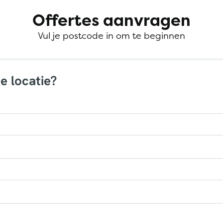
Offertes aanvragen
Vul je postcode in om te beginnen