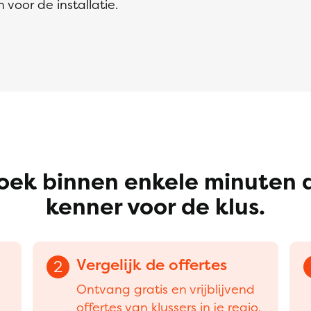
voor de installatie.
oek binnen enkele minuten 
kenner voor de klus.
Vergelijk de offertes
2
Ontvang gratis en vrijblijvend
offertes van klussers in je regio.