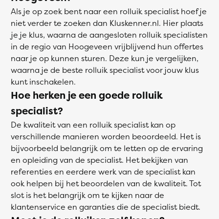
Als je op zoek bent naar een rolluik specialist hoef je
niet verder te zoeken dan Kluskenner.nl. Hier plaats
je je klus, waarna de aangesloten rolluik specialisten
in de regio van Hoogeveen vrijblijvend hun offertes
naar je op kunnen sturen. Deze kun je vergelijken,
waarna je de beste rolluik specialist voor jouw klus
kunt inschakelen.
Hoe herken je een goede rolluik
specialist?
De kwaliteit van een rolluik specialist kan op
verschillende manieren worden beoordeeld. Het is
bijvoorbeeld belangrijk om te letten op de ervaring
en opleiding van de specialist. Het bekijken van
referenties en eerdere werk van de specialist kan
ook helpen bij het beoordelen van de kwaliteit. Tot
slot is het belangrijk om te kijken naar de
klantenservice en garanties die de specialist biedt.