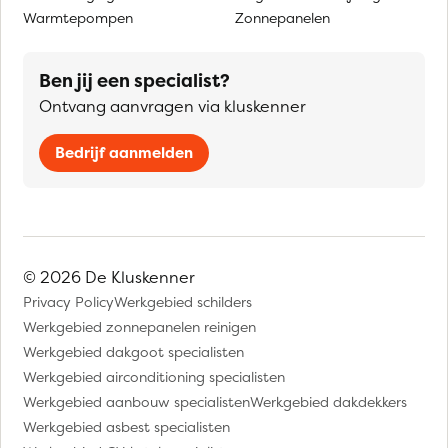
Warmtepompen
Zonnepanelen
Ben jij een specialist?
Ontvang aanvragen via kluskenner
Bedrijf aanmelden
© 2026 De Kluskenner
Privacy Policy
Werkgebied schilders
Werkgebied zonnepanelen reinigen
Werkgebied dakgoot specialisten
Werkgebied airconditioning specialisten
Werkgebied aanbouw specialisten
Werkgebied dakdekkers
Werkgebied asbest specialisten