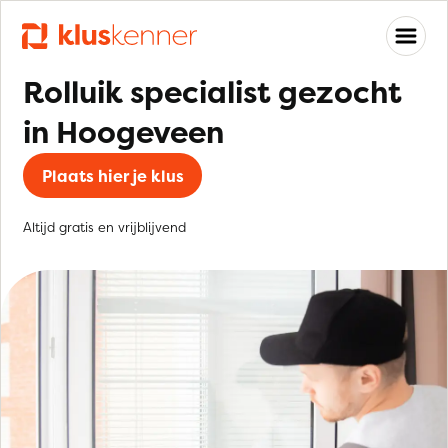
Rolluik specialist gezocht
in Hoogeveen
Plaats hier je klus
Altijd gratis en vrijblijvend