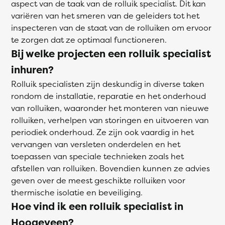
aspect van de taak van de rolluik specialist. Dit kan
variëren van het smeren van de geleiders tot het
inspecteren van de staat van de rolluiken om ervoor
te zorgen dat ze optimaal functioneren.
Bij welke projecten een rolluik specialist
inhuren?
Rolluik specialisten zijn deskundig in diverse taken
rondom de installatie, reparatie en het onderhoud
van rolluiken, waaronder het monteren van nieuwe
rolluiken, verhelpen van storingen en uitvoeren van
periodiek onderhoud. Ze zijn ook vaardig in het
vervangen van versleten onderdelen en het
toepassen van speciale technieken zoals het
afstellen van rolluiken. Bovendien kunnen ze advies
geven over de meest geschikte rolluiken voor
thermische isolatie en beveiliging.
Hoe vind ik een rolluik specialist in
Hoogeveen?