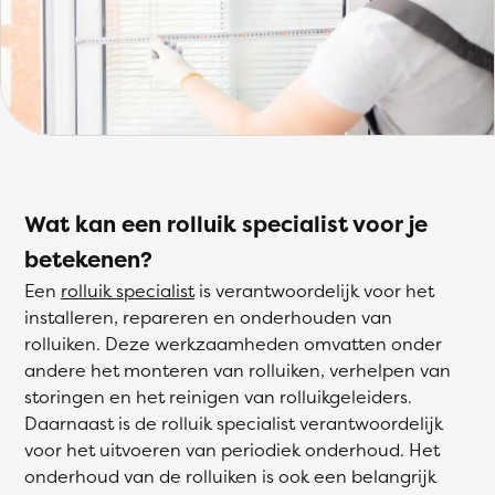
Wat kan een rolluik specialist voor je
betekenen?
Een
rolluik specialist
is verantwoordelijk voor het
installeren, repareren en onderhouden van
rolluiken. Deze werkzaamheden omvatten onder
andere het monteren van rolluiken, verhelpen van
storingen en het reinigen van rolluikgeleiders.
Daarnaast is de rolluik specialist verantwoordelijk
voor het uitvoeren van periodiek onderhoud. Het
onderhoud van de rolluiken is ook een belangrijk