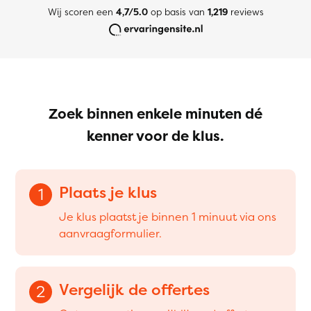
Wij scoren een
4,7/5.0
op basis van
1,219
reviews
Zoek binnen enkele minuten dé
kenner voor de klus.
Plaats je klus
1
Je klus plaatst je binnen 1 minuut via ons
aanvraagformulier.
Vergelijk de offertes
2