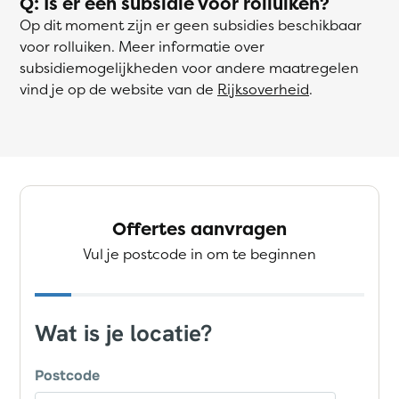
Q: Is er een subsidie voor rolluiken?
Op dit moment zijn er geen subsidies beschikbaar
voor rolluiken. Meer informatie over
subsidiemogelijkheden voor andere maatregelen
vind je op de website van de
Rijksoverheid
.
Offertes aanvragen
Vul je postcode in om te beginnen