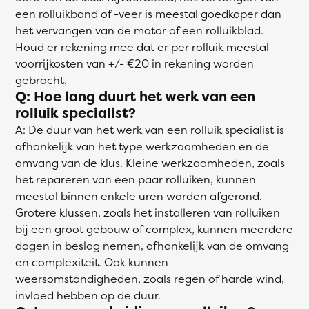
een rolluikband of -veer is meestal goedkoper dan
het vervangen van de motor of een rolluikblad.
Houd er rekening mee dat er per rolluik meestal
voorrijkosten van +/- €20 in rekening worden
gebracht.
Q: Hoe lang duurt het werk van een
rolluik specialist?
A: De duur van het werk van een rolluik specialist is
afhankelijk van het type werkzaamheden en de
omvang van de klus. Kleine werkzaamheden, zoals
het repareren van een paar rolluiken, kunnen
meestal binnen enkele uren worden afgerond.
Grotere klussen, zoals het installeren van rolluiken
bij een groot gebouw of complex, kunnen meerdere
dagen in beslag nemen, afhankelijk van de omvang
en complexiteit. Ook kunnen
weersomstandigheden, zoals regen of harde wind,
invloed hebben op de duur.