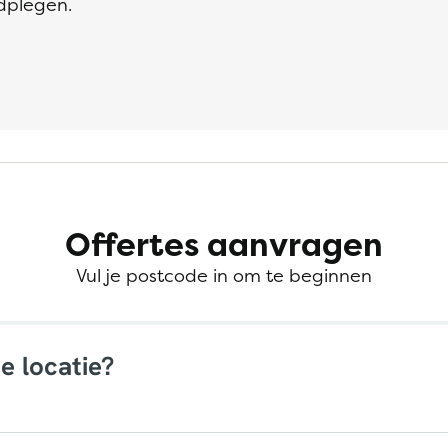
dplegen.
Offertes aanvragen
Vul je postcode in om te beginnen