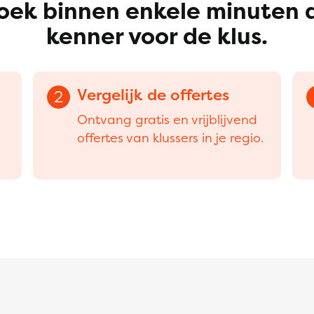
oek binnen enkele minuten 
kenner voor de klus.
Vergelijk de offertes
2
Ontvang gratis en vrijblijvend
offertes van klussers in je regio.