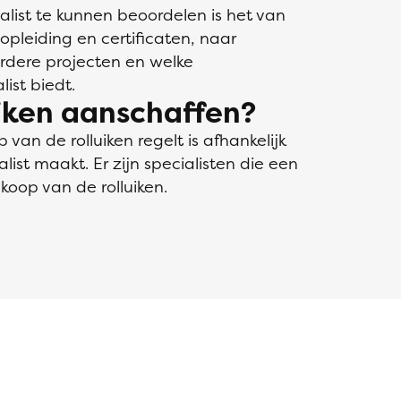
alist te kunnen beoordelen is het van
opleiding en certificaten, naar
erdere projecten en welke
ist biedt.
uiken aanschaffen?
 van de rolluiken regelt is afhankelijk
list maakt. Er zijn specialisten die een
koop van de rolluiken.