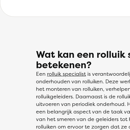
Wat kan een rolluik s
betekenen?
Een
rolluik specialist
is verantwoordeli
onderhouden van rolluiken. Deze w
het monteren van rolluiken, verhelpe
rolluikgeleiders. Daarnaast is de rollu
uitvoeren van periodiek onderhoud. H
een belangrijk aspect van de taak van 
van het smeren van de geleiders tot 
rolluiken om ervoor te zorgen dat ze