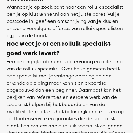
Wanneer je op zoek bent naar een rolluik specialist
ben je op Kluskenner.nl aan het juiste adres. Vul je
postcode in, geef een omschrijving van je klus en
ontvang vervolgens offertes van rolluik specialisten
bij jou in de buurt.
Hoe weet je of een rolluik specialist
goed werk levert?
Een belangrijk criterium is de ervaring en opleiding
van de rolluik specialist. Over het algemeen heeft
een specialist met jarenlange ervaring en een
erkende opleiding meer kennis en expertise
opgebouwd dan een beginner. Daarnaast kan het
bekijken van referenties en eerdere werk van de
specialist helpen bij het beoordelen van de
kwaliteit. Ten slotte is het belangrijk om te letten op
de klantenservice en garanties die de specialist
biedt. Een professionele rolluik specialist zal goede
klantenservice bieden en garanties voor zijn of haar