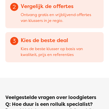
Vergelijk de offertes
2
Ontvang gratis en vrijblijvend offertes
van klussers in je regio.
Kies de beste deal
3
Kies de beste klusser op basis van
kwaliteit, prijs en referenties
Veelgestelde vragen over loodgieters
Q: Hoe duur is een rolluik specialist?