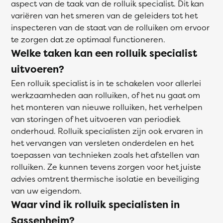
aspect van de taak van de rolluik specialist. Dit kan
variëren van het smeren van de geleiders tot het
inspecteren van de staat van de rolluiken om ervoor
te zorgen dat ze optimaal functioneren.
Welke taken kan een rolluik specialist
uitvoeren?
Een rolluik specialist is in te schakelen voor allerlei
werkzaamheden aan rolluiken, of het nu gaat om
het monteren van nieuwe rolluiken, het verhelpen
van storingen of het uitvoeren van periodiek
onderhoud. Rolluik specialisten zijn ook ervaren in
het vervangen van versleten onderdelen en het
toepassen van technieken zoals het afstellen van
rolluiken. Ze kunnen tevens zorgen voor het juiste
advies omtrent thermische isolatie en beveiliging
van uw eigendom.
Waar vind ik rolluik specialisten in
Sassenheim?