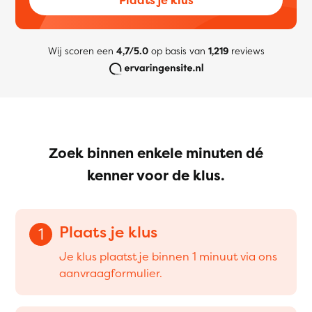
Wij scoren een
4,7/5.0
op basis van
1,219
reviews
Zoek binnen enkele minuten dé
kenner voor de klus.
Plaats je klus
1
Je klus plaatst je binnen 1 minuut via ons
aanvraagformulier.