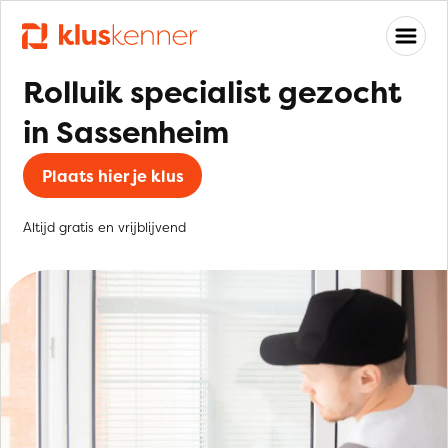
Rolluik specialist gezocht
in Sassenheim
Plaats hier je klus
Altijd gratis en vrijblijvend