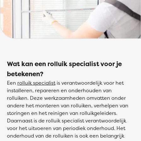
Wat kan een rolluik specialist voor je
betekenen?
Een
rolluik specialist
is verantwoordelijk voor het
installeren, repareren en onderhouden van
rolluiken. Deze werkzaamheden omvatten onder
andere het monteren van rolluiken, verhelpen van
storingen en het reinigen van rolluikgeleiders.
Daarnaast is de rolluik specialist verantwoordelijk
voor het uitvoeren van periodiek onderhoud. Het
onderhoud van de rolluiken is ook een belangrijk