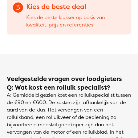
Kies de beste deal
3
Kies de beste klusser op basis van
kwaliteit, prijs en referenties
Veelgestelde vragen over loodgieters
Q: Wat kost een rolluik specialist?
A: Gemiddeld gezien kost een rolluikspecialist tussen
de €90 en €600. De kosten zijn afhankelijk van de
aard van de klus. Het vervangen van een
rolluikband, een rolluikveer of de bediening zal
bijvoorbeeld meestal goedkoper zijn dan het
vervangen van de motor of een rolluikblad. In het