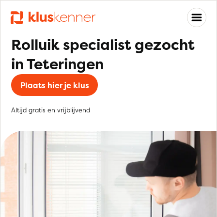
Rolluik specialist gezocht
in Teteringen
Plaats hier je klus
Altijd gratis en vrijblijvend