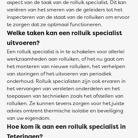
aspect van de taak van de rolluik specialist. Dit kan
variëren van het smeren van de geleiders tot het
inspecteren van de staat van de rolluiken om ervoor
te zorgen dat ze optimaal functioneren.
Welke taken kan een rolluik specialist
uitvoeren?
Een rolluik specialist is in te schakelen voor allerlei
werkzaamheden aan rolluiken, of het nu gaat om
het monteren van nieuwe rolluiken, het verhelpen
van storingen of het uitvoeren van periodiek
onderhoud. Rolluik specialisten zijn ook ervaren in
het vervangen van versleten onderdelen en het
toepassen van technieken zoals het afstellen van
rolluiken. Ze kunnen tevens zorgen voor het juiste
advies omtrent thermische isolatie en beveiliging
van uw eigendom.
Hoe kom ik aan een rolluik specialist in
Teteringen?