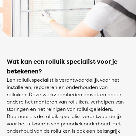
Wat kan een rolluik specialist voor je
betekenen?
Een
rolluik specialist
is verantwoordelijk voor het
installeren, repareren en onderhouden van
rolluiken. Deze werkzaamheden omvatten onder
andere het monteren van rolluiken, verhelpen van
storingen en het reinigen van rolluikgeleiders.
Daarnaast is de rolluik specialist verantwoordelijk
voor het uitvoeren van periodiek onderhoud. Het
onderhoud van de rolluiken is ook een belangrijk