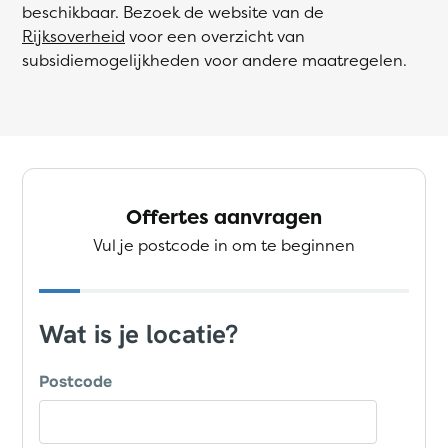
beschikbaar. Bezoek de website van de
Rijksoverheid
voor een overzicht van
subsidiemogelijkheden voor andere maatregelen.
Offertes aanvragen
Vul je postcode in om te beginnen