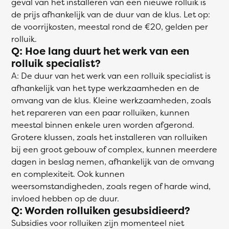
geval van het installeren van een nieuwe rolluik is
de prijs afhankelijk van de duur van de klus. Let op:
de voorrijkosten, meestal rond de €20, gelden per
rolluik.
Q: Hoe lang duurt het werk van een
rolluik specialist?
A: De duur van het werk van een rolluik specialist is
afhankelijk van het type werkzaamheden en de
omvang van de klus. Kleine werkzaamheden, zoals
het repareren van een paar rolluiken, kunnen
meestal binnen enkele uren worden afgerond.
Grotere klussen, zoals het installeren van rolluiken
bij een groot gebouw of complex, kunnen meerdere
dagen in beslag nemen, afhankelijk van de omvang
en complexiteit. Ook kunnen
weersomstandigheden, zoals regen of harde wind,
invloed hebben op de duur.
Q: Worden rolluiken gesubsidieerd?
Subsidies voor rolluiken zijn momenteel niet