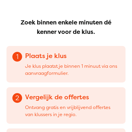
Zoek binnen enkele minuten dé
kenner voor de klus.
Plaats je klus
1
Je klus plaatst je binnen 1 minuut via ons
aanvraagformulier.
Vergelijk de offertes
2
Ontvang gratis en vrijblijvend offertes
van klussers in je regio.