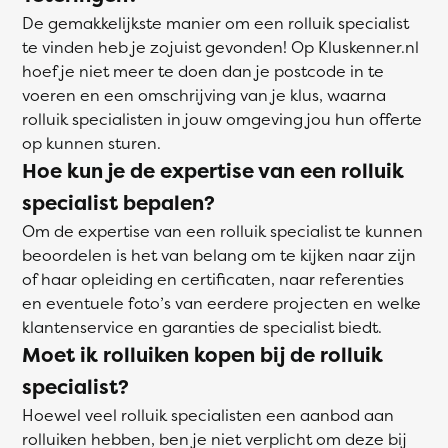
De gemakkelijkste manier om een rolluik specialist
te vinden heb je zojuist gevonden! Op Kluskenner.nl
hoef je niet meer te doen dan je postcode in te
voeren en een omschrijving van je klus, waarna
rolluik specialisten in jouw omgeving jou hun offerte
op kunnen sturen.
Hoe kun je de expertise van een rolluik
specialist bepalen?
Om de expertise van een rolluik specialist te kunnen
beoordelen is het van belang om te kijken naar zijn
of haar opleiding en certificaten, naar referenties
en eventuele foto’s van eerdere projecten en welke
klantenservice en garanties de specialist biedt.
Moet ik rolluiken kopen bij de rolluik
specialist?
Hoewel veel rolluik specialisten een aanbod aan
rolluiken hebben, ben je niet verplicht om deze bij