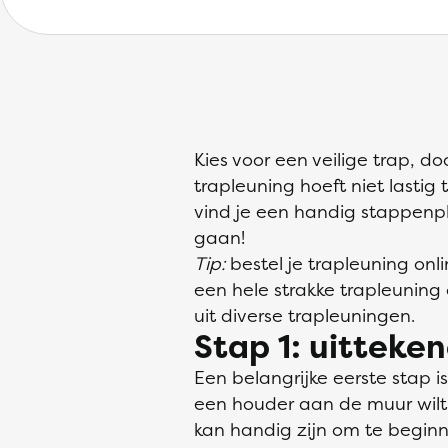
Kies voor een veilige trap, 
trapleuning hoeft niet lastig 
vind je een handig stappenpl
gaan!
Tip:
bestel je trapleuning onli
een hele strakke trapleuning 
uit diverse trapleuningen.
Stap 1: uitteke
Een belangrijke eerste stap 
een houder aan de muur wilt 
kan handig zijn om te beginn