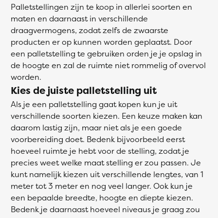
Palletstellingen zijn te koop in allerlei soorten en
maten en daarnaast in verschillende
draagvermogens, zodat zelfs de zwaarste
producten er op kunnen worden geplaatst. Door
een palletstelling te gebruiken orden je je opslag in
de hoogte en zal de ruimte niet rommelig of overvol
worden.
Kies de juiste palletstelling uit
Als je een palletstelling gaat kopen kun je uit
verschillende soorten kiezen. Een keuze maken kan
daarom lastig zijn, maar niet als je een goede
voorbereiding doet. Bedenk bijvoorbeeld eerst
hoeveel ruimte je hebt voor de stelling, zodat je
precies weet welke maat stelling er zou passen. Je
kunt namelijk kiezen uit verschillende lengtes, van 1
meter tot 3 meter en nog veel langer. Ook kun je
een bepaalde breedte, hoogte en diepte kiezen.
Bedenk je daarnaast hoeveel niveaus je graag zou