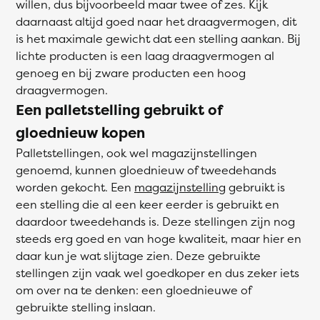
willen, dus bijvoorbeeld maar twee of zes. Kijk
daarnaast altijd goed naar het draagvermogen, dit
is het maximale gewicht dat een stelling aankan. Bij
lichte producten is een laag draagvermogen al
genoeg en bij zware producten een hoog
draagvermogen.
Een palletstelling gebruikt of
gloednieuw kopen
Palletstellingen, ook wel magazijnstellingen
genoemd, kunnen gloednieuw of tweedehands
worden gekocht. Een
magazijnstelling
gebruikt is
een stelling die al een keer eerder is gebruikt en
daardoor tweedehands is. Deze stellingen zijn nog
steeds erg goed en van hoge kwaliteit, maar hier en
daar kun je wat slijtage zien. Deze gebruikte
stellingen zijn vaak wel goedkoper en dus zeker iets
om over na te denken: een gloednieuwe of
gebruikte stelling inslaan.