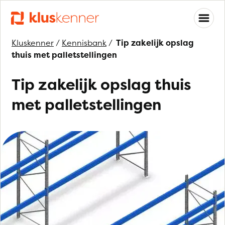
Kluskenner
/
Kennisbank
/
Tip zakelijk opslag
thuis met palletstellingen
Tip zakelijk opslag thuis
met palletstellingen