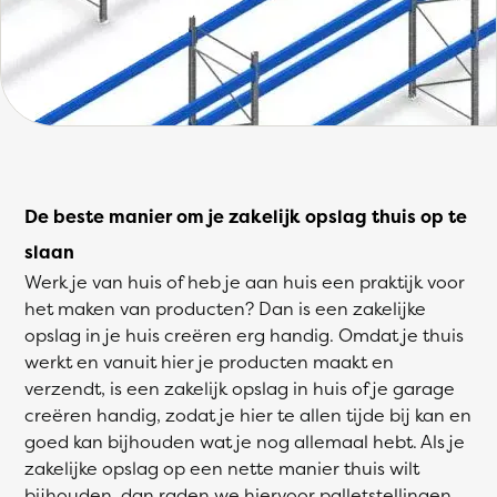
De beste manier om je zakelijk opslag thuis op te
slaan
Werk je van huis of heb je aan huis een praktijk voor
het maken van producten? Dan is een zakelijke
opslag in je huis creëren erg handig. Omdat je thuis
werkt en vanuit hier je producten maakt en
verzendt, is een zakelijk opslag in huis of je garage
creëren handig, zodat je hier te allen tijde bij kan en
goed kan bijhouden wat je nog allemaal hebt. Als je
zakelijke opslag op een nette manier thuis wilt
bijhouden, dan raden we hiervoor
palletstellingen