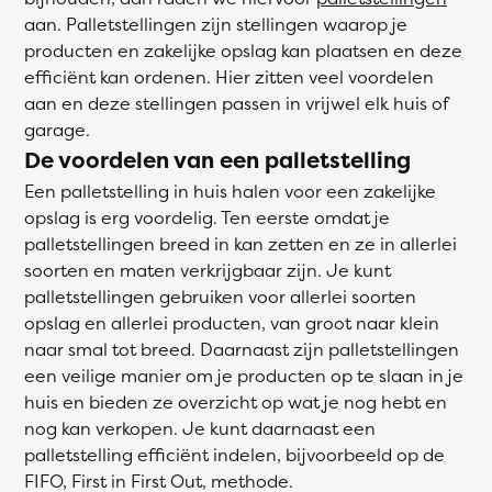
aan. Palletstellingen zijn stellingen waarop je
producten en zakelijke opslag kan plaatsen en deze
efficiënt kan ordenen. Hier zitten veel voordelen
aan en deze stellingen passen in vrijwel elk huis of
garage.
De voordelen van een palletstelling
Een palletstelling in huis halen voor een zakelijke
opslag is erg voordelig. Ten eerste omdat je
palletstellingen breed in kan zetten en ze in allerlei
soorten en maten verkrijgbaar zijn. Je kunt
palletstellingen gebruiken voor allerlei soorten
opslag en allerlei producten, van groot naar klein
naar smal tot breed. Daarnaast zijn palletstellingen
een veilige manier om je producten op te slaan in je
huis en bieden ze overzicht op wat je nog hebt en
nog kan verkopen. Je kunt daarnaast een
palletstelling efficiënt indelen, bijvoorbeeld op de
FIFO, First in First Out, methode.