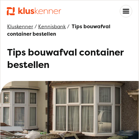
Kluskenner
/
Kennisbank
/
Tips bouwafval
container bestellen
Tips bouwafval container
bestellen