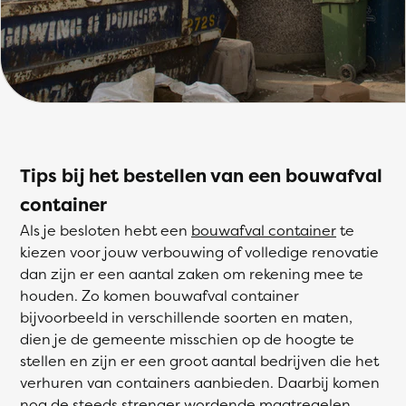
Tips bij het bestellen van een bouwafval
container
Als je besloten hebt een
bouwafval container
te
kiezen voor jouw verbouwing of volledige renovatie
dan zijn er een aantal zaken om rekening mee te
houden. Zo komen bouwafval container
bijvoorbeeld in verschillende soorten en maten,
dien je de gemeente misschien op de hoogte te
stellen en zijn er een groot aantal bedrijven die het
verhuren van containers aanbieden. Daarbij komen
nog de steeds strenger wordende maatregelen