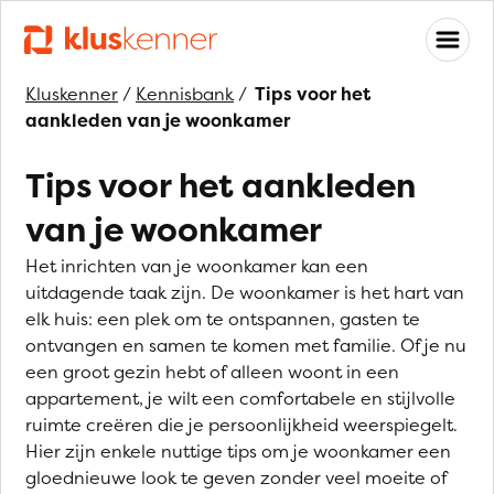
Kluskenner
/
Kennisbank
/
Tips voor het
aankleden van je woonkamer
Tips voor het aankleden
van je woonkamer
Het inrichten van je woonkamer kan een
uitdagende taak zijn. De woonkamer is het hart van
elk huis: een plek om te ontspannen, gasten te
ontvangen en samen te komen met familie. Of je nu
een groot gezin hebt of alleen woont in een
appartement, je wilt een comfortabele en stijlvolle
ruimte creëren die je persoonlijkheid weerspiegelt.
Hier zijn enkele nuttige tips om je woonkamer een
gloednieuwe look te geven zonder veel moeite of