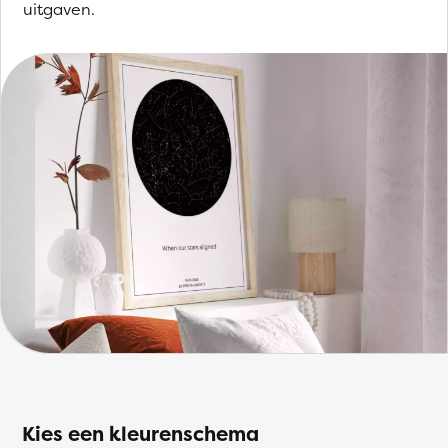
uitgaven.
Kies een kleurenschema