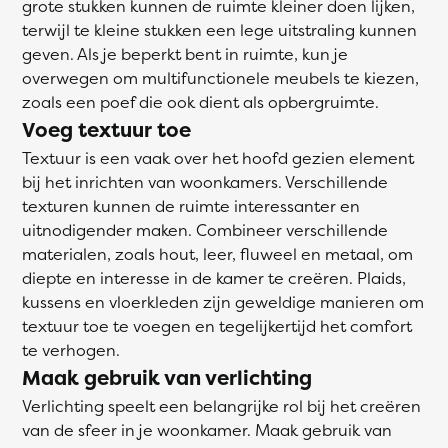
grote stukken kunnen de ruimte kleiner doen lijken,
terwijl te kleine stukken een lege uitstraling kunnen
geven. Als je beperkt bent in ruimte, kun je
overwegen om multifunctionele meubels te kiezen,
zoals een poef die ook dient als opbergruimte.
Voeg textuur toe
Textuur is een vaak over het hoofd gezien element
bij het inrichten van woonkamers. Verschillende
texturen kunnen de ruimte interessanter en
uitnodigender maken. Combineer verschillende
materialen, zoals hout, leer, fluweel en metaal, om
diepte en interesse in de kamer te creëren. Plaids,
kussens en vloerkleden zijn geweldige manieren om
textuur toe te voegen en tegelijkertijd het comfort
te verhogen.
Maak gebruik van verlichting
Verlichting speelt een belangrijke rol bij het creëren
van de sfeer in je woonkamer. Maak gebruik van