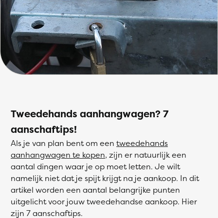
Tweedehands aanhangwagen? 7
aanschaftips!
Als je van plan bent om een
tweedehands
aanhangwagen te kopen
, zijn er natuurlijk een
aantal dingen waar je op moet letten. Je wilt
namelijk niet dat je spijt krijgt na je aankoop. In dit
artikel worden een aantal belangrijke punten
uitgelicht voor jouw tweedehandse aankoop. Hier
zijn 7 aanschaftips.