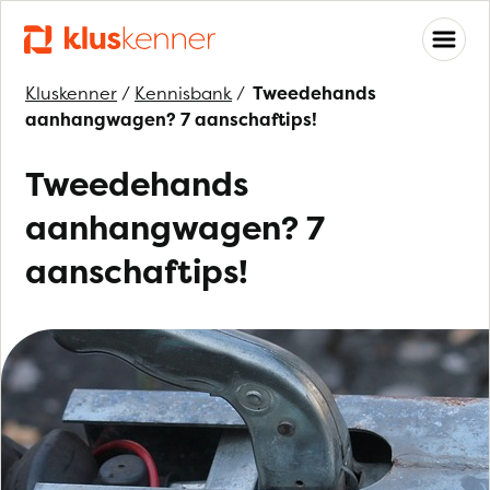
Kluskenner
/
Kennisbank
/
Tweedehands
aanhangwagen? 7 aanschaftips!
Tweedehands
aanhangwagen? 7
aanschaftips!