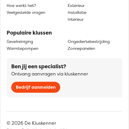
Hoe werkt het?
Exterieur
Veelgestelde vragen
Installatie
Interieur
Populaire klussen
Gevelreiniging
Ongediertebestrijding
Warmtepompen
Zonnepanelen
Ben jij een specialist?
Ontvang aanvragen via kluskenner
Bedrijf aanmelden
© 2026 De Kluskenner