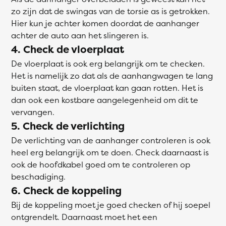
zo zijn dat de swingas van de torsie as is getrokken.
Hier kun je achter komen doordat de aanhanger
achter de auto aan het slingeren is.
4. Check de vloerplaat
De vloerplaat is ook erg belangrijk om te checken.
Het is namelijk zo dat als de aanhangwagen te lang
buiten staat, de vloerplaat kan gaan rotten. Het is
dan ook een kostbare aangelegenheid om dit te
vervangen.
5. Check de verlichting
De verlichting van de aanhanger controleren is ook
heel erg belangrijk om te doen. Check daarnaast is
ook de hoofdkabel goed om te controleren op
beschadiging.
6. Check de koppeling
Bij de koppeling moet je goed checken of hij soepel
ontgrendelt. Daarnaast moet het een