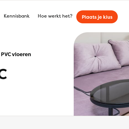
Kennisbank
Hoe werkt het?
Plaats je klus
 PVC vloeren
C