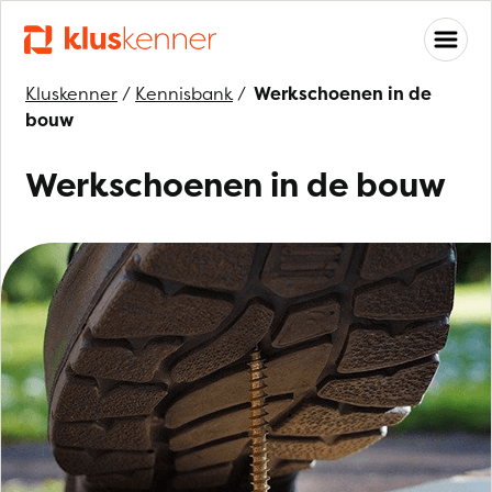
Kluskenner
/
Kennisbank
/
Werkschoenen in de
bouw
Werkschoenen in de bouw