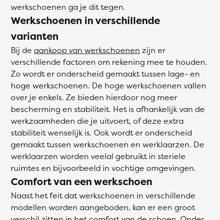
werkschoenen ga je dit tegen.
Werkschoenen in verschillende
varianten
Bij de
aankoop van werkschoenen
zijn er
verschillende factoren om rekening mee te houden.
Zo wordt er onderscheid gemaakt tussen lage- en
hoge werkschoenen. De hoge werkschoenen vallen
over je enkels. Ze bieden hierdoor nog meer
bescherming en stabiliteit. Het is afhankelijk van de
werkzaamheden die je uitvoert, of deze extra
stabiliteit wenselijk is. Ook wordt er onderscheid
gemaakt tussen werkschoenen en werklaarzen. De
werklaarzen worden veelal gebruikt in steriele
ruimtes en bijvoorbeeld in vochtige omgevingen.
Comfort van een werkschoen
Naast het feit dat werkschoenen in verschillende
modellen worden aangeboden, kan er een groot
verschil zitten in het comfort van de schoen. Onder