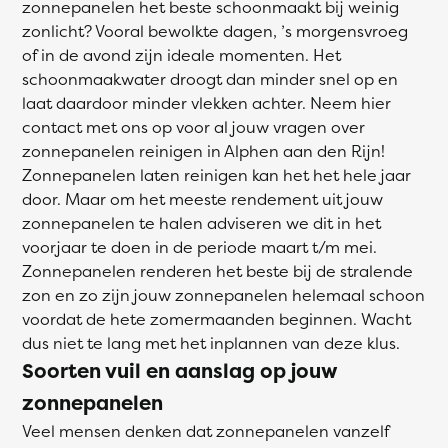
zonnepanelen het beste schoonmaakt bij weinig
zonlicht? Vooral bewolkte dagen, ’s morgensvroeg
of in de avond zijn ideale momenten. Het
schoonmaakwater droogt dan minder snel op en
laat daardoor minder vlekken achter. Neem hier
contact met ons op voor al jouw vragen over
zonnepanelen reinigen in Alphen aan den Rijn!
Zonnepanelen laten reinigen kan het het hele jaar
door. Maar om het meeste rendement uit jouw
zonnepanelen te halen adviseren we dit in het
voorjaar te doen in de periode maart t/m mei.
Zonnepanelen renderen het beste bij de stralende
zon en zo zijn jouw zonnepanelen helemaal schoon
voordat de hete zomermaanden beginnen. Wacht
dus niet te lang met het inplannen van deze klus.
Soorten vuil en aanslag op jouw
zonnepanelen
Veel mensen denken dat zonnepanelen vanzelf