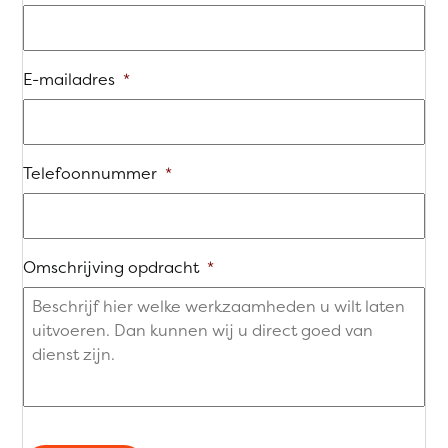
E-mailadres
*
Telefoonnummer
*
Omschrijving opdracht
*