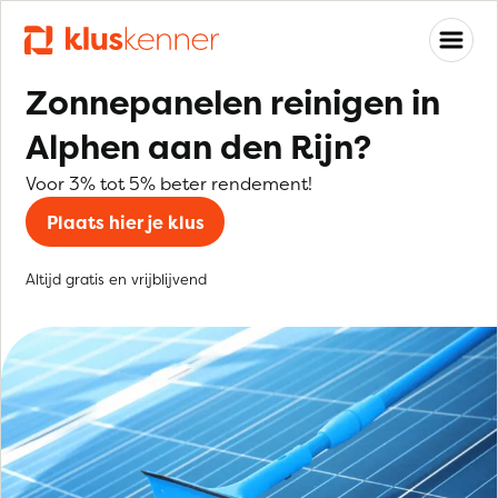
Zonnepanelen reinigen in
Alphen aan den Rijn?
Voor 3% tot 5% beter rendement!
Plaats hier je klus
Altijd gratis en vrijblijvend