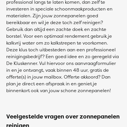
professional langs te laten komen, dan zelf te
investeren in speciale schoonmaakproducten en
materialen. Zijn jouw zonnepanelen goed
bereikbaar en wil je deze toch zelf reinigen?
Gebruik dan altijd een zachte doek en zachte
borstel. Voor een optimaal rendement gebruik je
kalkvrij water om zo kalkstrepen te voorkomen.
Deze klus toch uitbesteden aan een professioneel
reinigingsbedrijf? Een goed idee en zo geregeld via
De Kluskenner. Vul hiervoor ons aanvraagformulier
in en je ontvangt, vaak binnen 48 uur, gratis de
offerte(s) in jouw mailbox. Offerte akkoord? Dan
plan je direct een afspraak in en geniet je
binnenkort ook van jouw schone zonnepanelen!
Veelgestelde vragen over zonnepanelen
reinigen