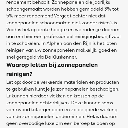
rendement behaalt. Zonnepanelen die jaarlijks
schoongemaakt worden hebben gemiddeld 3% tot
5% meer rendement! Vergeet echter niet dat
zonnepanelen schoonmaken niet zonder risico's is.
Vaak is het op grote hoogte en we raden je daarom
aan om hier een professioneel reinigingsbedrijf voor
in te schakelen. In Alphen aan den Rijn is het laten
reinigen van uw zonnepanelen makkelijk, goed en
snel geregeld via De Kluskenner.
Waarop letten bij zonnepanelen
reinigen?
Let op: door de verkeerde materialen en producten
te gebruiken kunt je je zonnepanelen beschadigen.
Er kunnen hierdoor vlekken en krassen op de
zonnepanelen achterblijven. Deze kunnen soms
van kwaad tot erger gaan en zo de goede werking
van de zonnepanelen ondermijnen. Het is daarom
geen overbodige luxe om een beroep te doen op