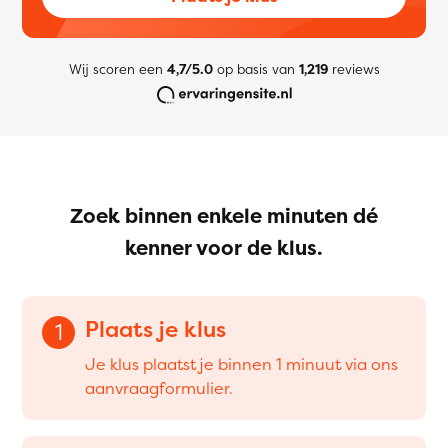
Wij scoren een
4,7/5.0
op basis van
1,219
reviews
Zoek binnen enkele minuten dé
kenner voor de klus.
Plaats je klus
1
Je klus plaatst je binnen 1 minuut via ons
aanvraagformulier.