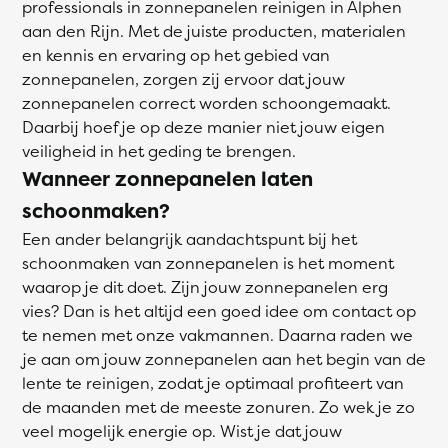
professionals in zonnepanelen reinigen in Alphen
aan den Rijn. Met de juiste producten, materialen
en kennis en ervaring op het gebied van
zonnepanelen, zorgen zij ervoor dat jouw
zonnepanelen correct worden schoongemaakt.
Daarbij hoef je op deze manier niet jouw eigen
veiligheid in het geding te brengen.
Wanneer zonnepanelen laten
schoonmaken?
Een ander belangrijk aandachtspunt bij het
schoonmaken van zonnepanelen is het moment
waarop je dit doet. Zijn jouw zonnepanelen erg
vies? Dan is het altijd een goed idee om contact op
te nemen met onze vakmannen. Daarna raden we
je aan om jouw zonnepanelen aan het begin van de
lente te reinigen, zodat je optimaal profiteert van
de maanden met de meeste zonuren. Zo wek je zo
veel mogelijk energie op. Wist je dat jouw