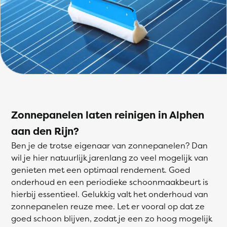
Zonnepanelen laten reinigen in Alphen
aan den Rijn?
Ben je de trotse eigenaar van zonnepanelen? Dan
wil je hier natuurlijk jarenlang zo veel mogelijk van
genieten met een optimaal rendement. Goed
onderhoud en een periodieke schoonmaakbeurt is
hierbij essentieel. Gelukkig valt het onderhoud van
zonnepanelen reuze mee. Let er vooral op dat ze
goed schoon blijven, zodat je een zo hoog mogelijk