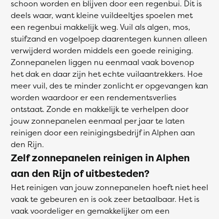
schoon worden en blijven door een regenbui. Dit is
deels waar, want kleine vuildeeltjes spoelen met
een regenbui makkelijk weg. Vuil als algen, mos,
stuifzand en vogelpoep daarentegen kunnen alleen
verwijderd worden middels een goede reiniging.
Zonnepanelen liggen nu eenmaal vaak bovenop
het dak en daar zijn het echte vuilaantrekkers. Hoe
meer vuil, des te minder zonlicht er opgevangen kan
worden waardoor er een rendementsverlies
ontstaat. Zonde en makkelijk te verhelpen door
jouw zonnepanelen eenmaal per jaar te laten
reinigen door een reinigingsbedrijf in Alphen aan
den Rijn.
Zelf zonnepanelen reinigen in Alphen
aan den Rijn of uitbesteden?
Het reinigen van jouw zonnepanelen hoeft niet heel
vaak te gebeuren en is ook zeer betaalbaar. Het is
vaak voordeliger en gemakkelijker om een