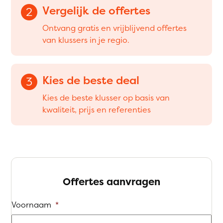
Vergelijk de offertes
2
Ontvang gratis en vrijblijvend offertes
van klussers in je regio.
Kies de beste deal
3
Kies de beste klusser op basis van
kwaliteit, prijs en referenties
Offertes aanvragen
Voornaam
*