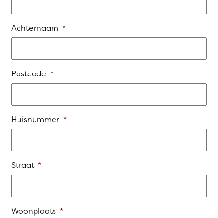
Achternaam
*
Postcode
*
Huisnummer
*
Straat
*
Woonplaats
*