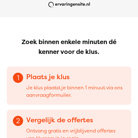
Zoek binnen enkele minuten dé
kenner voor de klus.
Plaats je klus
1
Je klus plaatst je binnen 1 minuut via ons
aanvraagformulier.
Vergelijk de offertes
2
Ontvang gratis en vrijblijvend offertes
van klussers in je regio.