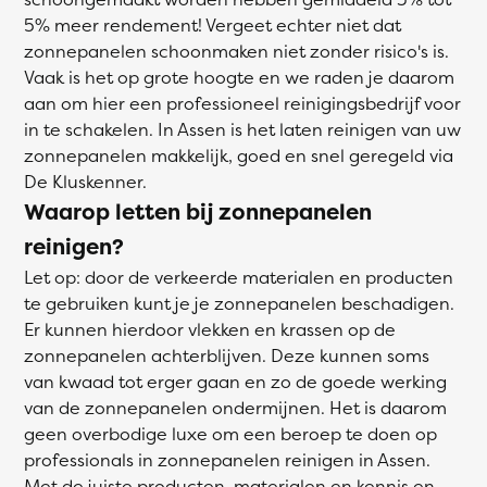
5% meer rendement! Vergeet echter niet dat
zonnepanelen schoonmaken niet zonder risico's is.
Vaak is het op grote hoogte en we raden je daarom
aan om hier een professioneel reinigingsbedrijf voor
in te schakelen. In Assen is het laten reinigen van uw
zonnepanelen makkelijk, goed en snel geregeld via
De Kluskenner.
Waarop letten bij zonnepanelen
reinigen?
Let op: door de verkeerde materialen en producten
te gebruiken kunt je je zonnepanelen beschadigen.
Er kunnen hierdoor vlekken en krassen op de
zonnepanelen achterblijven. Deze kunnen soms
van kwaad tot erger gaan en zo de goede werking
van de zonnepanelen ondermijnen. Het is daarom
geen overbodige luxe om een beroep te doen op
professionals in zonnepanelen reinigen in Assen.
Met de juiste producten, materialen en kennis en