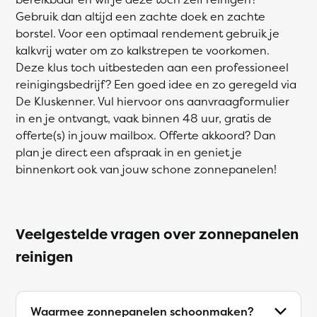
Gebruik dan altijd een zachte doek en zachte
borstel. Voor een optimaal rendement gebruik je
kalkvrij water om zo kalkstrepen te voorkomen.
Deze klus toch uitbesteden aan een professioneel
reinigingsbedrijf? Een goed idee en zo geregeld via
De Kluskenner. Vul hiervoor ons aanvraagformulier
in en je ontvangt, vaak binnen 48 uur, gratis de
offerte(s) in jouw mailbox. Offerte akkoord? Dan
plan je direct een afspraak in en geniet je
binnenkort ook van jouw schone zonnepanelen!
Veelgestelde vragen over zonnepanelen
reinigen
Waarmee zonnepanelen schoonmaken?