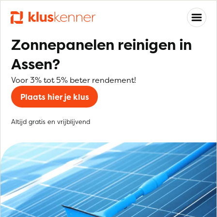
Zonnepanelen reinigen in
Assen?
Voor 3% tot 5% beter rendement!
Plaats hier je klus
Altijd gratis en vrijblijvend