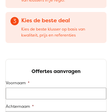
Kies de beste deal
3
Kies de beste klusser op basis van
kwaliteit, prijs en referenties
Offertes aanvragen
Voornaam
*
Achternaam
*