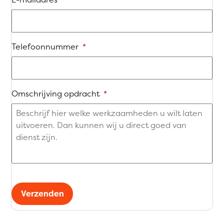
Telefoonnummer
*
Omschrijving opdracht
*
Verzenden