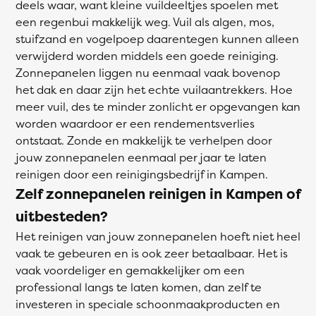
deels waar, want kleine vuildeeltjes spoelen met
een regenbui makkelijk weg. Vuil als algen, mos,
stuifzand en vogelpoep daarentegen kunnen alleen
verwijderd worden middels een goede reiniging.
Zonnepanelen liggen nu eenmaal vaak bovenop
het dak en daar zijn het echte vuilaantrekkers. Hoe
meer vuil, des te minder zonlicht er opgevangen kan
worden waardoor er een rendementsverlies
ontstaat. Zonde en makkelijk te verhelpen door
jouw zonnepanelen eenmaal per jaar te laten
reinigen door een reinigingsbedrijf in Kampen.
Zelf zonnepanelen reinigen in Kampen of
uitbesteden?
Het reinigen van jouw zonnepanelen hoeft niet heel
vaak te gebeuren en is ook zeer betaalbaar. Het is
vaak voordeliger en gemakkelijker om een
professional langs te laten komen, dan zelf te
investeren in speciale schoonmaakproducten en