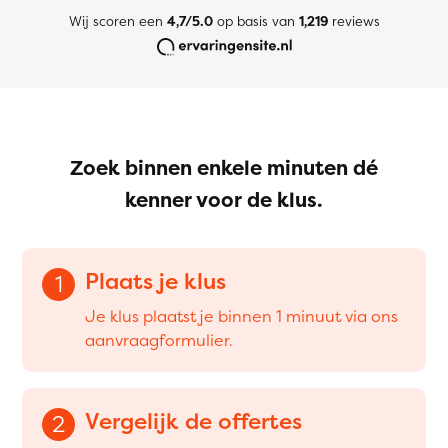
Wij scoren een
4,7/5.0
op basis van
1,219
reviews
Zoek binnen enkele minuten dé
kenner voor de klus.
Plaats je klus
1
Je klus plaatst je binnen 1 minuut via ons
aanvraagformulier.
Vergelijk de offertes
2