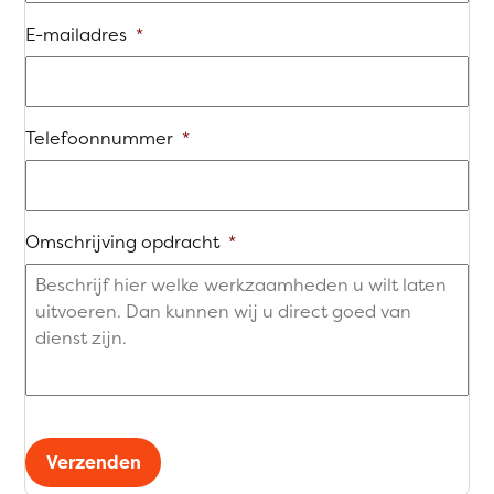
E-mailadres
*
Telefoonnummer
*
Omschrijving opdracht
*
Verzenden