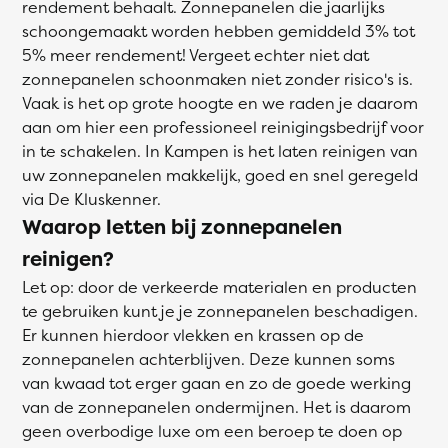
rendement behaalt. Zonnepanelen die jaarlijks
schoongemaakt worden hebben gemiddeld 3% tot
5% meer rendement! Vergeet echter niet dat
zonnepanelen schoonmaken niet zonder risico's is.
Vaak is het op grote hoogte en we raden je daarom
aan om hier een professioneel reinigingsbedrijf voor
in te schakelen. In Kampen is het laten reinigen van
uw zonnepanelen makkelijk, goed en snel geregeld
via De Kluskenner.
Waarop letten bij zonnepanelen
reinigen?
Let op: door de verkeerde materialen en producten
te gebruiken kunt je je zonnepanelen beschadigen.
Er kunnen hierdoor vlekken en krassen op de
zonnepanelen achterblijven. Deze kunnen soms
van kwaad tot erger gaan en zo de goede werking
van de zonnepanelen ondermijnen. Het is daarom
geen overbodige luxe om een beroep te doen op