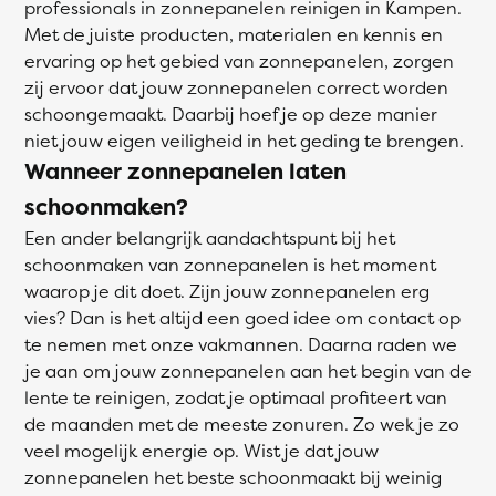
professionals in zonnepanelen reinigen in Kampen.
Met de juiste producten, materialen en kennis en
ervaring op het gebied van zonnepanelen, zorgen
zij ervoor dat jouw zonnepanelen correct worden
schoongemaakt. Daarbij hoef je op deze manier
niet jouw eigen veiligheid in het geding te brengen.
Wanneer zonnepanelen laten
schoonmaken?
Een ander belangrijk aandachtspunt bij het
schoonmaken van zonnepanelen is het moment
waarop je dit doet. Zijn jouw zonnepanelen erg
vies? Dan is het altijd een goed idee om contact op
te nemen met onze vakmannen. Daarna raden we
je aan om jouw zonnepanelen aan het begin van de
lente te reinigen, zodat je optimaal profiteert van
de maanden met de meeste zonuren. Zo wek je zo
veel mogelijk energie op. Wist je dat jouw
zonnepanelen het beste schoonmaakt bij weinig