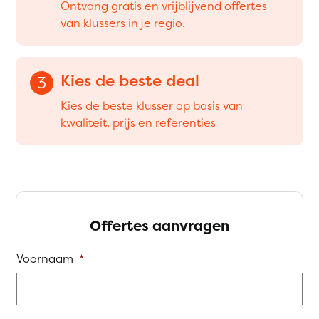
Ontvang gratis en vrijblijvend offertes
van klussers in je regio.
Kies de beste deal
3
Kies de beste klusser op basis van
kwaliteit, prijs en referenties
Offertes aanvragen
Voornaam
*