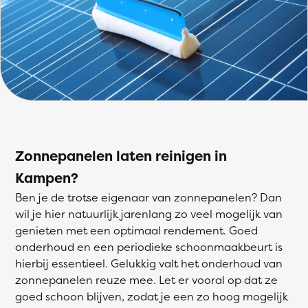
Zonnepanelen laten reinigen in
Kampen?
Ben je de trotse eigenaar van zonnepanelen? Dan
wil je hier natuurlijk jarenlang zo veel mogelijk van
genieten met een optimaal rendement. Goed
onderhoud en een periodieke schoonmaakbeurt is
hierbij essentieel. Gelukkig valt het onderhoud van
zonnepanelen reuze mee. Let er vooral op dat ze
goed schoon blijven, zodat je een zo hoog mogelijk