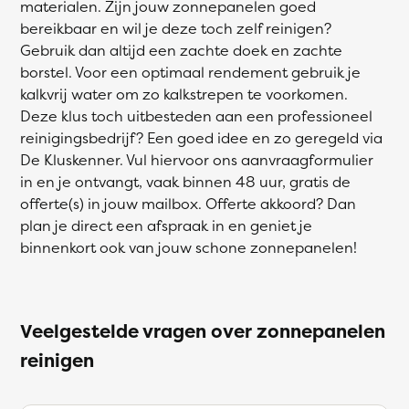
materialen. Zijn jouw zonnepanelen goed
bereikbaar en wil je deze toch zelf reinigen?
Gebruik dan altijd een zachte doek en zachte
borstel. Voor een optimaal rendement gebruik je
kalkvrij water om zo kalkstrepen te voorkomen.
Deze klus toch uitbesteden aan een professioneel
reinigingsbedrijf? Een goed idee en zo geregeld via
De Kluskenner. Vul hiervoor ons aanvraagformulier
in en je ontvangt, vaak binnen 48 uur, gratis de
offerte(s) in jouw mailbox. Offerte akkoord? Dan
plan je direct een afspraak in en geniet je
binnenkort ook van jouw schone zonnepanelen!
Veelgestelde vragen over zonnepanelen
reinigen