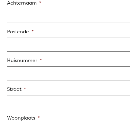
Achternaam
*
Postcode
*
Huisnummer
*
Straat
*
Woonplaats
*