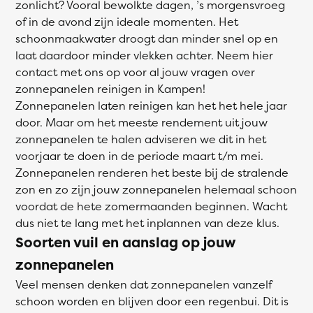
zonlicht? Vooral bewolkte dagen, ’s morgensvroeg
of in de avond zijn ideale momenten. Het
schoonmaakwater droogt dan minder snel op en
laat daardoor minder vlekken achter. Neem hier
contact met ons op voor al jouw vragen over
zonnepanelen reinigen in Kampen!
Zonnepanelen laten reinigen kan het het hele jaar
door. Maar om het meeste rendement uit jouw
zonnepanelen te halen adviseren we dit in het
voorjaar te doen in de periode maart t/m mei.
Zonnepanelen renderen het beste bij de stralende
zon en zo zijn jouw zonnepanelen helemaal schoon
voordat de hete zomermaanden beginnen. Wacht
dus niet te lang met het inplannen van deze klus.
Soorten vuil en aanslag op jouw
zonnepanelen
Veel mensen denken dat zonnepanelen vanzelf
schoon worden en blijven door een regenbui. Dit is