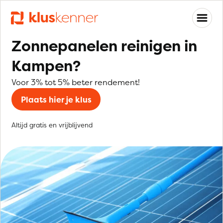
Zonnepanelen reinigen in
Kampen?
Voor 3% tot 5% beter rendement!
Plaats hier je klus
Altijd gratis en vrijblijvend