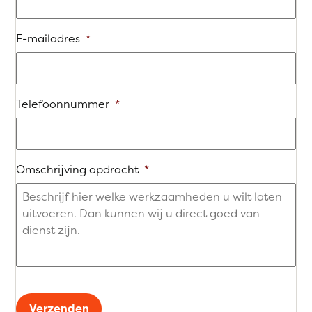
E-mailadres
*
Telefoonnummer
*
Omschrijving opdracht
*
Verzenden