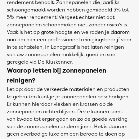
rendement behaalt. Zonnepanelen die jaarlijks
schoongemaakt worden hebben gemiddeld 3% tot
5% meer rendement! Vergeet echter niet dat
zonnepanelen schoonmaken niet zonder risico's is.
Vaak is het op grote hoogte en we raden je daarom
aan om hier een professioneel reinigingsbedrijf voor
in te schakelen. In Landgraaf is het laten reinigen
van uw zonnepanelen makkelijk, goed en snel
geregeld via De Kluskenner.
Waarop letten bij zonnepanelen
reinigen?
Let op: door de verkeerde materialen en producten
te gebruiken kunt je je zonnepanelen beschadigen.
Er kunnen hierdoor vlekken en krassen op de
zonnepanelen achterblijven. Deze kunnen soms
van kwaad tot erger gaan en zo de goede werking
van de zonnepanelen ondermijnen. Het is daarom
geen overbodige luxe om een beroep te doen op