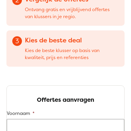
Ontvang gratis en vrijblijvend offertes
van klussers in je regio.
Kies de beste deal
3
Kies de beste klusser op basis van
kwaliteit, prijs en referenties
Offertes aanvragen
Voornaam
*