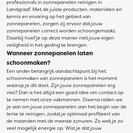
professionals in zonnepanelen reinigen in
Landgraaf. Met de juiste producten, materialen en
kennis en ervaring op het gebied van
zonnepanelen, zorgen zij ervoor dat jouw
zonnepanelen correct worden schoongemaakt.
Daarbij hoef je op deze manier niet jouw eigen
veiligheid in het geding te brengen.
Wanneer zonnepanelen laten
schoonmaken?
Een ander belangrijk aandachtspunt bij het
schoonmaken van zonnepanelen is het moment
waarop je dit doet. Zijn jouw zonnepanelen erg
vies? Dan is het altijd een goed idee om contact op
te nemen met onze vakmannen. Daarna raden we
je aan om jouw zonnepanelen aan het begin van de
lente te reinigen, zodat je optimaal profiteert van
de maanden met de meeste zonuren. Zo wek je zo
veel mogelijk energie op. Wist je dat jouw