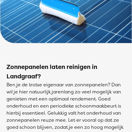
Zonnepanelen laten reinigen in
Landgraaf?
Ben je de trotse eigenaar van zonnepanelen? Dan
wil je hier natuurlijk jarenlang zo veel mogelijk van
genieten met een optimaal rendement. Goed
onderhoud en een periodieke schoonmaakbeurt is
hierbij essentieel. Gelukkig valt het onderhoud van
zonnepanelen reuze mee. Let er vooral op dat ze
goed schoon blijven, zodat je een zo hoog mogelijk