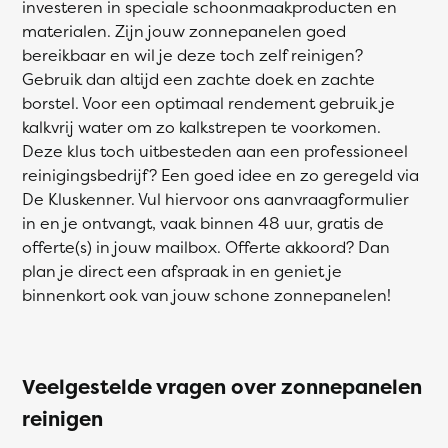
investeren in speciale schoonmaakproducten en
materialen. Zijn jouw zonnepanelen goed
bereikbaar en wil je deze toch zelf reinigen?
Gebruik dan altijd een zachte doek en zachte
borstel. Voor een optimaal rendement gebruik je
kalkvrij water om zo kalkstrepen te voorkomen.
Deze klus toch uitbesteden aan een professioneel
reinigingsbedrijf? Een goed idee en zo geregeld via
De Kluskenner. Vul hiervoor ons aanvraagformulier
in en je ontvangt, vaak binnen 48 uur, gratis de
offerte(s) in jouw mailbox. Offerte akkoord? Dan
plan je direct een afspraak in en geniet je
binnenkort ook van jouw schone zonnepanelen!
Veelgestelde vragen over zonnepanelen
reinigen