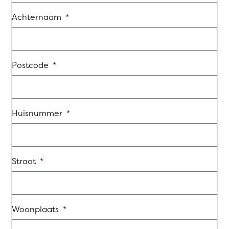
Achternaam
*
Postcode
*
Huisnummer
*
Straat
*
Woonplaats
*