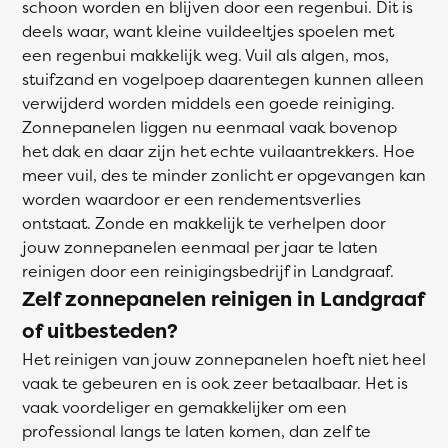
schoon worden en blijven door een regenbui. Dit is
deels waar, want kleine vuildeeltjes spoelen met
een regenbui makkelijk weg. Vuil als algen, mos,
stuifzand en vogelpoep daarentegen kunnen alleen
verwijderd worden middels een goede reiniging.
Zonnepanelen liggen nu eenmaal vaak bovenop
het dak en daar zijn het echte vuilaantrekkers. Hoe
meer vuil, des te minder zonlicht er opgevangen kan
worden waardoor er een rendementsverlies
ontstaat. Zonde en makkelijk te verhelpen door
jouw zonnepanelen eenmaal per jaar te laten
reinigen door een reinigingsbedrijf in Landgraaf.
Zelf zonnepanelen reinigen in Landgraaf
of uitbesteden?
Het reinigen van jouw zonnepanelen hoeft niet heel
vaak te gebeuren en is ook zeer betaalbaar. Het is
vaak voordeliger en gemakkelijker om een
professional langs te laten komen, dan zelf te