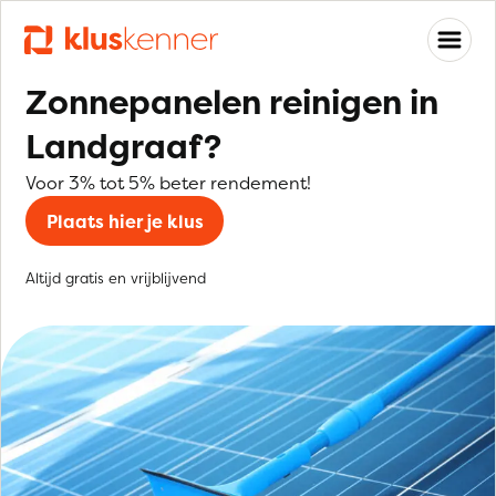
Zonnepanelen reinigen in
Landgraaf?
Voor 3% tot 5% beter rendement!
Plaats hier je klus
Altijd gratis en vrijblijvend