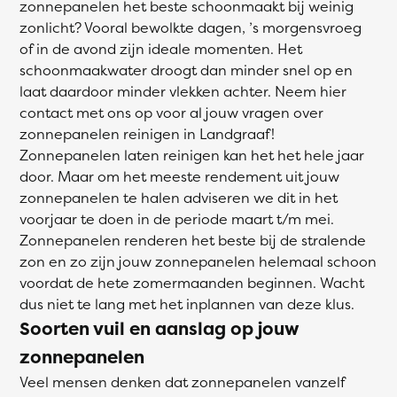
zonnepanelen het beste schoonmaakt bij weinig
zonlicht? Vooral bewolkte dagen, ’s morgensvroeg
of in de avond zijn ideale momenten. Het
schoonmaakwater droogt dan minder snel op en
laat daardoor minder vlekken achter. Neem hier
contact met ons op voor al jouw vragen over
zonnepanelen reinigen in Landgraaf!
Zonnepanelen laten reinigen kan het het hele jaar
door. Maar om het meeste rendement uit jouw
zonnepanelen te halen adviseren we dit in het
voorjaar te doen in de periode maart t/m mei.
Zonnepanelen renderen het beste bij de stralende
zon en zo zijn jouw zonnepanelen helemaal schoon
voordat de hete zomermaanden beginnen. Wacht
dus niet te lang met het inplannen van deze klus.
Soorten vuil en aanslag op jouw
zonnepanelen
Veel mensen denken dat zonnepanelen vanzelf