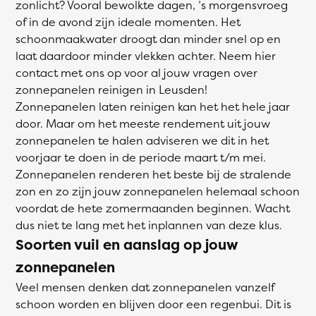
zonlicht? Vooral bewolkte dagen, ’s morgensvroeg
of in de avond zijn ideale momenten. Het
schoonmaakwater droogt dan minder snel op en
laat daardoor minder vlekken achter. Neem hier
contact met ons op voor al jouw vragen over
zonnepanelen reinigen in Leusden!
Zonnepanelen laten reinigen kan het het hele jaar
door. Maar om het meeste rendement uit jouw
zonnepanelen te halen adviseren we dit in het
voorjaar te doen in de periode maart t/m mei.
Zonnepanelen renderen het beste bij de stralende
zon en zo zijn jouw zonnepanelen helemaal schoon
voordat de hete zomermaanden beginnen. Wacht
dus niet te lang met het inplannen van deze klus.
Soorten vuil en aanslag op jouw
zonnepanelen
Veel mensen denken dat zonnepanelen vanzelf
schoon worden en blijven door een regenbui. Dit is