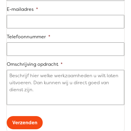
E-mailadres
*
Telefoonnummer
*
Omschrijving opdracht
*
Verzenden