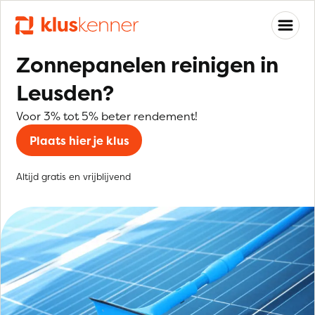
Zonnepanelen reinigen in
Leusden?
Voor 3% tot 5% beter rendement!
Plaats hier je klus
Altijd gratis en vrijblijvend