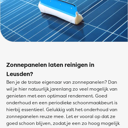
Zonnepanelen laten reinigen in
Leusden?
Ben je de trotse eigenaar van zonnepanelen? Dan
wil je hier natuurlijk jarenlang zo veel mogelijk van
genieten met een optimaal rendement. Goed
onderhoud en een periodieke schoonmaakbeurt is
hierbij essentieel. Gelukkig valt het onderhoud van
zonnepanelen reuze mee. Let er vooral op dat ze
goed schoon blijven, zodat je een zo hoog mogelijk