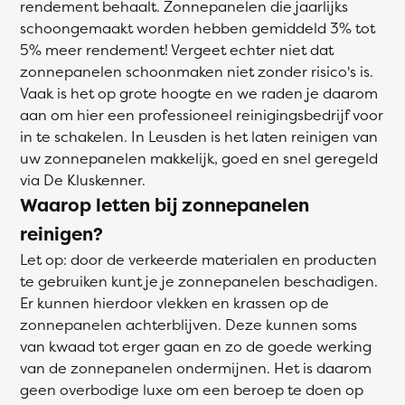
rendement behaalt. Zonnepanelen die jaarlijks
schoongemaakt worden hebben gemiddeld 3% tot
5% meer rendement! Vergeet echter niet dat
zonnepanelen schoonmaken niet zonder risico's is.
Vaak is het op grote hoogte en we raden je daarom
aan om hier een professioneel reinigingsbedrijf voor
in te schakelen. In Leusden is het laten reinigen van
uw zonnepanelen makkelijk, goed en snel geregeld
via De Kluskenner.
Waarop letten bij zonnepanelen
reinigen?
Let op: door de verkeerde materialen en producten
te gebruiken kunt je je zonnepanelen beschadigen.
Er kunnen hierdoor vlekken en krassen op de
zonnepanelen achterblijven. Deze kunnen soms
van kwaad tot erger gaan en zo de goede werking
van de zonnepanelen ondermijnen. Het is daarom
geen overbodige luxe om een beroep te doen op