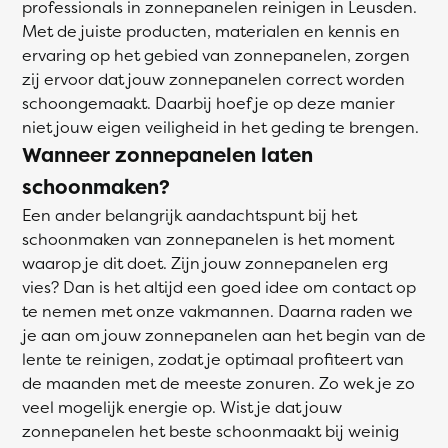
professionals in zonnepanelen reinigen in Leusden.
Met de juiste producten, materialen en kennis en
ervaring op het gebied van zonnepanelen, zorgen
zij ervoor dat jouw zonnepanelen correct worden
schoongemaakt. Daarbij hoef je op deze manier
niet jouw eigen veiligheid in het geding te brengen.
Wanneer zonnepanelen laten
schoonmaken?
Een ander belangrijk aandachtspunt bij het
schoonmaken van zonnepanelen is het moment
waarop je dit doet. Zijn jouw zonnepanelen erg
vies? Dan is het altijd een goed idee om contact op
te nemen met onze vakmannen. Daarna raden we
je aan om jouw zonnepanelen aan het begin van de
lente te reinigen, zodat je optimaal profiteert van
de maanden met de meeste zonuren. Zo wek je zo
veel mogelijk energie op. Wist je dat jouw
zonnepanelen het beste schoonmaakt bij weinig