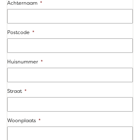
Achternaam
*
Postcode
*
Huisnummer
*
Straat
*
Woonplaats
*