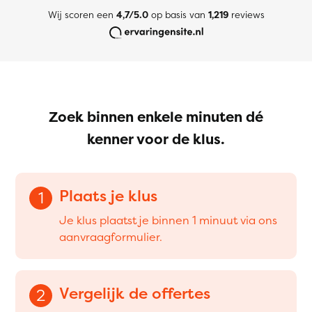
Wij scoren een
4,7/5.0
op basis van
1,219
reviews
Zoek binnen enkele minuten dé
kenner voor de klus.
Plaats je klus
1
Je klus plaatst je binnen 1 minuut via ons
aanvraagformulier.
Vergelijk de offertes
2