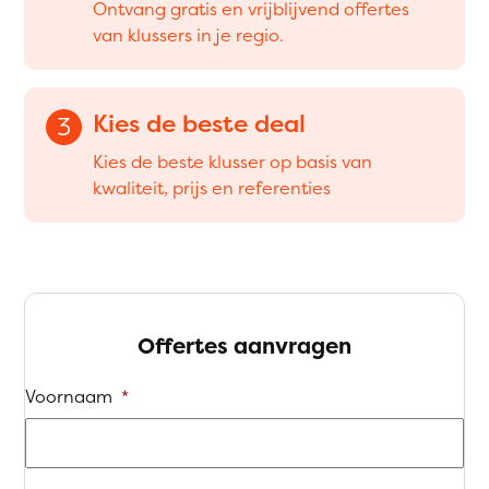
Ontvang gratis en vrijblijvend offertes
van klussers in je regio.
Kies de beste deal
3
Kies de beste klusser op basis van
kwaliteit, prijs en referenties
Offertes aanvragen
Voornaam
*