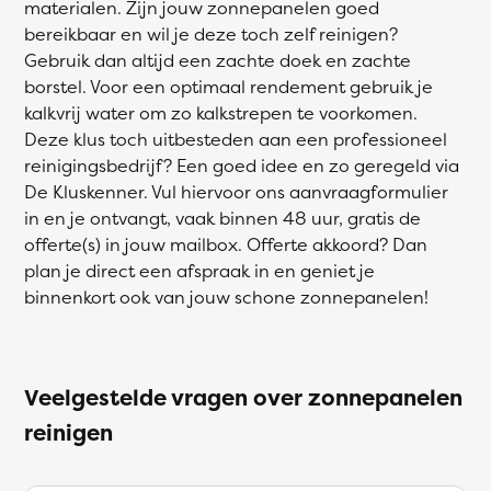
materialen. Zijn jouw zonnepanelen goed
bereikbaar en wil je deze toch zelf reinigen?
Gebruik dan altijd een zachte doek en zachte
borstel. Voor een optimaal rendement gebruik je
kalkvrij water om zo kalkstrepen te voorkomen.
Deze klus toch uitbesteden aan een professioneel
reinigingsbedrijf? Een goed idee en zo geregeld via
De Kluskenner. Vul hiervoor ons aanvraagformulier
in en je ontvangt, vaak binnen 48 uur, gratis de
offerte(s) in jouw mailbox. Offerte akkoord? Dan
plan je direct een afspraak in en geniet je
binnenkort ook van jouw schone zonnepanelen!
Veelgestelde vragen over zonnepanelen
reinigen