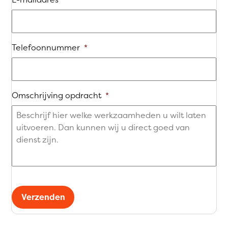
Telefoonnummer
*
Omschrijving opdracht
*
Verzenden