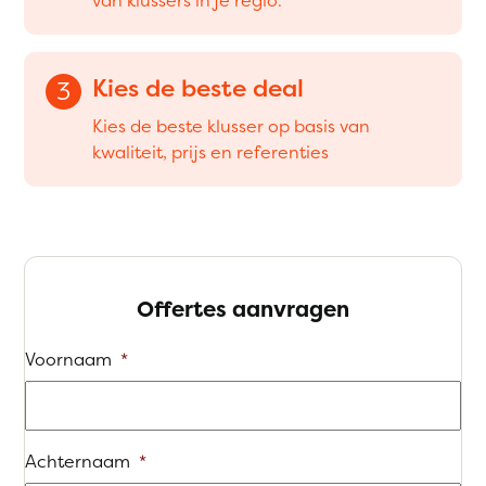
Kies de beste deal
3
Kies de beste klusser op basis van
kwaliteit, prijs en referenties
Offertes aanvragen
Voornaam
*
Achternaam
*