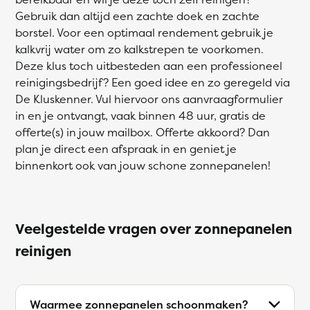
Gebruik dan altijd een zachte doek en zachte
borstel. Voor een optimaal rendement gebruik je
kalkvrij water om zo kalkstrepen te voorkomen.
Deze klus toch uitbesteden aan een professioneel
reinigingsbedrijf? Een goed idee en zo geregeld via
De Kluskenner. Vul hiervoor ons aanvraagformulier
in en je ontvangt, vaak binnen 48 uur, gratis de
offerte(s) in jouw mailbox. Offerte akkoord? Dan
plan je direct een afspraak in en geniet je
binnenkort ook van jouw schone zonnepanelen!
Veelgestelde vragen over zonnepanelen
reinigen
Waarmee zonnepanelen schoonmaken?