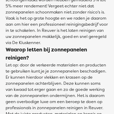
5% meer rendement! Vergeet echter niet dat
zonnepanelen schoonmaken niet zonder risico's is.
Vaak is het op grote hoogte en we raden je daarom
aan om hier een professioneel reinigingsbedrijf voor
in te schakelen. In Reuver is het laten reinigen van
uw zonnepanelen makkelijk, goed en snel geregeld
via De Kluskenner.
Waarop letten bij zonnepanelen
reinigen?
Let op: door de verkeerde materialen en producten
te gebruiken kunt je je zonnepanelen beschadigen.
Er kunnen hierdoor vlekken en krassen op de
zonnepanelen achterblijven. Deze kunnen soms
van kwaad tot erger gaan en zo de goede werking
van de zonnepanelen ondermijnen. Het is daarom
geen overbodige luxe om een beroep te doen op
professionals in zonnepanelen reinigen in Reuver.
Met de juiste producten, materialen en kennis en