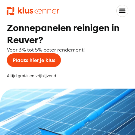
Zonnepanelen reinigen in
Reuver?
Voor 3% tot 5% beter rendement!
Plaats hier je klus
Altijd gratis en vrijblijvend