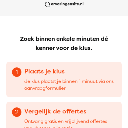
Zoek binnen enkele minuten dé
kenner voor de klus.
Plaats je klus
1
Je klus plaatst je binnen 1 minuut via ons
aanvraagformulier.
Vergelijk de offertes
2
Ontvang gratis en vrijblijvend offertes
van klussers in je regio.