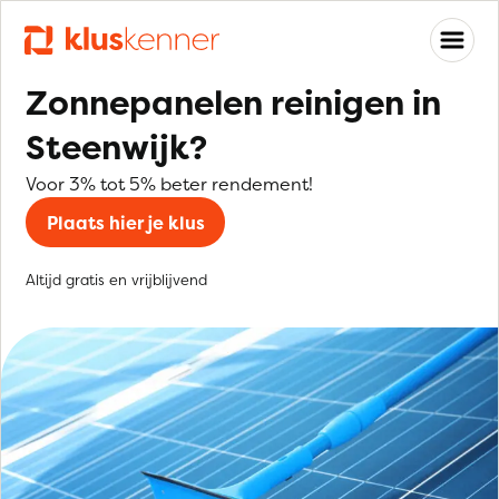
Zonnepanelen reinigen in
Steenwijk?
Voor 3% tot 5% beter rendement!
Plaats hier je klus
Altijd gratis en vrijblijvend