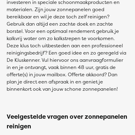
investeren in speciale schoonmaakproducten en
materialen. Zijn jouw zonnepanelen goed
bereikbaar en wil je deze toch zelf reinigen?
Gebruik dan altijd een zachte doek en zachte
borstel. Voor een optimaal rendement gebruik je
kalkvrij water om zo kalkstrepen te voorkomen.
Deze klus toch uitbesteden aan een professioneel
reinigingsbedrijf? Een goed idee en zo geregeld via
De Kluskenner. Vul hiervoor ons aanvraagformulier
in en je ontvangt, vaak binnen 48 uur, gratis de
offerte(s) in jouw mailbox. Offerte akkoord? Dan
plan je direct een afspraak in en geniet je
binnenkort ook van jouw schone zonnepanelen!
Veelgestelde vragen over zonnepanelen
reinigen