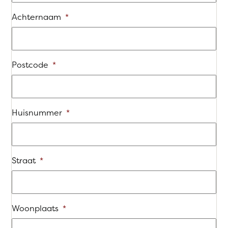
Achternaam
*
Postcode
*
Huisnummer
*
Straat
*
Woonplaats
*