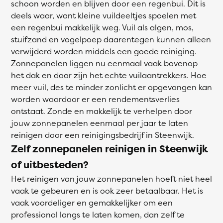
schoon worden en blijven door een regenbui. Dit is
deels waar, want kleine vuildeeltjes spoelen met
een regenbui makkelijk weg. Vuil als algen, mos,
stuifzand en vogelpoep daarentegen kunnen alleen
verwijderd worden middels een goede reiniging.
Zonnepanelen liggen nu eenmaal vaak bovenop
het dak en daar zijn het echte vuilaantrekkers. Hoe
meer vuil, des te minder zonlicht er opgevangen kan
worden waardoor er een rendementsverlies
ontstaat. Zonde en makkelijk te verhelpen door
jouw zonnepanelen eenmaal per jaar te laten
reinigen door een reinigingsbedrijf in Steenwijk.
Zelf zonnepanelen reinigen in Steenwijk
of uitbesteden?
Het reinigen van jouw zonnepanelen hoeft niet heel
vaak te gebeuren en is ook zeer betaalbaar. Het is
vaak voordeliger en gemakkelijker om een
professional langs te laten komen, dan zelf te