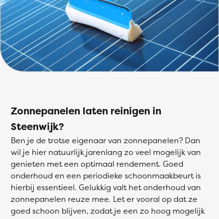
Zonnepanelen laten reinigen in
Steenwijk?
Ben je de trotse eigenaar van zonnepanelen? Dan
wil je hier natuurlijk jarenlang zo veel mogelijk van
genieten met een optimaal rendement. Goed
onderhoud en een periodieke schoonmaakbeurt is
hierbij essentieel. Gelukkig valt het onderhoud van
zonnepanelen reuze mee. Let er vooral op dat ze
goed schoon blijven, zodat je een zo hoog mogelijk