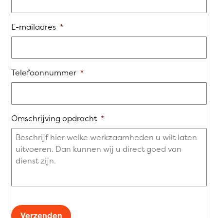
E-mailadres
*
Telefoonnummer
*
Omschrijving opdracht
*
Verzenden