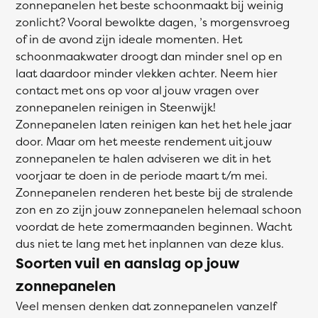
zonnepanelen het beste schoonmaakt bij weinig
zonlicht? Vooral bewolkte dagen, ’s morgensvroeg
of in de avond zijn ideale momenten. Het
schoonmaakwater droogt dan minder snel op en
laat daardoor minder vlekken achter. Neem hier
contact met ons op voor al jouw vragen over
zonnepanelen reinigen in Steenwijk!
Zonnepanelen laten reinigen kan het het hele jaar
door. Maar om het meeste rendement uit jouw
zonnepanelen te halen adviseren we dit in het
voorjaar te doen in de periode maart t/m mei.
Zonnepanelen renderen het beste bij de stralende
zon en zo zijn jouw zonnepanelen helemaal schoon
voordat de hete zomermaanden beginnen. Wacht
dus niet te lang met het inplannen van deze klus.
Soorten vuil en aanslag op jouw
zonnepanelen
Veel mensen denken dat zonnepanelen vanzelf