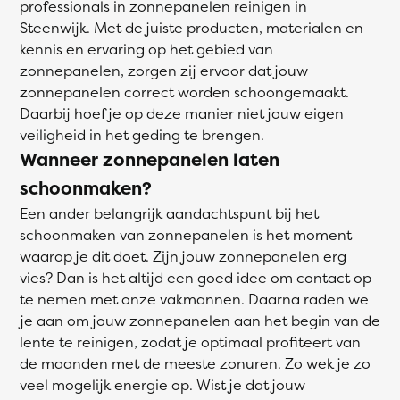
professionals in zonnepanelen reinigen in
Steenwijk. Met de juiste producten, materialen en
kennis en ervaring op het gebied van
zonnepanelen, zorgen zij ervoor dat jouw
zonnepanelen correct worden schoongemaakt.
Daarbij hoef je op deze manier niet jouw eigen
veiligheid in het geding te brengen.
Wanneer zonnepanelen laten
schoonmaken?
Een ander belangrijk aandachtspunt bij het
schoonmaken van zonnepanelen is het moment
waarop je dit doet. Zijn jouw zonnepanelen erg
vies? Dan is het altijd een goed idee om contact op
te nemen met onze vakmannen. Daarna raden we
je aan om jouw zonnepanelen aan het begin van de
lente te reinigen, zodat je optimaal profiteert van
de maanden met de meeste zonuren. Zo wek je zo
veel mogelijk energie op. Wist je dat jouw