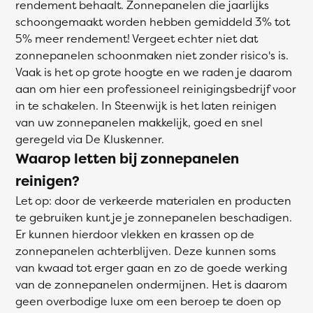
rendement behaalt. Zonnepanelen die jaarlijks
schoongemaakt worden hebben gemiddeld 3% tot
5% meer rendement! Vergeet echter niet dat
zonnepanelen schoonmaken niet zonder risico's is.
Vaak is het op grote hoogte en we raden je daarom
aan om hier een professioneel reinigingsbedrijf voor
in te schakelen. In Steenwijk is het laten reinigen
van uw zonnepanelen makkelijk, goed en snel
geregeld via De Kluskenner.
Waarop letten bij zonnepanelen
reinigen?
Let op: door de verkeerde materialen en producten
te gebruiken kunt je je zonnepanelen beschadigen.
Er kunnen hierdoor vlekken en krassen op de
zonnepanelen achterblijven. Deze kunnen soms
van kwaad tot erger gaan en zo de goede werking
van de zonnepanelen ondermijnen. Het is daarom
geen overbodige luxe om een beroep te doen op