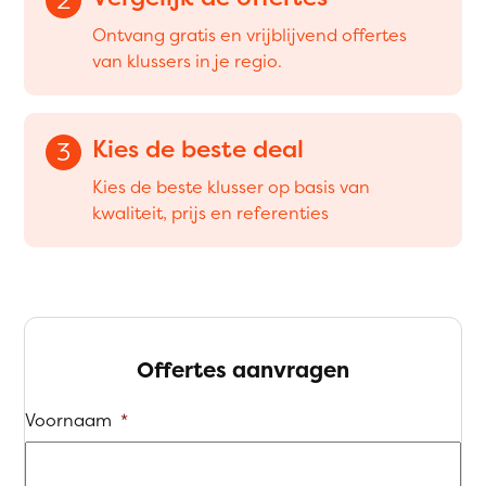
Ontvang gratis en vrijblijvend offertes
van klussers in je regio.
Kies de beste deal
3
Kies de beste klusser op basis van
kwaliteit, prijs en referenties
Offertes aanvragen
Voornaam
*