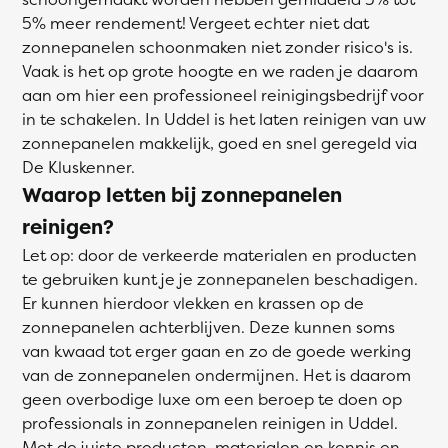
5% meer rendement! Vergeet echter niet dat
zonnepanelen schoonmaken niet zonder risico's is.
Vaak is het op grote hoogte en we raden je daarom
aan om hier een professioneel reinigingsbedrijf voor
in te schakelen. In Uddel is het laten reinigen van uw
zonnepanelen makkelijk, goed en snel geregeld via
De Kluskenner.
Waarop letten bij zonnepanelen
reinigen?
Let op: door de verkeerde materialen en producten
te gebruiken kunt je je zonnepanelen beschadigen.
Er kunnen hierdoor vlekken en krassen op de
zonnepanelen achterblijven. Deze kunnen soms
van kwaad tot erger gaan en zo de goede werking
van de zonnepanelen ondermijnen. Het is daarom
geen overbodige luxe om een beroep te doen op
professionals in zonnepanelen reinigen in Uddel.
Met de juiste producten, materialen en kennis en