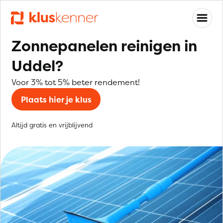
Zonnepanelen reinigen in
Uddel?
Voor 3% tot 5% beter rendement!
Plaats hier je klus
Altijd gratis en vrijblijvend