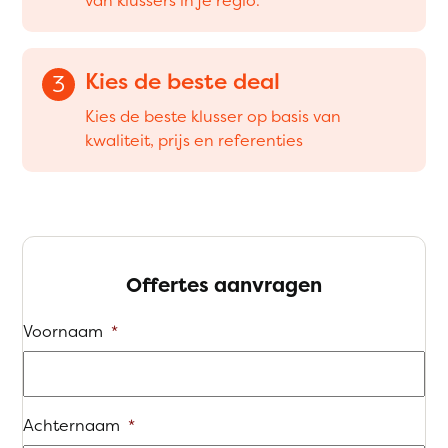
Kies de beste deal
3
Kies de beste klusser op basis van
kwaliteit, prijs en referenties
Offertes aanvragen
Voornaam
*
Achternaam
*