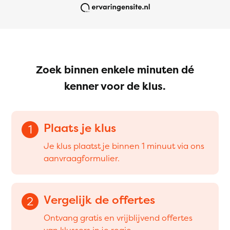
Zoek binnen enkele minuten dé
kenner voor de klus.
Plaats je klus
1
Je klus plaatst je binnen 1 minuut via ons
aanvraagformulier.
Vergelijk de offertes
2
Ontvang gratis en vrijblijvend offertes
van klussers in je regio.