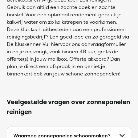
Gebruik dan altijd een zachte doek en zachte
borstel. Voor een optimaal rendement gebruik je
kalkvrij water om zo kalkstrepen te voorkomen.
Deze klus toch uitbesteden aan een professioneel
reinigingsbedrijf? Een goed idee en zo geregeld via
De Kluskenner. Vul hiervoor ons aanvraagformulier
in en je ontvangt, vaak binnen 48 uur, gratis de
offerte(s) in jouw mailbox. Offerte akkoord? Dan
plan je direct een afspraak in en geniet je
binnenkort ook van jouw schone zonnepanelen!
Veelgestelde vragen over zonnepanelen
reinigen
Waarmee zonnepanelen schoonmaken?