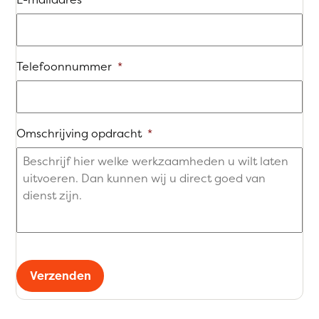
Telefoonnummer
*
Omschrijving opdracht
*
Verzenden